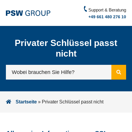
Support & Beratung
+49 661 480 276 10
Privater Schlüssel passt
nicht
Startseite
»
Privater Schlüssel passt nicht