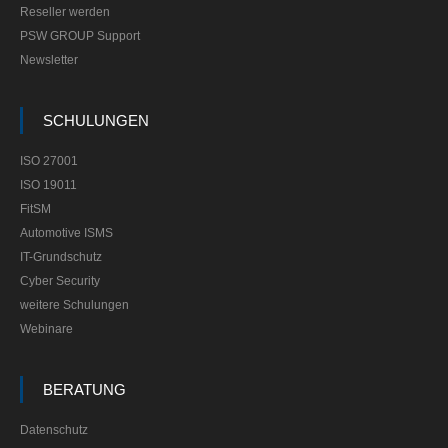
Reseller werden
PSW GROUP Support
Newsletter
SCHULUNGEN
ISO 27001
ISO 19011
FitSM
Automotive ISMS
IT-Grundschutz
Cyber Security
weitere Schulungen
Webinare
BERATUNG
Datenschutz