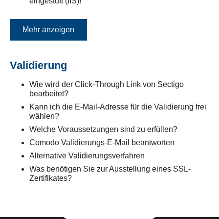
eingestuft (IIS)!
Mehr anzeigen
Validierung
Wie wird der Click-Through Link von Sectigo
bearbeitet?
Kann ich die E-Mail-Adresse für die Validierung frei
wählen?
Welche Voraussetzungen sind zu erfüllen?
Comodo Validierungs-E-Mail beantworten
Alternative Validierungsverfahren
Was benötigen Sie zur Ausstellung eines SSL-
Zertifikates?