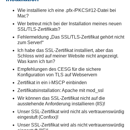
Wie installiere ich eine .pfx-/PKCS#12-Datei bei
Mac?
Wer betreut mich bei der Installation meines neuen
SSL/TLS-Zertifikats?
Fehlermeldung „Das SSL/TLS-Zertifikat gehört nicht
zum Server!“
Ich habe das SSL-Zertifikat installiert, aber das
Schloss wird auf meiner Website nicht angezeigt.
Was kann ich tun?
Empfehlungen des CESG für die sichere
Konfiguration von TLS auf Webservern
Zertifikat in ein i-MSCP einbinden
Zertifikatsinstallation: Apache mit mod_ssl
Wir können das SSL-Zertifikat nicht auf die
ausstehende Anforderung installieren (IIS)!
Unser SSL-Zertifikat wird nicht als vertrauenswürdig
eingestuft (Confixx)!
Unser SSL-Zertifikat wird als nicht vertrauenswürdig