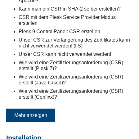
Apache?
Kann man ein CSR in SHA-2 selber erstellen?
CSR mit dem Plesk Service Provider Modus
erstellen
Plesk 9 Control Panel: CSR erstellen
Unser CSR zur Verlängerung des Zertifikates kann
nicht verwendet werden! (IIS)
Unser CSR kann nicht verwendet werden!
Wie wird eine Zertifizierungsanforderung (CSR)
erstellt (Plesk 7)?
Wie wird eine Zertifizierungsanforderung (CSR)
erstellt (Java based)?
Wie wird eine Zertifizierungsanforderung (CSR)
erstellt (Confixx)?
Mehr anzeigen
Installation