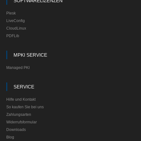
SOFTWARELIZENZEN
Plesk
LiveConfig
CloudLinux
PDFLib
MPKI SERVICE
Managed PKI
SERVICE
Hilfe und Kontakt
So kaufen Sie bei uns
Zahlungsarten
Widerrufsformular
Downloads
Blog