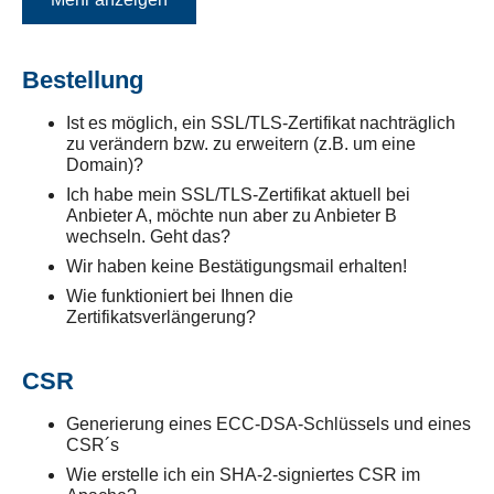
Bestellung
Ist es möglich, ein SSL/TLS-Zertifikat nachträglich
zu verändern bzw. zu erweitern (z.B. um eine
Domain)?
Ich habe mein SSL/TLS-Zertifikat aktuell bei
Anbieter A, möchte nun aber zu Anbieter B
wechseln. Geht das?
Wir haben keine Bestätigungsmail erhalten!
Wie funktioniert bei Ihnen die
Zertifikatsverlängerung?
CSR
Generierung eines ECC-DSA-Schlüssels und eines
CSR´s
Wie erstelle ich ein SHA-2-signiertes CSR im