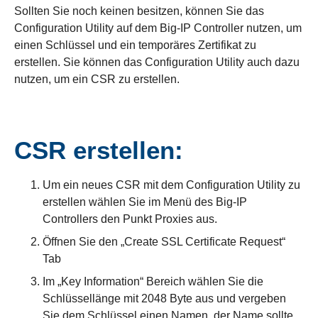
Sollten Sie noch keinen besitzen, können Sie das
Configuration Utility auf dem Big-IP Controller nutzen, um
einen Schlüssel und ein temporäres Zertifikat zu
erstellen. Sie können das Configuration Utility auch dazu
nutzen, um ein CSR zu erstellen.
CSR erstellen:
Um ein neues CSR mit dem Configuration Utility zu
erstellen wählen Sie im Menü des Big-IP
Controllers den Punkt Proxies aus.
Öffnen Sie den „Create SSL Certificate Request“
Tab
Im „Key Information“ Bereich wählen Sie die
Schlüssellänge mit 2048 Byte aus und vergeben
Sie dem Schlüssel einen Namen, der Name sollte