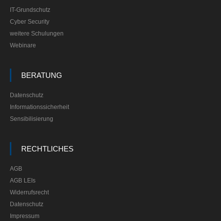
IT-Grundschutz
Cyber Security
weitere Schulungen
Webinare
BERATUNG
Datenschutz
Informationssicherheit
Sensibilisierung
RECHTLICHES
AGB
AGB LEIs
Widerrufsrecht
Datenschutz
Impressum