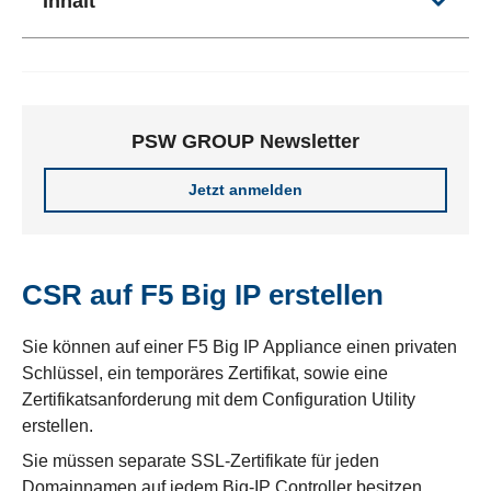
Inhalt
PSW GROUP Newsletter
Jetzt anmelden
CSR auf F5 Big IP erstellen
Sie können auf einer F5 Big IP Appliance einen privaten
Schlüssel, ein temporäres Zertifikat, sowie eine
Zertifikatsanforderung mit dem Configuration Utility
erstellen.
Sie müssen separate
SSL-Zertifikate
für jeden
Domainnamen auf jedem Big-IP Controller besitzen,