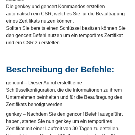
Die genkey und gencert Kommandos erstellen
automatisch ein CSR, welches Sie für die Beauftragung
eines Zertifikats nutzen können.
Sollten Sie bereits einen Schlüssel besitzen können Sie
den gencert Befehl nutzen um ein temporäres Zertifikat
und ein CSR zu erstellen.
Beschreibung der Befehle:
genconf – Dieser Aufruf erstellt eine
Schlüsselkonfiguration, die die Informationen zu ihrem
Unternehmen beinhalten und für die Beauftragung des
Zertifikats benötigt werden.
genkey – Nachdem Sie den genconf Befehl ausgeführt
haben, starten Sie nun genkey um ein temporäres
Zertifikat mit einer Laufzeit von 30 Tagen zu erstellen.