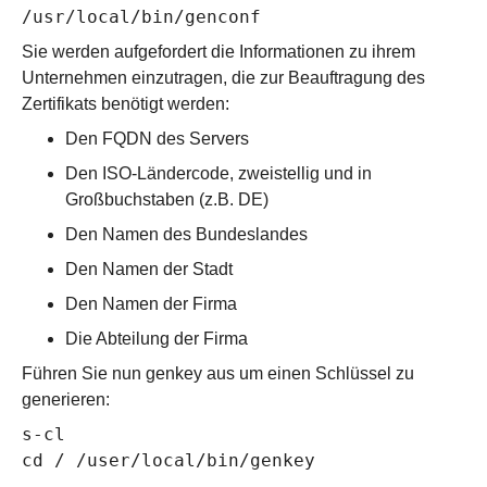
/usr/local/bin/genconf
Sie werden aufgefordert die Informationen zu ihrem
Unternehmen einzutragen, die zur Beauftragung des
Zertifikats benötigt werden:
Den FQDN des Servers
Den ISO-Ländercode, zweistellig und in
Großbuchstaben (z.B. DE)
Den Namen des Bundeslandes
Den Namen der Stadt
Den Namen der Firma
Die Abteilung der Firma
Führen Sie nun genkey aus um einen Schlüssel zu
generieren:
s-cl
cd / /user/local/bin/genkey