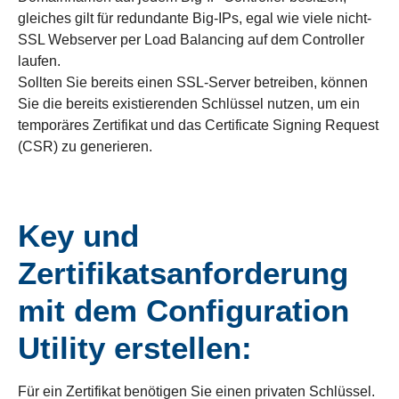
gleiches gilt für redundante Big-IPs, egal wie viele nicht-
SSL Webserver per Load Balancing auf dem Controller
laufen.
Sollten Sie bereits einen SSL-Server betreiben, können
Sie die bereits existierenden Schlüssel nutzen, um ein
temporäres Zertifikat und das Certificate Signing Request
(CSR) zu generieren.
Key und
Zertifikatsanforderung
mit dem Configuration
Utility erstellen:
Für ein Zertifikat benötigen Sie einen privaten Schlüssel.