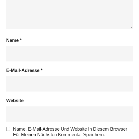
Name
*
E-Mail-Adresse
*
Website
Name, E-Mail-Adresse Und Website In Diesem Browser
Für Meinen Nächsten Kommentar Speichern.