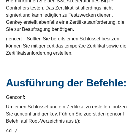
Hiermit können Sie den SSL Accelerator des Big-IP
Controllers testen. Das Zertifikat ist allerdings nicht
signiert und kann lediglich zu Testzwecken dienen.
Genkey erstellt ebenfalls eine Zertifikatsanforderung, die
Sie zur Beauftragung benötigen.
gencert – Sollten Sie bereits einen Schlüssel besitzen,
können Sie mit gencert das temporäre Zertifikat sowie die
Zertifikatsanforderung erstellen.
Ausführung der Befehle:
Genconf:
Um einen Schlüssel und ein Zertifikat zu erstellen, nutzen
Sie genconf und genkey. Führen Sie zuerst den genconf
Befehl auf Root-Verzeichnis aus (/):
cd /