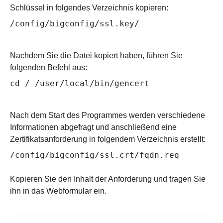
Schlüssel in folgendes Verzeichnis kopieren:
/config/bigconfig/ssl.key/
Nachdem Sie die Datei kopiert haben, führen Sie
folgenden Befehl aus:
cd / /user/local/bin/gencert
Nach dem Start des Programmes werden verschiedene
Informationen abgefragt und anschließend eine
Zertifikatsanforderung in folgendem Verzeichnis erstellt:
/config/bigconfig/ssl.crt/fqdn.req
Kopieren Sie den Inhalt der Anforderung und tragen Sie
ihn in das Webformular ein.