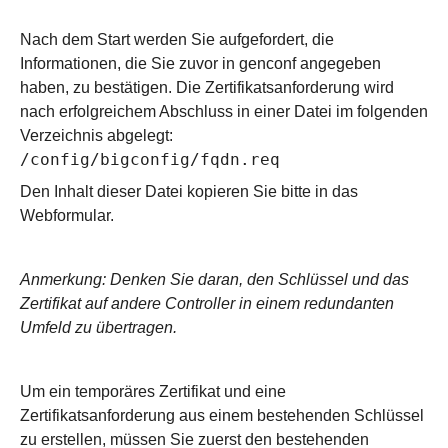
Nach dem Start werden Sie aufgefordert, die
Informationen, die Sie zuvor in genconf angegeben
haben, zu bestätigen. Die Zertifikatsanforderung wird
nach erfolgreichem Abschluss in einer Datei im folgenden
Verzeichnis abgelegt:
/config/bigconfig/fqdn.req
Den Inhalt dieser Datei kopieren Sie bitte in das
Webformular.
Anmerkung: Denken Sie daran, den Schlüssel und das
Zertifikat auf andere Controller in einem redundanten
Umfeld zu übertragen.
Um ein temporäres Zertifikat und eine
Zertifikatsanforderung aus einem bestehenden Schlüssel
zu erstellen, müssen Sie zuerst den bestehenden