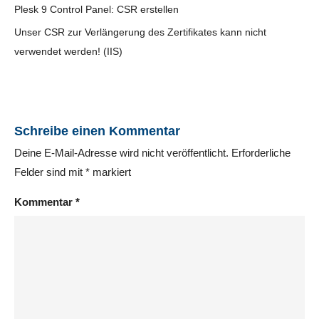
Plesk 9 Control Panel: CSR erstellen
Unser CSR zur Verlängerung des Zertifikates kann nicht
verwendet werden! (IIS)
Schreibe einen Kommentar
Deine E-Mail-Adresse wird nicht veröffentlicht.
Erforderliche
Felder sind mit
*
markiert
Kommentar
*