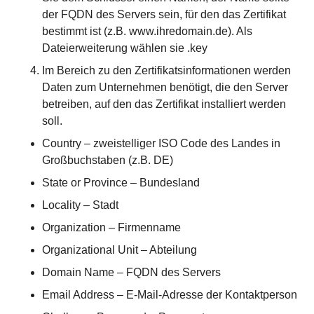
der FQDN des Servers sein, für den das Zertifikat
bestimmt ist (z.B.
www.ihredomain.de
). Als
Dateierweiterung wählen sie .key
Im Bereich zu den Zertifikatsinformationen werden
Daten zum Unternehmen benötigt, die den Server
betreiben, auf den das Zertifikat installiert werden
soll.
Country – zweistelliger ISO Code des Landes in
Großbuchstaben (z.B. DE)
State or Province – Bundesland
Locality – Stadt
Organization – Firmenname
Organizational Unit – Abteilung
Domain Name – FQDN des Servers
Email Address – E-Mail-Adresse der Kontaktperson