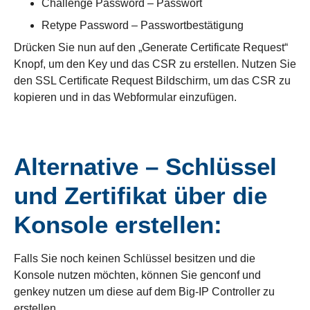
Challenge Password – Passwort
Retype Password – Passwortbestätigung
Drücken Sie nun auf den „Generate Certificate Request“
Knopf, um den Key und das CSR zu erstellen. Nutzen Sie
den SSL Certificate Request Bildschirm, um das CSR zu
kopieren und in das Webformular einzufügen.
Alternative – Schlüssel
und Zertifikat über die
Konsole erstellen:
Falls Sie noch keinen Schlüssel besitzen und die
Konsole nutzen möchten, können Sie genconf und
genkey nutzen um diese auf dem Big-IP Controller zu
erstellen.