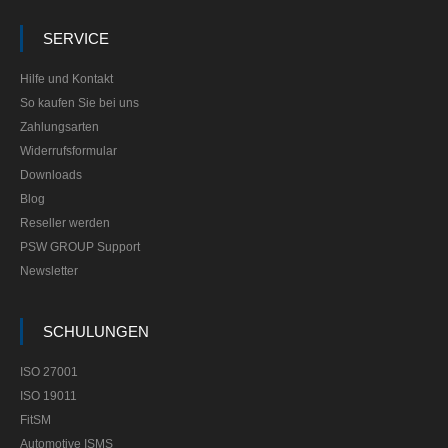
SERVICE
Hilfe und Kontakt
So kaufen Sie bei uns
Zahlungsarten
Widerrufsformular
Downloads
Blog
Reseller werden
PSW GROUP Support
Newsletter
SCHULUNGEN
ISO 27001
ISO 19011
FitSM
Automotive ISMS