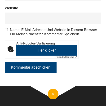
Website
Name, E-Mail-Adresse Und Website In Diesem Browser
Für Meinen Nächsten Kommentar Speichern.
Anti-Roboter-Verifizierung
Hier klicken
Friendly
Captcha ⇗