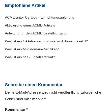
Empfohlene Artikel
ACME unter Certbot – Einrichtungsanleitung
Aktivierung eines ACME-Artikels
Anleitung für den ACME Bestellvorgang
Was ist ein CAA-Record und wie wird dieser gesetzt?
Was ist ein Multidomain-Zertifikat?
Was ist ein SSL-Einzelzertifikat?
Schreibe einen Kommentar
Deine E-Mail-Adresse wird nicht veröffentlicht.
Erforderliche
Felder sind mit
*
markiert
Kommentar
*