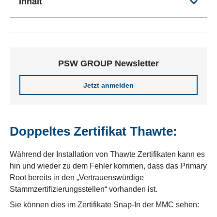
Inhalt
PSW GROUP Newsletter
Jetzt anmelden
Doppeltes Zertifikat Thawte:
Während der Installation von Thawte Zertifikaten kann es
hin und wieder zu dem Fehler kommen, dass das Primary
Root bereits in den „Vertrauenswürdige
Stammzertifizierungsstellen“ vorhanden ist.
Sie können dies im Zertifikate Snap-In der MMC sehen: