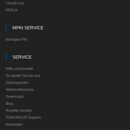
CloudLinux
PDFLib
MPKI SERVICE
Managed PKI
SERVICE
Hilfe und Kontakt
So kaufen Sie bei uns
Zahlungsarten
Widerrufsformular
Downloads
Blog
Reseller werden
PSW GROUP Support
Newsletter