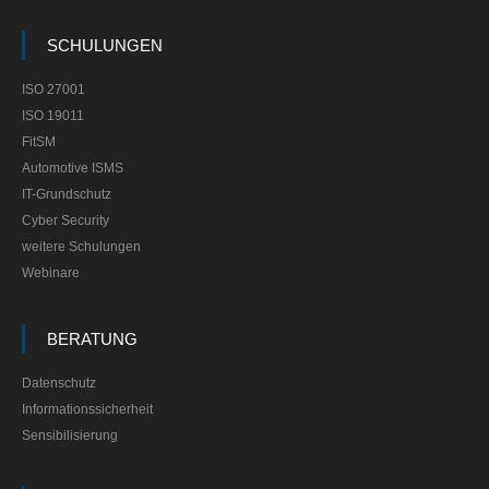
SCHULUNGEN
ISO 27001
ISO 19011
FitSM
Automotive ISMS
IT-Grundschutz
Cyber Security
weitere Schulungen
Webinare
BERATUNG
Datenschutz
Informationssicherheit
Sensibilisierung