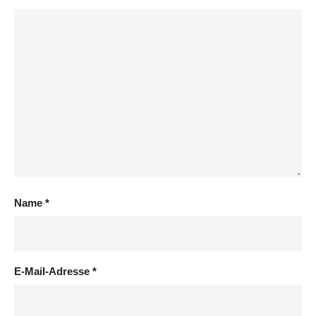
Name
*
E-Mail-Adresse
*