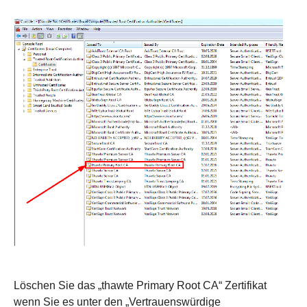
Löschen Sie das „thawte Primary Root CA“ Zertifikat
wenn Sie es unter den „Vertrauenswürdige