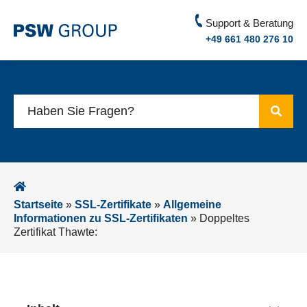
Support & Beratung
+49 661 480 276 10
Startseite
»
SSL-Zertifikate
»
Allgemeine
Informationen zu SSL-Zertifikaten
»
Doppeltes
Zertifikat Thawte: