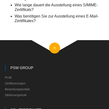
Wie lange dauert die Ausstellung eines S/MIME-
Zertifikats?
Was benötigen Sie zur Ausstellung eines E-Mail-
Zertifikates?
PSW GROUP
Profil
Zertifizierungen
Bewertungsportale
Stellenangebote