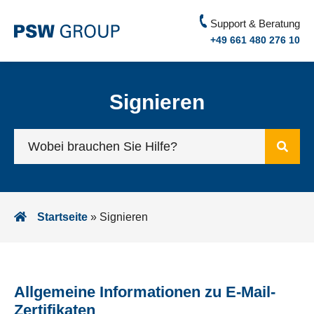
Support & Beratung
+49 661 480 276 10
Signieren
Startseite
»
Signieren
Allgemeine Informationen zu E-Mail-
Zertifikaten