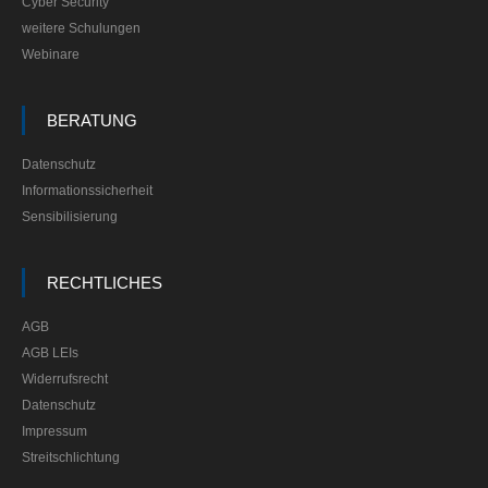
Cyber Security
weitere Schulungen
Webinare
BERATUNG
Datenschutz
Informationssicherheit
Sensibilisierung
RECHTLICHES
AGB
AGB LEIs
Widerrufsrecht
Datenschutz
Impressum
Streitschlichtung