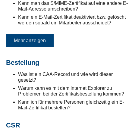
Kann man das S/MIME-Zertifikat auf eine andere E-
Mail-Adresse umschreiben?
Kann ein E-Mail-Zertifikat deaktiviert bzw. gelöscht
werden sobald ein Mitarbeiter ausscheidet?
Mehr anzeigen
Bestellung
Was ist ein CAA-Record und wie wird dieser
gesetzt?
Warum kann es mit dem Internet Explorer zu
Problemen bei der Zertifikatsbestellung kommen?
Kann ich für mehrere Personen gleichzeitig ein E-
Mail-Zertifikat bestellen?
CSR