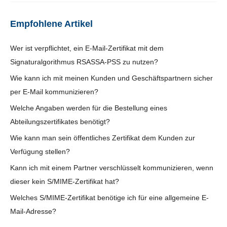
Empfohlene Artikel
Wer ist verpflichtet, ein E-Mail-Zertifikat mit dem
Signaturalgorithmus RSASSA-PSS zu nutzen?
Wie kann ich mit meinen Kunden und Geschäftspartnern sicher
per E-Mail kommunizieren?
Welche Angaben werden für die Bestellung eines
Abteilungszertifikates benötigt?
Wie kann man sein öffentliches Zertifikat dem Kunden zur
Verfügung stellen?
Kann ich mit einem Partner verschlüsselt kommunizieren, wenn
dieser kein S/MIME-Zertifikat hat?
Welches S/MIME-Zertifikat benötige ich für eine allgemeine E-
Mail-Adresse?