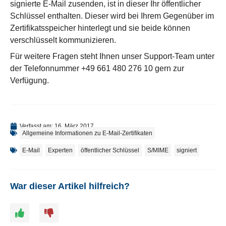
signierte E-Mail zusenden, ist in dieser Ihr öffentlicher
Schlüssel enthalten. Dieser wird bei Ihrem Gegenüber im
Zertifikatsspeicher hinterlegt und sie beide können
verschlüsselt kommunizieren.
Für weitere Fragen steht Ihnen unser Support-Team unter
der Telefonnummer +49 661 480 276 10 gern zur
Verfügung.
Verfasst am:
16. März 2017
Allgemeine Informationen zu E-Mail-Zertifikaten
E-Mail
,
Experten
,
öffentlicher Schlüssel
,
S/MIME
,
signiert
War dieser Artikel hilfreich?