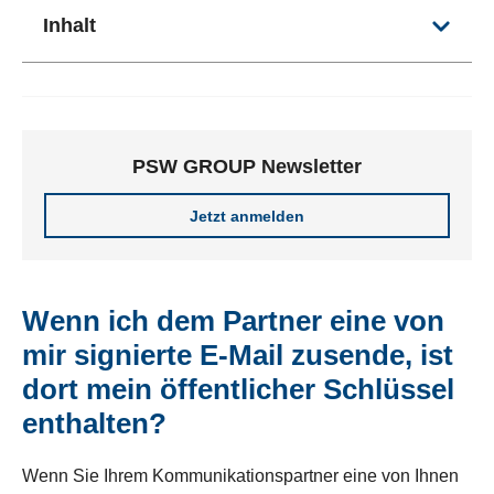
Inhalt
PSW GROUP Newsletter
Jetzt anmelden
Wenn ich dem Partner eine von
mir signierte E-Mail zusende, ist
dort mein öffentlicher Schlüssel
enthalten?
Wenn Sie Ihrem Kommunikationspartner eine von Ihnen