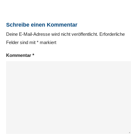
Schreibe einen Kommentar
Deine E-Mail-Adresse wird nicht veröffentlicht.
Erforderliche
Felder sind mit
*
markiert
Kommentar
*