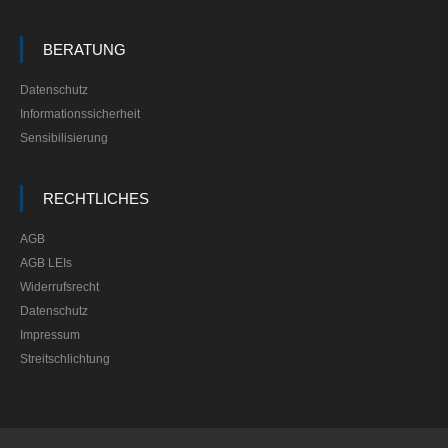
BERATUNG
Datenschutz
Informationssicherheit
Sensibilisierung
RECHTLICHES
AGB
AGB LEIs
Widerrufsrecht
Datenschutz
Impressum
Streitschlichtung