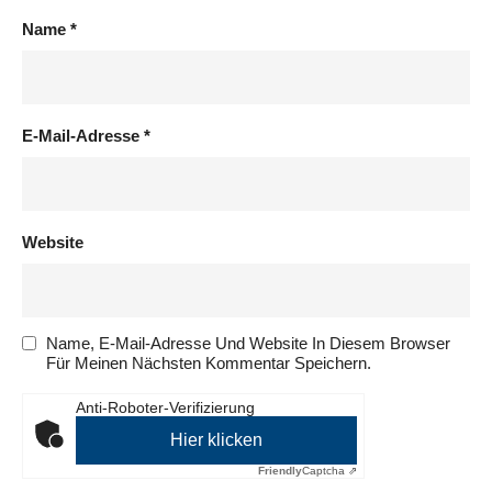
Name
*
E-Mail-Adresse
*
Website
Name, E-Mail-Adresse Und Website In Diesem Browser
Für Meinen Nächsten Kommentar Speichern.
Anti-Roboter-Verifizierung
Hier klicken
Friendly
Captcha ⇗