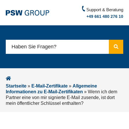
Support & Beratung
+49 661 480 276 10
Startseite
»
E-Mail-Zertifikate
»
Allgemeine
Informationen zu E-Mail-Zertifikaten
»
Wenn ich dem
Partner eine von mir signierte E-Mail zusende, ist dort
mein öffentlicher Schlüssel enthalten?