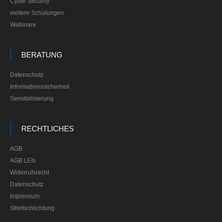
Cyber Security
weitere Schulungen
Webinare
BERATUNG
Datenschutz
Informationssicherheit
Sensibilisierung
RECHTLICHES
AGB
AGB LEIs
Widerrufsrecht
Datenschutz
Impressum
Streitschlichtung