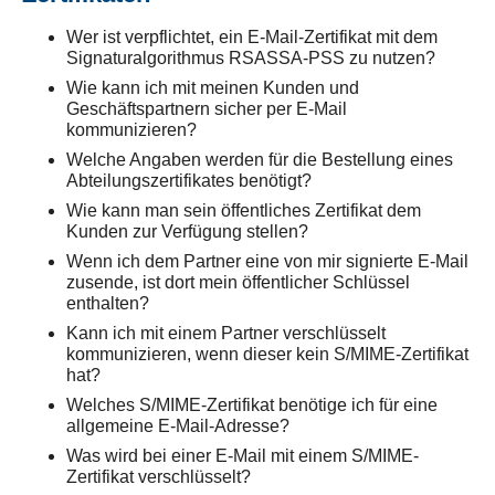
Wer ist verpflichtet, ein E-Mail-Zertifikat mit dem
Signaturalgorithmus RSASSA-PSS zu nutzen?
Wie kann ich mit meinen Kunden und
Geschäftspartnern sicher per E-Mail
kommunizieren?
Welche Angaben werden für die Bestellung eines
Abteilungszertifikates benötigt?
Wie kann man sein öffentliches Zertifikat dem
Kunden zur Verfügung stellen?
Wenn ich dem Partner eine von mir signierte E-Mail
zusende, ist dort mein öffentlicher Schlüssel
enthalten?
Kann ich mit einem Partner verschlüsselt
kommunizieren, wenn dieser kein S/MIME-Zertifikat
hat?
Welches S/MIME-Zertifikat benötige ich für eine
allgemeine E-Mail-Adresse?
Was wird bei einer E-Mail mit einem S/MIME-
Zertifikat verschlüsselt?