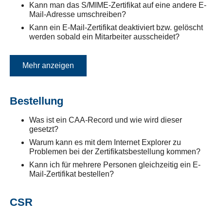
Kann man das S/MIME-Zertifikat auf eine andere E-
Mail-Adresse umschreiben?
Kann ein E-Mail-Zertifikat deaktiviert bzw. gelöscht
werden sobald ein Mitarbeiter ausscheidet?
Mehr anzeigen
Bestellung
Was ist ein CAA-Record und wie wird dieser
gesetzt?
Warum kann es mit dem Internet Explorer zu
Problemen bei der Zertifikatsbestellung kommen?
Kann ich für mehrere Personen gleichzeitig ein E-
Mail-Zertifikat bestellen?
CSR