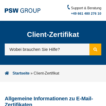
Support & Beratung
+49 661 480 276 10
Client-Zertifikat
Startseite
»
Client-Zertifikat
Allgemeine Informationen zu E-Mail-
Zertifikaten