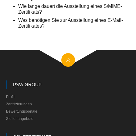
Wie lange dauert die Ausstellung eines S/MIME-
Zertifikats?
Was benötigen Sie zur Ausstellung eines E-Mail-
Zertifikates?
PSW GROUP
Profil
Zertifizierungen
Bewertungsportale
Stellenangebote