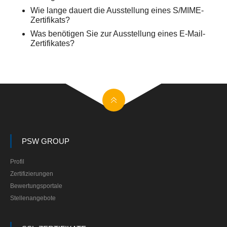
Wie lange dauert die Ausstellung eines S/MIME-
Zertifikats?
Was benötigen Sie zur Ausstellung eines E-Mail-
Zertifikates?
PSW GROUP
Profil
Zertifizierungen
Bewertungsportale
Stellenangebote