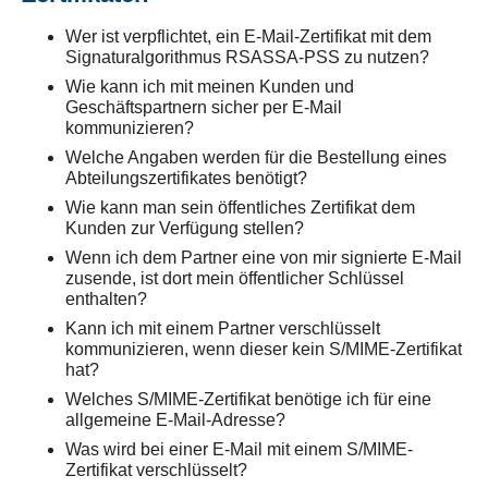
Wer ist verpflichtet, ein E-Mail-Zertifikat mit dem
Signaturalgorithmus RSASSA-PSS zu nutzen?
Wie kann ich mit meinen Kunden und
Geschäftspartnern sicher per E-Mail
kommunizieren?
Welche Angaben werden für die Bestellung eines
Abteilungszertifikates benötigt?
Wie kann man sein öffentliches Zertifikat dem
Kunden zur Verfügung stellen?
Wenn ich dem Partner eine von mir signierte E-Mail
zusende, ist dort mein öffentlicher Schlüssel
enthalten?
Kann ich mit einem Partner verschlüsselt
kommunizieren, wenn dieser kein S/MIME-Zertifikat
hat?
Welches S/MIME-Zertifikat benötige ich für eine
allgemeine E-Mail-Adresse?
Was wird bei einer E-Mail mit einem S/MIME-
Zertifikat verschlüsselt?