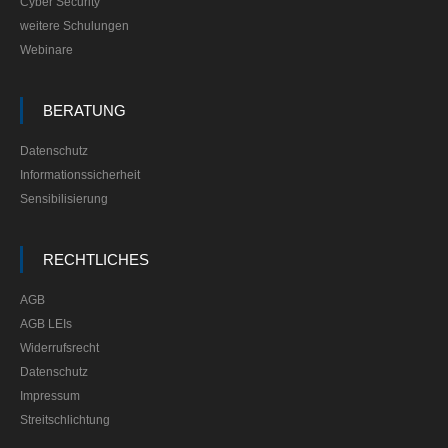
Cyber Security
weitere Schulungen
Webinare
BERATUNG
Datenschutz
Informationssicherheit
Sensibilisierung
RECHTLICHES
AGB
AGB LEIs
Widerrufsrecht
Datenschutz
Impressum
Streitschlichtung