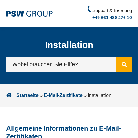
Support & Beratung
+49 661 480 276 10
Installation
Startseite
»
E-Mail-Zertifikate
»
Installation
Allgemeine Informationen zu E-Mail-
Zertifikaten