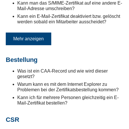
Kann man das S/MIME-Zertifikat auf eine andere E-
Mail-Adresse umschreiben?
Kann ein E-Mail-Zertifikat deaktiviert bzw. gelöscht
werden sobald ein Mitarbeiter ausscheidet?
Mehr anzeigen
Bestellung
Was ist ein CAA-Record und wie wird dieser
gesetzt?
Warum kann es mit dem Internet Explorer zu
Problemen bei der Zertifikatsbestellung kommen?
Kann ich für mehrere Personen gleichzeitig ein E-
Mail-Zertifikat bestellen?
CSR