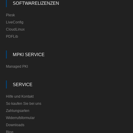
SOFTWARELIZENZEN
Plesk
LiveConfig
CloudLinux
PDFLib
MPKI SERVICE
Managed PKI
SERVICE
Hilfe und Kontakt
So kaufen Sie bei uns
Zahlungsarten
Widerrufsformular
Downloads
Blog