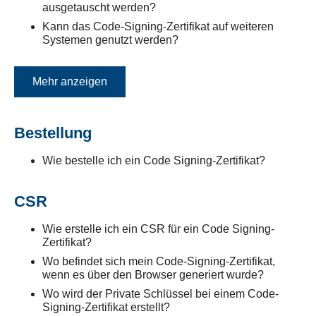
ausgetauscht werden?
Kann das Code-Signing-Zertifikat auf weiteren
Systemen genutzt werden?
Mehr anzeigen
Bestellung
Wie bestelle ich ein Code Signing-Zertifikat?
CSR
Wie erstelle ich ein CSR für ein Code Signing-
Zertifikat?
Wo befindet sich mein Code-Signing-Zertifikat,
wenn es über den Browser generiert wurde?
Wo wird der Private Schlüssel bei einem Code-
Signing-Zertifikat erstellt?