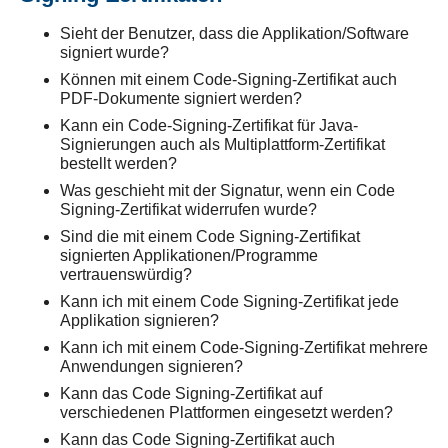
Sieht der Benutzer, dass die Applikation/Software
signiert wurde?
Können mit einem Code-Signing-Zertifikat auch
PDF-Dokumente signiert werden?
Kann ein Code-Signing-Zertifikat für Java-
Signierungen auch als Multiplattform-Zertifikat
bestellt werden?
Was geschieht mit der Signatur, wenn ein Code
Signing-Zertifikat widerrufen wurde?
Sind die mit einem Code Signing-Zertifikat
signierten Applikationen/Programme
vertrauenswürdig?
Kann ich mit einem Code Signing-Zertifikat jede
Applikation signieren?
Kann ich mit einem Code-Signing-Zertifikat mehrere
Anwendungen signieren?
Kann das Code Signing-Zertifikat auf
verschiedenen Plattformen eingesetzt werden?
Kann das Code Signing-Zertifikat auch