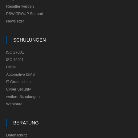
Reseller werden
PSW GROUP Support
Newsletter
SCHULUNGEN
ISO 27001
ISO 19011
FitSM
Automotive ISMS
IT-Grundschutz
Cyber Security
weitere Schulungen
Webinare
BERATUNG
Datenschutz