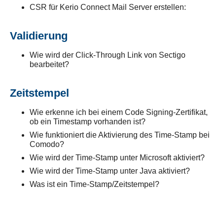
CSR für Kerio Connect Mail Server erstellen:
Validierung
Wie wird der Click-Through Link von Sectigo
bearbeitet?
Zeitstempel
Wie erkenne ich bei einem Code Signing-Zertifikat,
ob ein Timestamp vorhanden ist?
Wie funktioniert die Aktivierung des Time-Stamp bei
Comodo?
Wie wird der Time-Stamp unter Microsoft aktiviert?
Wie wird der Time-Stamp unter Java aktiviert?
Was ist ein Time-Stamp/Zeitstempel?