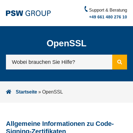
Support & Beratung
+49 661 480 276 10
OpenSSL
Startseite
»
OpenSSL
Allgemeine Informationen zu Code-
Signing-Zertifikaten