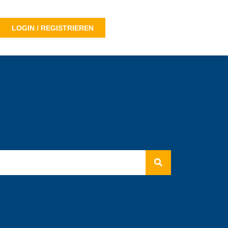
LOGIN / REGISTRIEREN