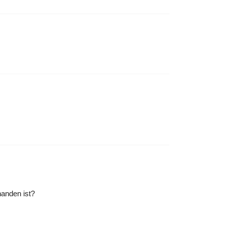
handen ist?