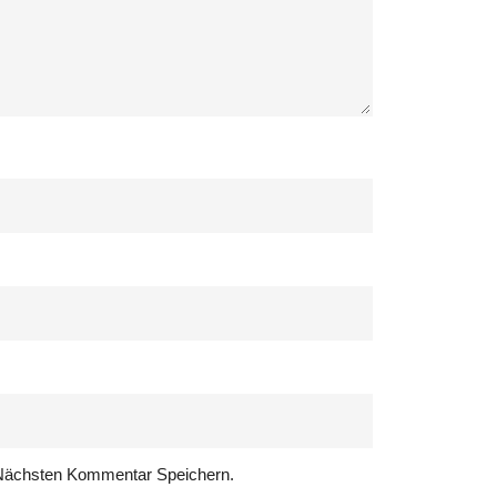
Nächsten Kommentar Speichern.