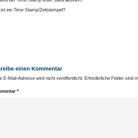
ist ein Time-Stamp/Zeitstempel?
reibe einen Kommentar
e E-Mail-Adresse wird nicht veröffentlicht.
Erforderliche Felder sind 
mentar
*