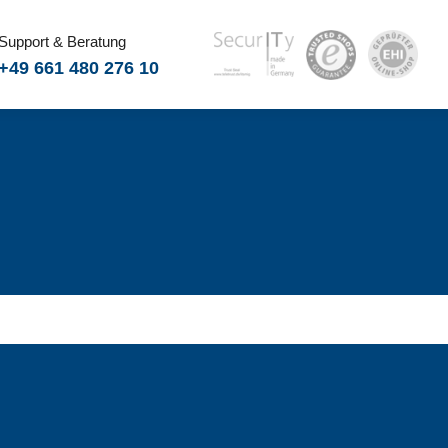
Support & Beratung
+49 661 480 276 10