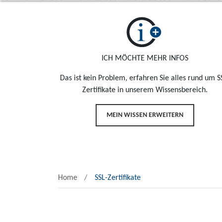
ICH MÖCHTE MEHR INFOS
Das ist kein Problem, erfahren Sie alles rund um S
Zertifikate in unserem Wissensbereich.
MEIN WISSEN ERWEITERN
Home
SSL-Zertifikate