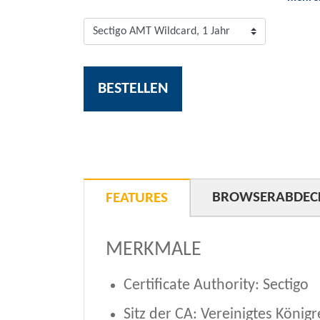
BESTELLEN
BROWSERABDEC
FEATURES
MERKMALE
Certificate Authority: Sectigo
Sitz der CA: Vereinigtes Königr