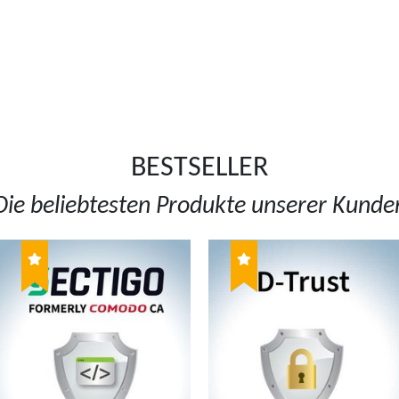
BESTSELLER
Die beliebtesten Produkte unserer Kunde