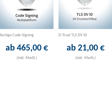
Sectigo Code-Signing
D-Trust TLS DV ID
ab 465,00 €
ab 21,00 €
(inkl. MwSt.)
(inkl. MwSt.)