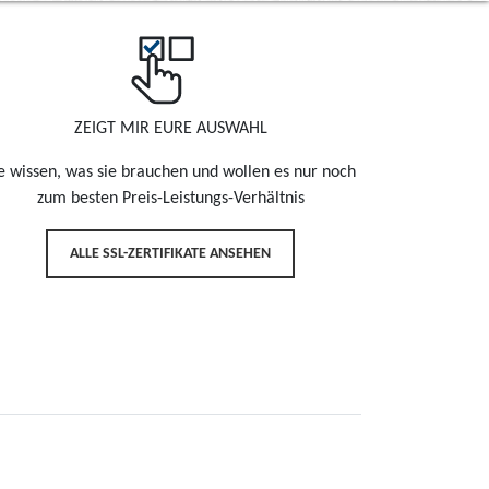
ZEIGT MIR EURE AUSWAHL
e wissen, was sie brauchen und wollen es nur noch
zum besten Preis-Leistungs-Verhältnis
ALLE SSL-ZERTIFIKATE ANSEHEN