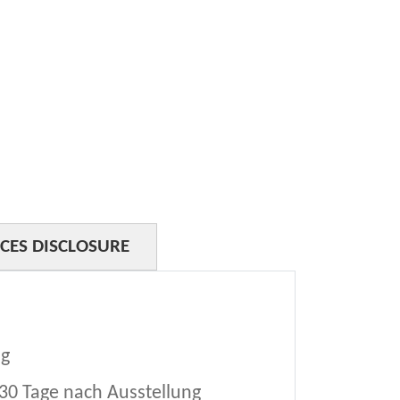
ICES DISCLOSURE
ng
30 Tage nach Ausstellung