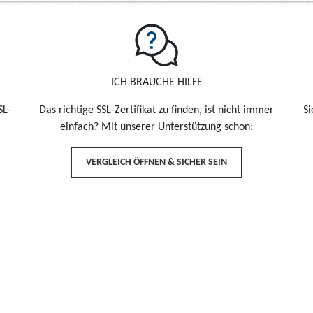
ICH BRAUCHE HILFE
SL-
Das richtige SSL-Zertifikat zu finden, ist nicht immer
Si
einfach? Mit unserer Unterstützung schon:
VERGLEICH ÖFFNEN & SICHER SEIN