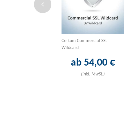
Certum Commercial SSL
Wildcard
ab 54,00 €
(inkl. MwSt.)