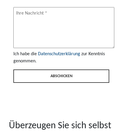
Ich habe die
Datenschutzerklärung
zur Kenntnis
genommen.
Überzeugen Sie sich selbst