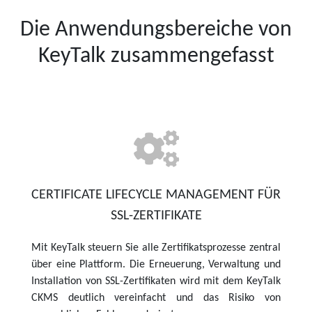
Die Anwendungsbereiche von
KeyTalk zusammengefasst
CERTIFICATE LIFECYCLE MANAGEMENT FÜR
SSL-ZERTIFIKATE
Mit KeyTalk steuern Sie alle Zertifikatsprozesse zentral
über eine Plattform. Die Erneuerung, Verwaltung und
Installation von SSL-Zertifikaten wird mit dem KeyTalk
CKMS deutlich vereinfacht und das Risiko von