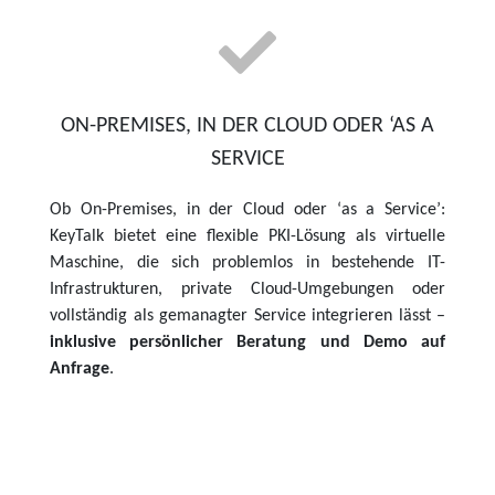
ON-PREMISES, IN DER CLOUD ODER ‘AS A
SERVICE
Ob On-Premises, in der Cloud oder ‘as a Service’:
KeyTalk bietet eine flexible PKI-Lösung als virtuelle
Maschine, die sich problemlos in bestehende IT-
Infrastrukturen, private Cloud-Umgebungen oder
vollständig als gemanagter Service integrieren lässt –
inklusive persönlicher Beratung und Demo auf
Anfrage
.