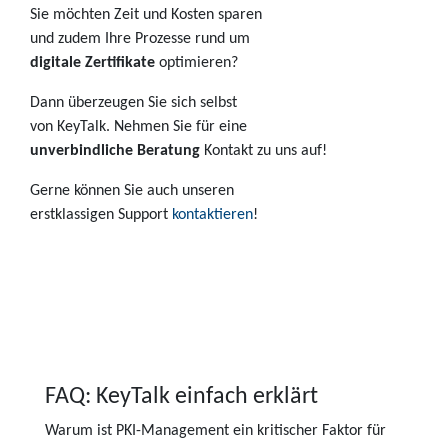
Sie möchten Zeit und Kosten sparen
und zudem Ihre Prozesse rund um
digitale Zertifikate
optimieren?
Dann überzeugen Sie sich selbst
von KeyTalk. Nehmen Sie für eine
unverbindliche Beratung
Kontakt zu uns auf!
Gerne können Sie auch unseren
erstklassigen Support
kontaktieren
!
FAQ: KeyTalk einfach erklärt
Warum ist PKI-Management ein kritischer Faktor für