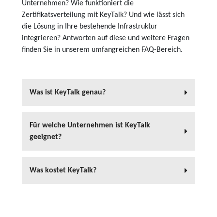
Unternehmen? Wie funktioniert die
Zertifikatsverteilung mit KeyTalk? Und wie lässt sich
die Lösung in Ihre bestehende Infrastruktur
integrieren? Antworten auf diese und weitere Fragen
finden Sie in unserem umfangreichen FAQ-Bereich.
Was ist KeyTalk genau?
Für welche Unternehmen ist KeyTalk
geeignet?
Was kostet KeyTalk?