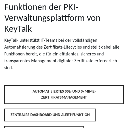
Funktionen der PKI-
Verwaltungsplattform von
KeyTalk
KeyTalk unterstützt IT-Teams bei der vollständigen
Automatisierung des Zertifikats-Lifecycles und stellt dabei alle
Funktionen bereit, die für ein effizientes, sicheres und
transparentes Management digitaler Zertifikate erforderlich
sind.
AUTOMATISIERTES SSL- UND S/MIME-
ZERTIFIKATSMANAGEMENT
ZENTRALES DASHBOARD UND ALERT-FUNKTION