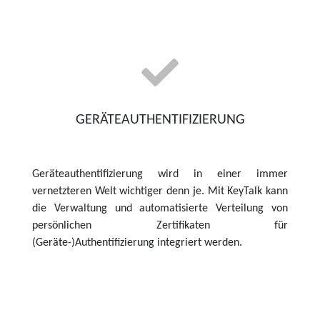
GERÄTEAUTHENTIFIZIERUNG
Geräteauthentifizierung wird in einer immer
vernetzteren Welt wichtiger denn je. Mit KeyTalk kann
die Verwaltung und automatisierte Verteilung von
persönlichen Zertifikaten für
(Geräte-)Authentifizierung integriert werden.