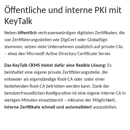
Öffentliche und interne PKI mit
KeyTalk
Neben
öffentlich
vertrauenswürdigen digitalen Zertifikaten, die
von Zertifizierungsstellen wie DigiCert oder GlobalSign
stammen, setzen viele Unternehmen zusätzlich auf private CAs
– etwa den Microsoft Active Directory Certificate Server.
Das KeyTalk CKMS bietet dafür eine flexible Lösung:
Es
beinhaltet eine eigene private Zertifizierungsstelle, die
entweder als eigenständige Root-CA oder unter einer
bestehenden Root-CA betrieben werden kann. Dank der
benutzerfreundlichen Konfiguration ist eine eigene interne CA in
wenigen Minuten einsatzbereit – inklusive der Möglichkeit,
interne Zertifikate schnell und automatisiert
auszustellen.