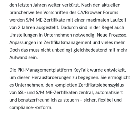
den letzten Jahren weiter verkürzt. Nach den aktuellen
branchenweiten Vorschriften des CA/Browser Forums
werden S/MIME-Zertifikate mit einer maximalen Laufzeit
von 2 Jahren ausgestellt. Dadurch sind in der Regel auch
Umstellungen in Unternehmen notwendig: Neue Prozesse,
Anpassungen im Zertifikatsmanagement und vieles mehr.
Doch das muss nicht unbedingt gleichbedeutend mit mehr
Aufwand sein.
Die PKI-Managementplattform KeyTalk wurde entwickelt,
um diesen Herausforderungen zu begegnen. Sie ermöglicht
es Unternehmen, den kompletten Zertifikatslebenszyklus
von SSL- und S/MIME-Zertifikaten zentral, automatisiert
und benutzerfreundlich zu steuern – sicher, flexibel und
compliance-konform.