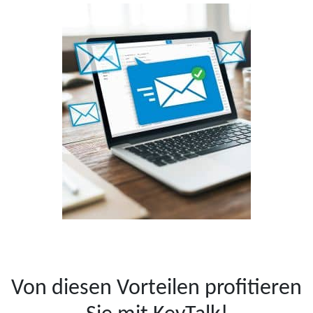
Von diesen Vorteilen profitieren