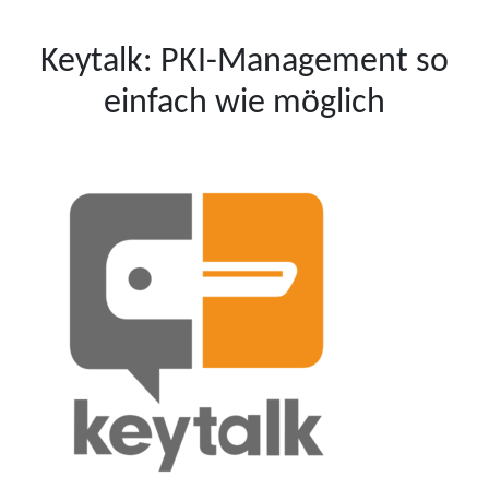
Keytalk: PKI-Management so
einfach wie möglich