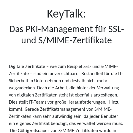
KeyTalk:
Das PKI-Management für SSL-
und S/MIME-Zertifikate
Digitale Zertifikate – wie zum Beispiel SSL- und S/MIME-
Zertifikate – sind ein unverzichtbarer Bestandteil für die IT-
Sicherheit in Unternehmen und deshalb nicht mehr
wegzudenken. Doch die Arbeit, die hinter der Verwaltung
von digitalen Zertifikaten steht ist ebenfalls angestiegen.
Dies stellt IT-Teams vor große Herausforderungen. Hinzu
kommt: Gerade Zertifikatsmanagement von S/MIME-
Zertifikaten kann sehr aufwändig sein, da jeder Benutzer
ein eigenes Zertifikat benötigt, das verwaltet werden muss.
Die Gültigkeitsdauer von S/MIME-Zertifikaten wurde in