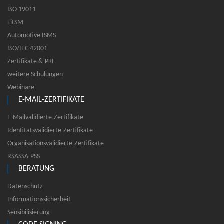
ISO 19011
FitSM
Automotive ISMS
ISO/IEC 42001
Zertifikate & PKI
weitere Schulungen
Webinare
E-MAIL-ZERTIFIKATE
E-Mailvalidierte-Zertifikate
Identitätsvalidierte-Zertifikate
Organisationsvalidierte-Zertifikate
RSASSA-PSS
BERATUNG
Datenschutz
Informationssicherheit
Sensibilisierung