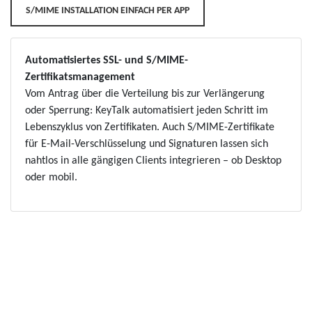
S/MIME INSTALLATION EINFACH PER APP
Automatisiertes SSL- und S/MIME-
Zertifikatsmanagement
Vom Antrag über die Verteilung bis zur Verlängerung
oder Sperrung: KeyTalk automatisiert jeden Schritt im
Lebenszyklus von Zertifikaten. Auch S/MIME-Zertifikate
für E-Mail-Verschlüsselung und Signaturen lassen sich
nahtlos in alle gängigen Clients integrieren – ob Desktop
oder mobil.