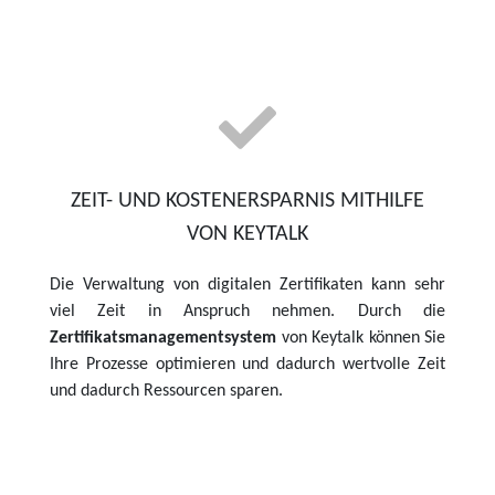
ZEIT- UND KOSTENERSPARNIS MITHILFE
VON KEYTALK
Die Verwaltung von digitalen Zertifikaten kann sehr
viel Zeit in Anspruch nehmen. Durch die
Zertifikatsmanagementsystem
von Keytalk können Sie
Ihre Prozesse optimieren und dadurch wertvolle Zeit
und dadurch Ressourcen sparen.