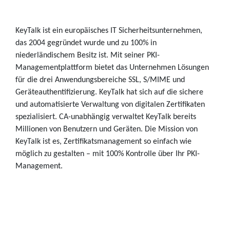
KeyTalk ist ein europäisches IT Sicherheitsunternehmen,
das 2004 gegründet wurde und zu 100% in
niederländischem Besitz ist. Mit seiner PKI-
Managementplattform bietet das Unternehmen Lösungen
für die drei Anwendungsbereiche SSL, S/MIME und
Geräteauthentifizierung. KeyTalk hat sich auf die sichere
und automatisierte Verwaltung von digitalen Zertifikaten
spezialisiert. CA-unabhängig verwaltet KeyTalk bereits
Millionen von Benutzern und Geräten. Die Mission von
KeyTalk ist es, Zertifikatsmanagement so einfach wie
möglich zu gestalten – mit 100% Kontrolle über Ihr PKI-
Management.