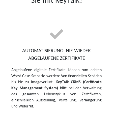
Sie mit KeyTalk!
AUTOMATISIERUNG: NIE WIEDER
ABGELAUFENE ZERTIFIKATE
Abgelaufene digitale Zertifikate können zum echten
Worst-Case-Szenario werden: Von finanziellen Schäden
bis hin zu Imageverlust.
KeyTalk CKMS (Certificate
Key Management System)
hilft bei der Verwaltung
des gesamten Lebenszyklus von Zertifikaten,
einschließlich Ausstellung, Verteilung, Verlängerung
und Widerruf.