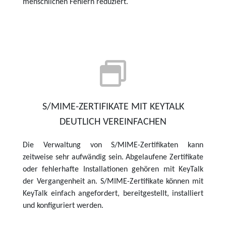
menschlichen Fehlern reduziert.
S/MIME-ZERTIFIKATE MIT KEYTALK
DEUTLICH VEREINFACHEN
Die Verwaltung von S/MIME-Zertifikaten kann
zeitweise sehr aufwändig sein. Abgelaufene Zertifikate
oder fehlerhafte Installationen gehören mit KeyTalk
der Vergangenheit an. S/MIME-Zertifikate können mit
KeyTalk einfach angefordert, bereitgestellt, installiert
und konfiguriert werden.