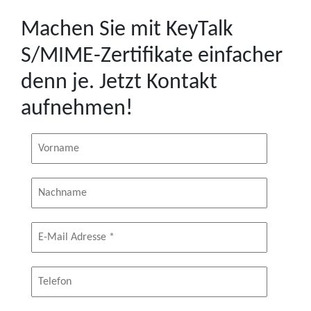
Machen Sie mit KeyTalk
S/MIME-Zertifikate einfacher
denn je. Jetzt Kontakt
aufnehmen!