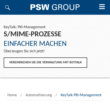
KeyTalk: PKI-Management
S/MIME-PROZESSE
EINFACHER MACHEN
Überzeugen Sie sich jetzt!
VEREINFACHEN SIE DIE VERWALTUNG MIT KEYTALK
Home
Automatisierung
KeyTalk PKI-Management