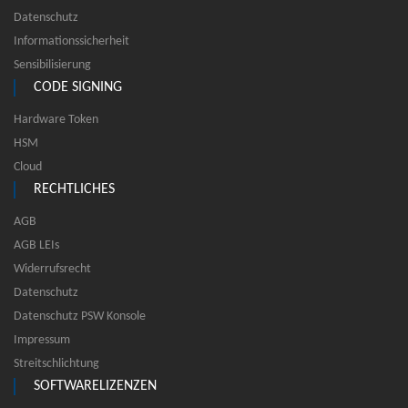
Datenschutz
Informationssicherheit
Sensibilisierung
CODE SIGNING
Hardware Token
HSM
Cloud
RECHTLICHES
AGB
AGB LEIs
Widerrufsrecht
Datenschutz
Datenschutz PSW Konsole
Impressum
Streitschlichtung
SOFTWARELIZENZEN