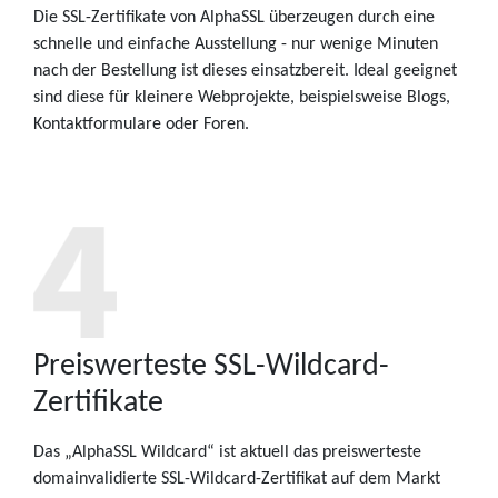
Die SSL-Zertifikate von AlphaSSL überzeugen durch eine
schnelle und einfache Ausstellung - nur wenige Minuten
nach der Bestellung ist dieses einsatzbereit. Ideal geeignet
sind diese für kleinere Webprojekte, beispielsweise Blogs,
Kontaktformulare oder Foren.
Preiswerteste SSL-Wildcard-
Zertifikate
Das „AlphaSSL Wildcard“ ist aktuell das preiswerteste
domainvalidierte SSL-Wildcard-Zertifikat auf dem Markt