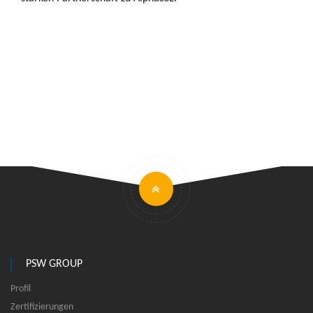
PSW GROUP
Profil
Zertifizierungen