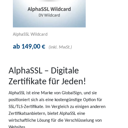
AlphaSSL Wildcard
ab 149,00 €
(inkl. MwSt.)
AlphaSSL – Digitale
Zertifikate für Jeden!
AlphaSSL ist eine Marke von GlobalSign, und sie
positioniert sich als eine kostengünstige Option für
SSL/TLS-Zertifikate. Im Vergleich zu einigen anderen
Zertifikatsanbietern, bietet AlphaSSL eine
wirtschaftliche Lösung für die Verschlüsselung von
Websites.