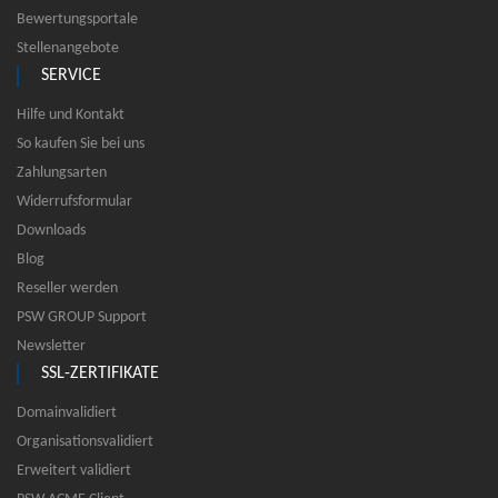
Bewertungsportale
Stellenangebote
SERVICE
Hilfe und Kontakt
So kaufen Sie bei uns
Zahlungsarten
Widerrufsformular
Downloads
Blog
Reseller werden
PSW GROUP Support
Newsletter
SSL-ZERTIFIKATE
Domainvalidiert
Organisationsvalidiert
Erweitert validiert