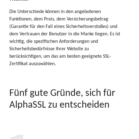
Die Unterschiede können in den angebotenen
Funktionen, dem Preis, dem Versicherungsbetrag
(Garantie für den Fall eines Sicherheitsverstoßes) und
dem Vertrauen der Benutzer in die Marke liegen. Es ist
wichtig, die spezifischen Anforderungen und
Sicherheitsbedürfnisse Ihrer Website zu
berücksichtigen, um das am besten geeignete SSL-
Zertifikat auszuwählen.
Fünf gute Gründe, sich für
AlphaSSL zu entscheiden