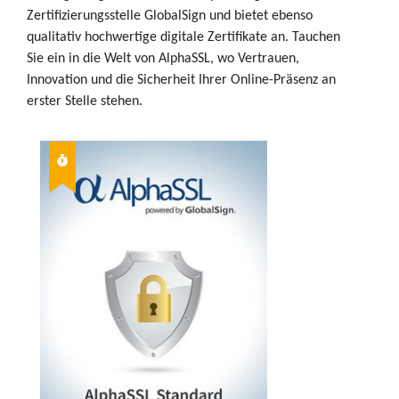
Zertifizierungsstelle GlobalSign und bietet ebenso
qualitativ hochwertige digitale Zertifikate an. Tauchen
Sie ein in die Welt von AlphaSSL, wo Vertrauen,
Innovation und die Sicherheit Ihrer Online-Präsenz an
erster Stelle stehen.