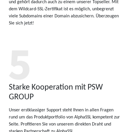
und gehört dadurch auch zu einem unserer Topseller. Mit
dem Wildcard-SSL-Zertifikat ist es möglich, unbegrenzt
viele Subdomains einer Domain abzusichern. Überzeugen
Sie sich jetzt!
Starke Kooperation mit PSW
GROUP
Unser erstklassiger Support steht Ihnen in allen Fragen
rund um das Produktportfolio von AlphaSSL kompetent zur
Seite. Profitieren Sie von unserem direkten Draht und
starken Partnerschaft zu AlphaSSL.