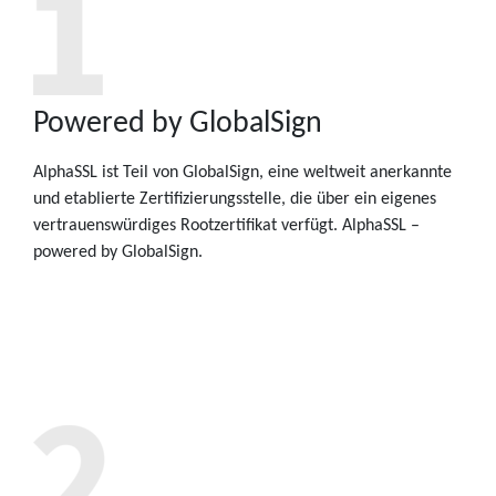
Powered by GlobalSign
AlphaSSL ist Teil von GlobalSign, eine weltweit anerkannte
und etablierte Zertifizierungsstelle, die über ein eigenes
vertrauenswürdiges Rootzertifikat verfügt. AlphaSSL –
powered by GlobalSign.