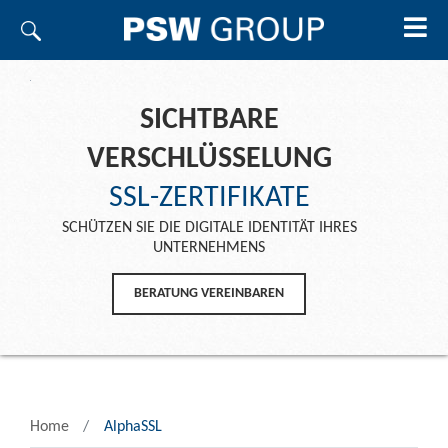
SICHTBARE
VERSCHLÜSSELUNG
SSL-ZERTIFIKATE
SCHÜTZEN SIE DIE DIGITALE IDENTITÄT IHRES
UNTERNEHMENS
BERATUNG VEREINBAREN
Home
AlphaSSL