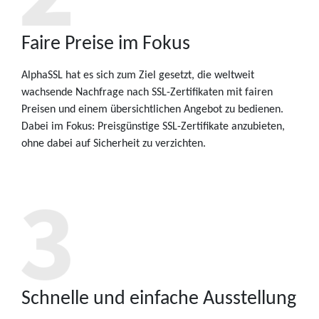
Faire Preise im Fokus
AlphaSSL hat es sich zum Ziel gesetzt, die weltweit
wachsende Nachfrage nach SSL-Zertifikaten mit fairen
Preisen und einem übersichtlichen Angebot zu bedienen.
Dabei im Fokus: Preisgünstige SSL-Zertifikate anzubieten,
ohne dabei auf Sicherheit zu verzichten.
Schnelle und einfache Ausstellung