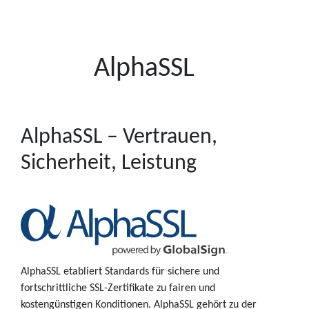
AlphaSSL
AlphaSSL – Vertrauen,
Sicherheit, Leistung
AlphaSSL etabliert Standards für sichere und
fortschrittliche SSL-Zertifikate zu fairen und
kostengünstigen Konditionen. AlphaSSL gehört zu der