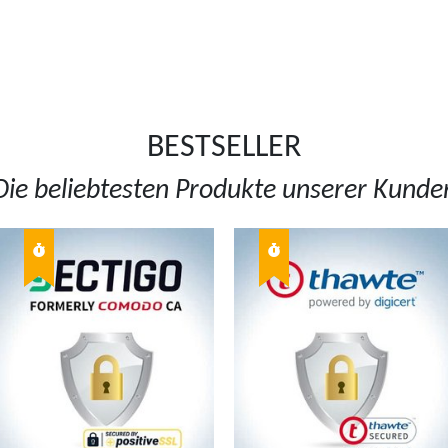
BESTSELLER
Die beliebtesten Produkte unserer Kunde