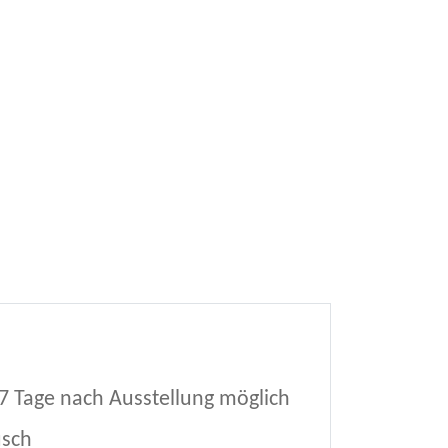
7 Tage nach Ausstellung möglich
usch