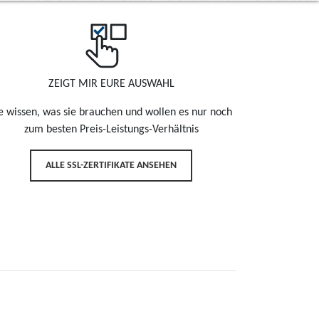
ZEIGT MIR EURE AUSWAHL
e wissen, was sie brauchen und wollen es nur noch
zum besten Preis-Leistungs-Verhältnis
ALLE SSL-ZERTIFIKATE ANSEHEN