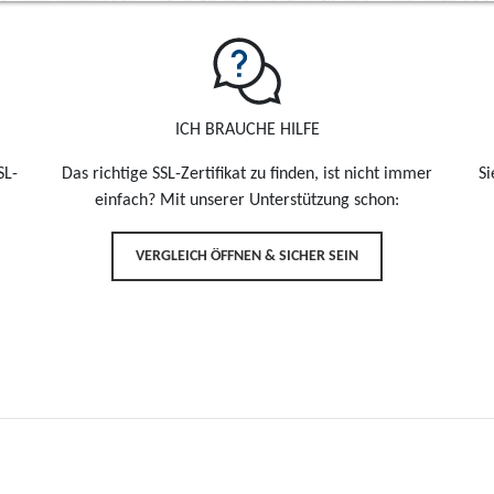
ICH BRAUCHE HILFE
SL-
Das richtige SSL-Zertifikat zu finden, ist nicht immer
Si
einfach? Mit unserer Unterstützung schon:
VERGLEICH ÖFFNEN & SICHER SEIN