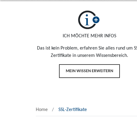
ICH MÖCHTE MEHR INFOS
Das ist kein Problem, erfahren Sie alles rund um S
Zertifikate in unserem Wissensbereich.
MEIN WISSEN ERWEITERN
Home
SSL-Zertifikate