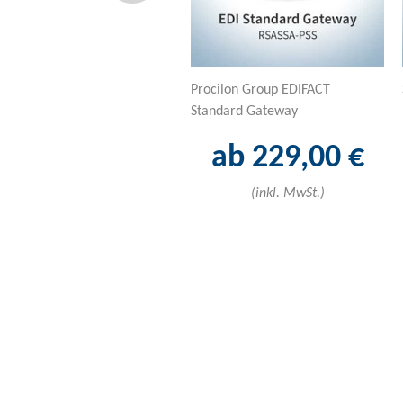
Procilon Group EDIFACT
Standard Gateway
ab 229,00 €
(inkl. MwSt.)