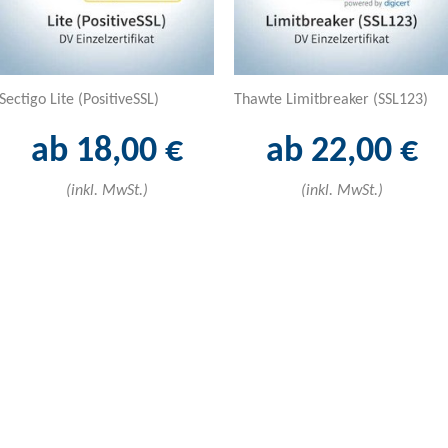
Sectigo Lite (PositiveSSL)
Thawte Limitbreaker (SSL123)
ab 18,00 €
ab 22,00 €
(inkl. MwSt.)
(inkl. MwSt.)