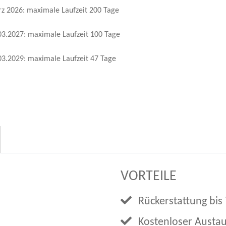
z 2026: maximale Laufzeit 200 Tage
03.2027: maximale Laufzeit 100 Tage
03.2029: maximale Laufzeit 47 Tage
VORTEILE
Rückerstattung bis 
Kostenloser Austa