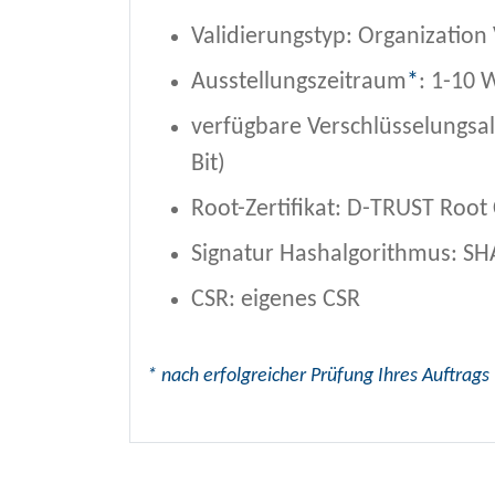
Validierungstyp: Organization 
Ausstellungszeitraum
*
: 1-10 
verfügbare Verschlüsselungsa
Bit)
Root-Zertifikat: D-TRUST Root
Signatur Hashalgorithmus: SH
CSR: eigenes CSR
* nach erfolgreicher Prüfung Ihres Auftrags