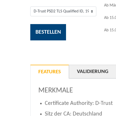
Ab Mär
Ab 15.
Ab 15.
BESTELLEN
VALIDIERUNG
FEATURES
MERKMALE
Certificate Authority: D-Trust
Sitz der CA: Deutschland