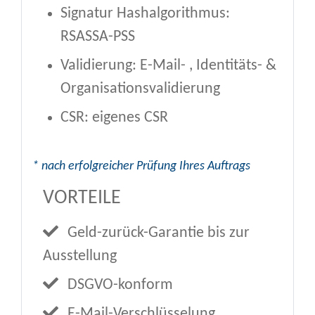
Signatur Hashalgorithmus:
RSASSA-PSS
Validierung: E-Mail- , Identitäts- &
Organisationsvalidierung
CSR: eigenes CSR
* nach erfolgreicher Prüfung Ihres Auftrags
VORTEILE
Geld-zurück-Garantie bis zur
Ausstellung
DSGVO-konform
E-Mail-Verschlüsselung