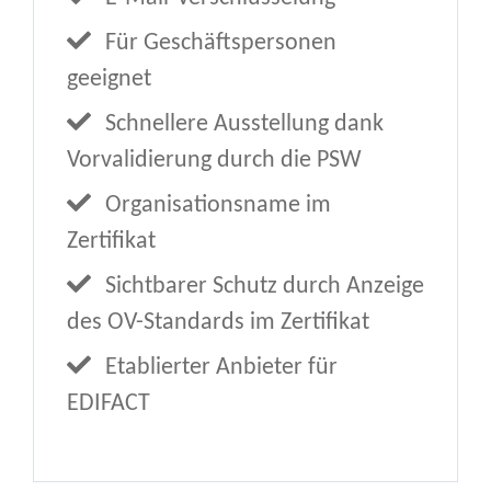
Für Geschäftspersonen
geeignet
Schnellere Ausstellung dank
Vorvalidierung durch die PSW
Organisationsname im
Zertifikat
Sichtbarer Schutz durch Anzeige
des OV-Standards im Zertifikat
Etablierter Anbieter für
EDIFACT