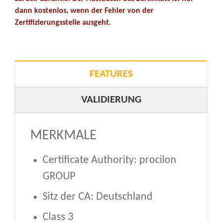
dann kostenlos, wenn der Fehler von der
Zertifizierungsstelle ausgeht.
FEATURES
VALIDIERUNG
MERKMALE
Certificate Authority: procilon
GROUP
Sitz der CA: Deutschland
Class 3