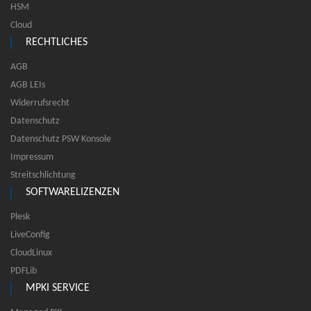
HSM
Cloud
RECHTLICHES
AGB
AGB LEIs
Widerrufsrecht
Datenschutz
Datenschutz PSW Konsole
Impressum
Streitschlichtung
SOFTWARELIZENZEN
Plesk
LiveConfig
CloudLinux
PDFLib
MPKI SERVICE