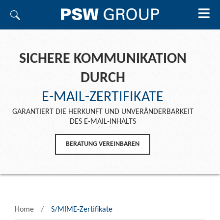
SICHERE KOMMUNIKATION
DURCH
E-MAIL-ZERTIFIKATE
GARANTIERT DIE HERKUNFT UND UNVERÄNDERBARKEIT
DES E-MAIL-INHALTS
BERATUNG VEREINBAREN
Home
S/MIME-Zertifikate