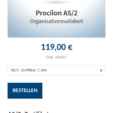
119,00 €
(inkl. MwSt.)
BESTELLEN