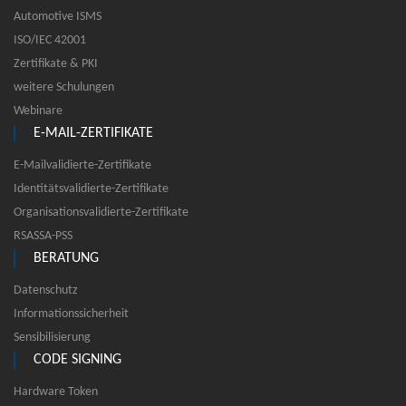
Automotive ISMS
ISO/IEC 42001
Zertifikate & PKI
weitere Schulungen
Webinare
E-MAIL-ZERTIFIKATE
E-Mailvalidierte-Zertifikate
Identitätsvalidierte-Zertifikate
Organisationsvalidierte-Zertifikate
RSASSA-PSS
BERATUNG
Datenschutz
Informationssicherheit
Sensibilisierung
CODE SIGNING
Hardware Token