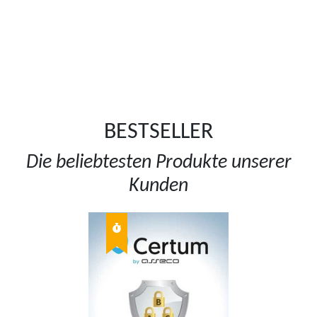
BESTSELLER
Die beliebtesten Produkte unserer
Kunden