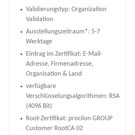
Validierungstyp: Organization
Validation
Ausstellungszeitraum
*
: 5-7
Werktage
Eintrag im Zertifikat: E-Mail-
Adresse, Firmenadresse,
Organisation & Land
verfügbare
Verschlüsselungsalgorithmen: RSA
(4096 Bit)
Root-Zertifikat: procilon GROUP
Customer RootCA 02