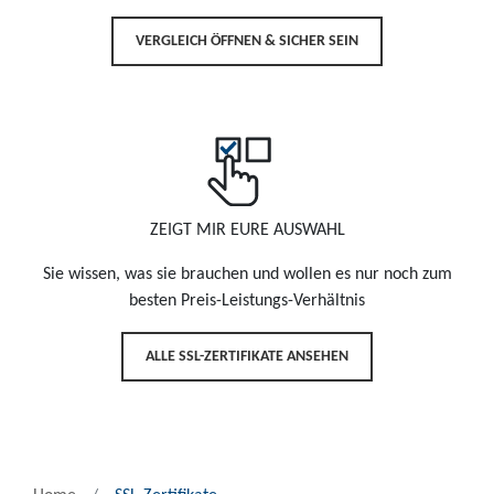
VERGLEICH ÖFFNEN & SICHER SEIN
ZEIGT MIR EURE AUSWAHL
Sie wissen, was sie brauchen und wollen es nur noch zum
besten Preis-Leistungs-Verhältnis
ALLE SSL-ZERTIFIKATE ANSEHEN