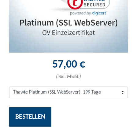
57,00 €
(inkl. MwSt.)
BESTELLEN