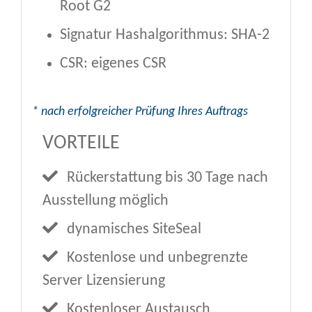
Root G2
Signatur Hashalgorithmus: SHA-2
CSR: eigenes CSR
* nach erfolgreicher Prüfung Ihres Auftrags
VORTEILE
Rückerstattung bis 30 Tage nach
Ausstellung möglich
dynamisches SiteSeal
Kostenlose und unbegrenzte
Server Lizensierung
Kostenloser Austausch