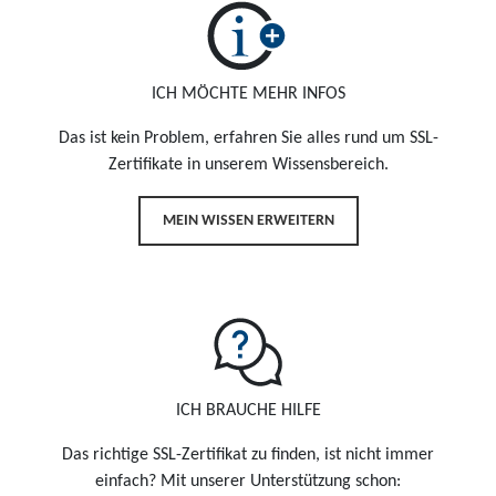
ICH MÖCHTE MEHR INFOS
Das ist kein Problem, erfahren Sie alles rund um SSL-
Zertifikate in unserem Wissensbereich.
MEIN WISSEN ERWEITERN
ICH BRAUCHE HILFE
Das richtige SSL-Zertifikat zu finden, ist nicht immer
einfach? Mit unserer Unterstützung schon: