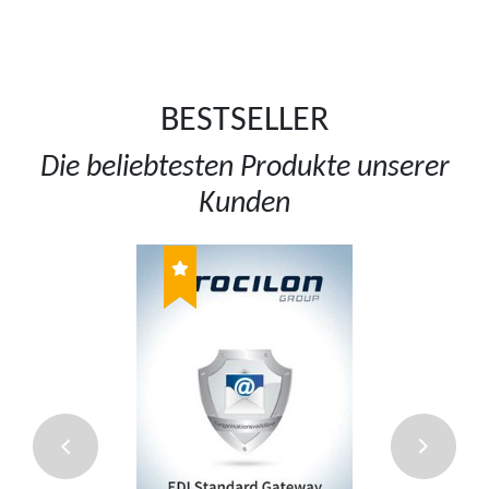
BESTSELLER
Die beliebtesten Produkte unserer
Kunden