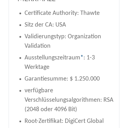
Certificate Authority: Thawte
Sitz der CA: USA
Validierungstyp: Organization
Validation
Ausstellungszeitraum
*
: 1-3
Werktage
Garantiesumme: $ 1.250.000
verfügbare
Verschlüsselungsalgorithmen: RSA
(2048 oder 4096 Bit)
Root-Zertifikat: DigiCert Global