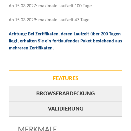
Ab 15.03.2027: maximale Laufzeit 100 Tage
Ab 15.03.2029: maximale Laufzeit 47 Tage
Achtung: Bei Zertifikaten, deren Laufzeit über 200 Tagen
liegt, erhalten Sie ein fortlaufendes Paket bestehend aus
mehreren Zertifikaten.
FEATURES
BROWSERABDECKUNG
VALIDIERUNG
MERKMALE