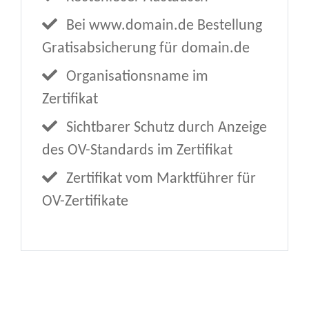
Bei www.domain.de Bestellung
Gratisabsicherung für domain.de
Organisationsname im
Zertifikat
Sichtbarer Schutz durch Anzeige
des OV-Standards im Zertifikat
Zertifikat vom Marktführer für
OV-Zertifikate