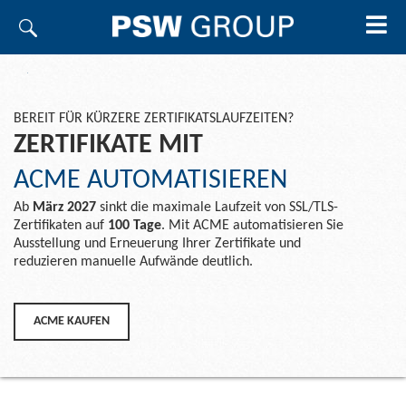
BEREIT FÜR KÜRZERE ZERTIFIKATSLAUFZEITEN?
ZERTIFIKATE MIT
ACME AUTOMATISIEREN
Ab
März 2027
sinkt die maximale Laufzeit von SSL/TLS-
Zertifikaten auf
100 Tage
. Mit ACME automatisieren Sie
Ausstellung und Erneuerung Ihrer Zertifikate und
reduzieren manuelle Aufwände deutlich.
ACME KAUFEN