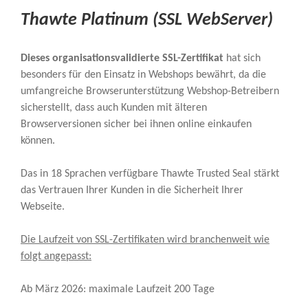
Thawte Platinum (SSL WebServer)
Dieses organisationsvalidierte SSL-Zertifikat
hat sich
besonders für den Einsatz in Webshops bewährt, da die
umfangreiche Browserunterstützung Webshop-Betreibern
sicherstellt, dass auch Kunden mit älteren
Browserversionen sicher bei ihnen online einkaufen
können.
Das in 18 Sprachen verfügbare Thawte Trusted Seal stärkt
das Vertrauen Ihrer Kunden in die Sicherheit Ihrer
Webseite.
Die Laufzeit von SSL-Zertifikaten wird branchenweit wie
folgt angepasst:
Ab März 2026: maximale Laufzeit 200 Tage