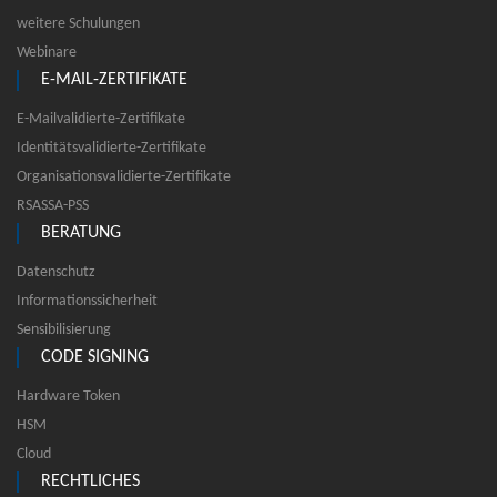
weitere Schulungen
Webinare
E-MAIL-ZERTIFIKATE
E-Mailvalidierte-Zertifikate
Identitätsvalidierte-Zertifikate
Organisationsvalidierte-Zertifikate
RSASSA-PSS
BERATUNG
Datenschutz
Informationssicherheit
Sensibilisierung
CODE SIGNING
Hardware Token
HSM
Cloud
RECHTLICHES