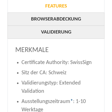
FEATURES
BROWSERABDECKUNG
VALIDIERUNG
MERKMALE
Certificate Authority: SwissSign
Sitz der CA: Schweiz
Validierungstyp: Extended
Validation
Ausstellungszeitraum
*
: 1-10
Werktage