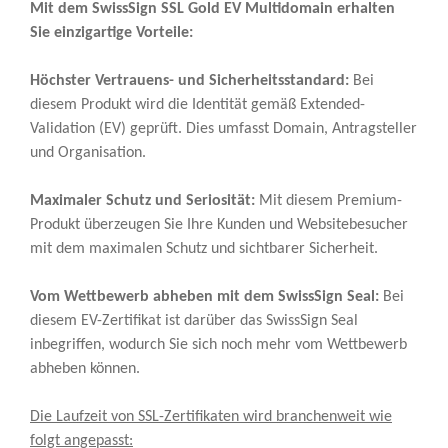
Mit dem SwissSign SSL Gold EV Multidomain erhalten
Sie einzigartige Vorteile:
Höchster Vertrauens- und Sicherheitsstandard:
Bei
diesem Produkt wird die Identität gemäß Extended-
Validation (EV) geprüft. Dies umfasst Domain, Antragsteller
und Organisation.
Maximaler Schutz und Seriosität:
Mit diesem Premium-
Produkt überzeugen Sie Ihre Kunden und Websitebesucher
mit dem maximalen Schutz und sichtbarer Sicherheit.
Vom Wettbewerb abheben mit dem SwissSign Seal:
Bei
diesem EV-Zertifikat ist darüber das SwissSign Seal
inbegriffen, wodurch Sie sich noch mehr vom Wettbewerb
abheben können.
Die Laufzeit von SSL-Zertifikaten wird branchenweit wie
folgt angepasst: