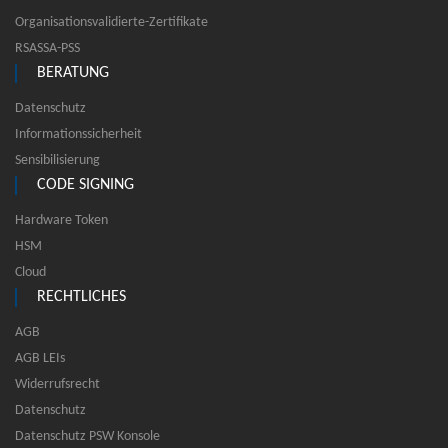
Organisationsvalidierte-Zertifikate
RSASSA-PSS
BERATUNG
Datenschutz
Informationssicherheit
Sensibilisierung
CODE SIGNING
Hardware Token
HSM
Cloud
RECHTLICHES
AGB
AGB LEIs
Widerrufsrecht
Datenschutz
Datenschutz PSW Konsole