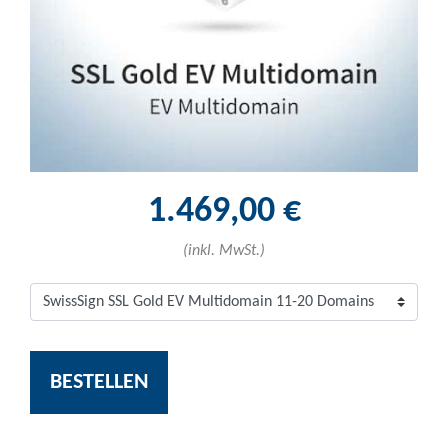
1.469,00 €
(inkl. MwSt.)
BESTELLEN