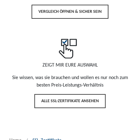
VERGLEICH ÖFFNEN & SICHER SEIN
ZEIGT MIR EURE AUSWAHL
Sie wissen, was sie brauchen und wollen es nur noch zum
besten Preis-Leistungs-Verhältnis
ALLE SSL-ZERTIFIKATE ANSEHEN