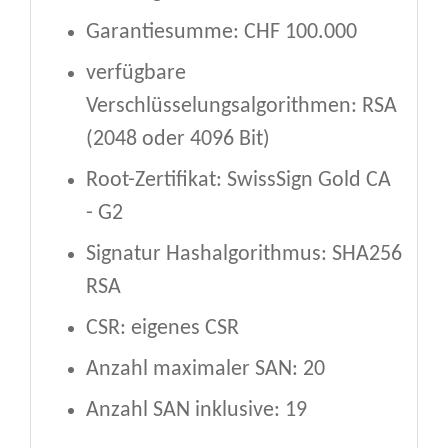
Garantiesumme: CHF 100.000
verfügbare
Verschlüsselungsalgorithmen: RSA
(2048 oder 4096 Bit)
Root-Zertifikat: SwissSign Gold CA
- G2
Signatur Hashalgorithmus: SHA256
RSA
CSR: eigenes CSR
Anzahl maximaler SAN: 20
Anzahl SAN inklusive: 19