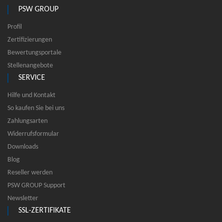
PSW GROUP
Profil
Zertifizierungen
Bewertungsportale
Stellenangebote
SERVICE
Hilfe und Kontakt
So kaufen Sie bei uns
Zahlungsarten
Widerrufsformular
Downloads
Blog
Reseller werden
PSW GROUP Support
Newsletter
SSL-ZERTIFIKATE