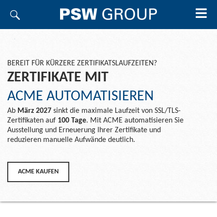
BEREIT FÜR KÜRZERE ZERTIFIKATSLAUFZEITEN?
ZERTIFIKATE MIT
ACME AUTOMATISIEREN
Ab
März 2027
sinkt die maximale Laufzeit von SSL/TLS-
Zertifikaten auf
100 Tage
. Mit ACME automatisieren Sie
Ausstellung und Erneuerung Ihrer Zertifikate und
reduzieren manuelle Aufwände deutlich.
ACME KAUFEN