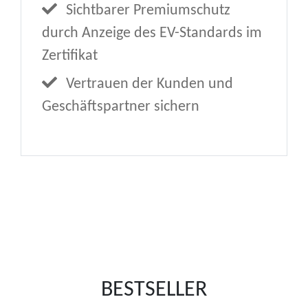
Sichtbarer Premiumschutz
durch Anzeige des EV-Standards im
Zertifikat
Vertrauen der Kunden und
Geschäftspartner sichern
BESTSELLER