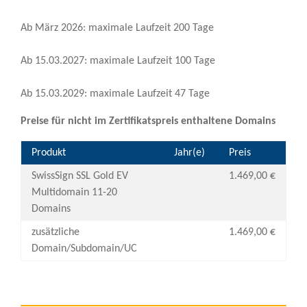
Ab März 2026: maximale Laufzeit 200 Tage
Ab 15.03.2027: maximale Laufzeit 100 Tage
Ab 15.03.2029: maximale Laufzeit 47 Tage
Preise für nicht im Zertifikatspreis enthaltene Domains
Produkt
Jahr(e)
Preis
SwissSign SSL Gold EV
1.469,00 €
Multidomain 11-20
Domains
zusätzliche
1.469,00 €
Domain/Subdomain/UC