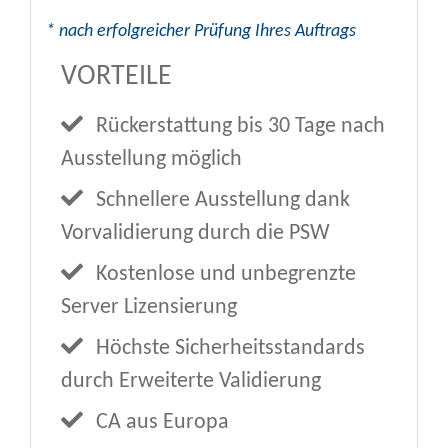
* nach erfolgreicher Prüfung Ihres Auftrags
VORTEILE
Rückerstattung bis 30 Tage nach
Ausstellung möglich
Schnellere Ausstellung dank
Vorvalidierung durch die PSW
Kostenlose und unbegrenzte
Server Lizensierung
Höchste Sicherheitsstandards
durch Erweiterte Validierung
CA aus Europa