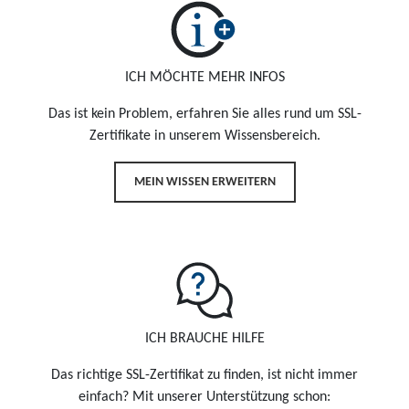
ICH MÖCHTE MEHR INFOS
Das ist kein Problem, erfahren Sie alles rund um SSL-
Zertifikate in unserem Wissensbereich.
MEIN WISSEN ERWEITERN
ICH BRAUCHE HILFE
Das richtige SSL-Zertifikat zu finden, ist nicht immer
einfach? Mit unserer Unterstützung schon: