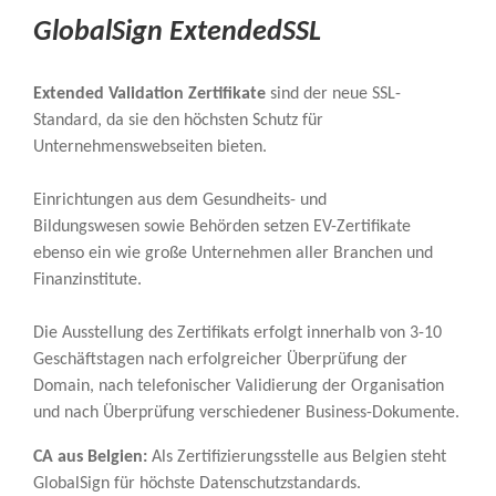
GlobalSign ExtendedSSL
Extended Validation Zertifikate
sind der neue SSL-
Standard, da sie den höchsten Schutz für
Unternehmenswebseiten bieten.
Einrichtungen aus dem Gesundheits- und
Bildungswesen sowie Behörden setzen EV-Zertifikate
ebenso ein wie große Unternehmen aller Branchen und
Finanzinstitute.
Die Ausstellung des Zertifikats erfolgt innerhalb von 3-10
Geschäftstagen nach erfolgreicher Überprüfung der
Domain, nach telefonischer Validierung der Organisation
und nach Überprüfung verschiedener Business-Dokumente.
CA aus Belgien:
Als Zertifizierungsstelle aus Belgien steht
GlobalSign für höchste Datenschutzstandards.