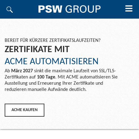
BEREIT FÜR KÜRZERE ZERTIFIKATSLAUFZEITEN?
ZERTIFIKATE MIT
ACME AUTOMATISIEREN
Ab
März 2027
sinkt die maximale Laufzeit von SSL/TLS-
Zertifikaten auf
100 Tage
. Mit ACME automatisieren Sie
Ausstellung und Erneuerung Ihrer Zertifikate und
reduzieren manuelle Aufwände deutlich.
ACME KAUFEN