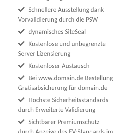
Schnellere Ausstellung dank
Vorvalidierung durch die PSW
dynamisches SiteSeal
Kostenlose und unbegrenzte
Server Lizensierung
Kostenloser Austausch
Bei www.domain.de Bestellung
Gratisabsicherung für domain.de
Höchste Sicherheitsstandards
durch Erweiterte Validierung
Sichtbarer Premiumschutz
durch Anzeige des EV-Standards im