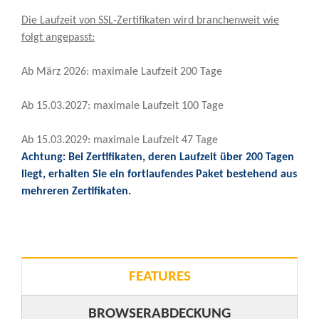
Die Laufzeit von SSL-Zertifikaten wird branchenweit wie
folgt angepasst:
Ab März 2026: maximale Laufzeit 200 Tage
Ab 15.03.2027: maximale Laufzeit 100 Tage
Ab 15.03.2029: maximale Laufzeit 47 Tage
Achtung: Bei Zertifikaten, deren Laufzeit über 200 Tagen
liegt, erhalten Sie ein fortlaufendes Paket bestehend aus
mehreren Zertifikaten.
FEATURES
BROWSERABDECKUNG