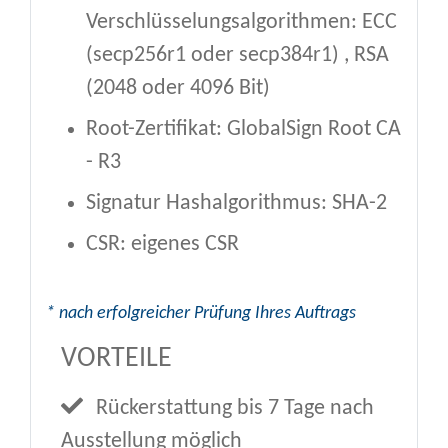
Verschlüsselungsalgorithmen: ECC
(secp256r1 oder secp384r1) , RSA
(2048 oder 4096 Bit)
Root-Zertifikat: GlobalSign Root CA
- R3
Signatur Hashalgorithmus: SHA-2
CSR: eigenes CSR
* nach erfolgreicher Prüfung Ihres Auftrags
VORTEILE
Rückerstattung bis 7 Tage nach
Ausstellung möglich