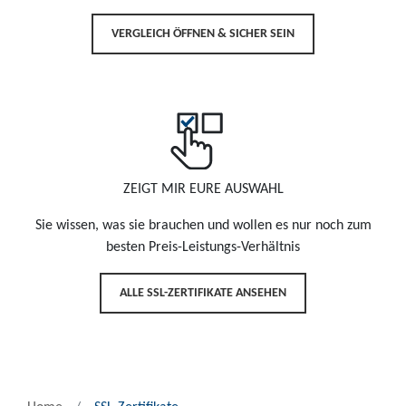
VERGLEICH ÖFFNEN & SICHER SEIN
ZEIGT MIR EURE AUSWAHL
Sie wissen, was sie brauchen und wollen es nur noch zum
besten Preis-Leistungs-Verhältnis
ALLE SSL-ZERTIFIKATE ANSEHEN