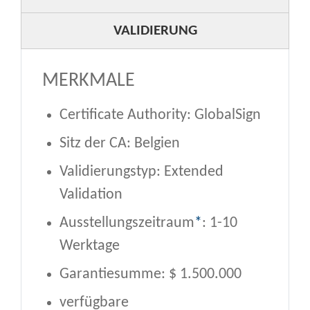
VALIDIERUNG
MERKMALE
Certificate Authority: GlobalSign
Sitz der CA: Belgien
Validierungstyp: Extended
Validation
Ausstellungszeitraum
*
: 1-10
Werktage
Garantiesumme: $ 1.500.000
verfügbare