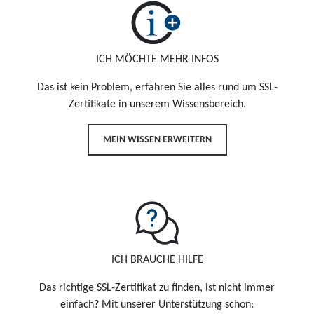
ICH MÖCHTE MEHR INFOS
Das ist kein Problem, erfahren Sie alles rund um SSL-
Zertifikate in unserem Wissensbereich.
MEIN WISSEN ERWEITERN
ICH BRAUCHE HILFE
Das richtige SSL-Zertifikat zu finden, ist nicht immer
einfach? Mit unserer Unterstützung schon: