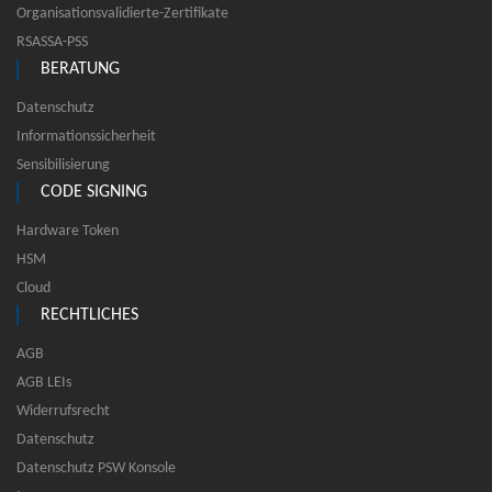
Organisationsvalidierte-Zertifikate
RSASSA-PSS
BERATUNG
Datenschutz
Informationssicherheit
Sensibilisierung
CODE SIGNING
Hardware Token
HSM
Cloud
RECHTLICHES
AGB
AGB LEIs
Widerrufsrecht
Datenschutz
Datenschutz PSW Konsole