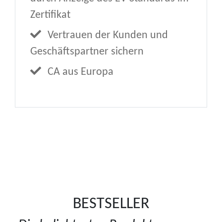
Zertifikat
Vertrauen der Kunden und
Geschäftspartner sichern
CA aus Europa
BESTSELLER