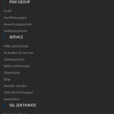
PSW GROUP
Profil
Zertifizierungen
Bewertungsportale
Stellenangebote
SERVICE
Hilfe und Kontakt
So kaufen Sie bei uns
Zahlungsarten
Widerrufsformular
Downloads
Blog
Reseller werden
PSW GROUP Support
Newsletter
SSL-ZERTIFIKATE