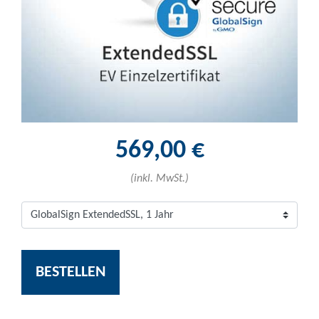
569,00 €
(inkl. MwSt.)
BESTELLEN