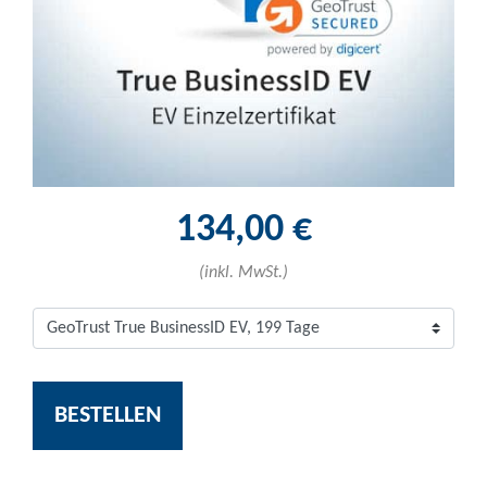
134,00 €
(inkl. MwSt.)
BESTELLEN