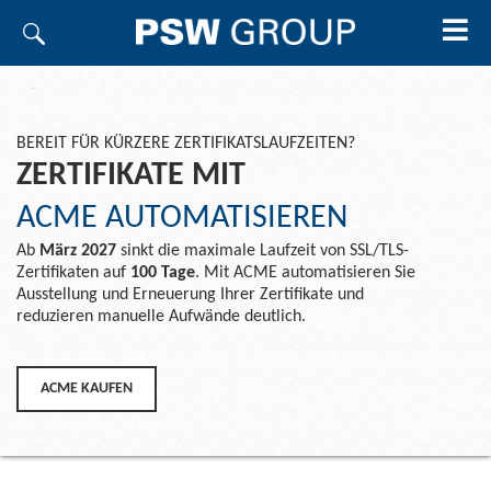
BEREIT FÜR KÜRZERE ZERTIFIKATSLAUFZEITEN?
ZERTIFIKATE MIT
ACME AUTOMATISIEREN
Ab
März 2027
sinkt die maximale Laufzeit von SSL/TLS-
Zertifikaten auf
100 Tage
. Mit ACME automatisieren Sie
Ausstellung und Erneuerung Ihrer Zertifikate und
reduzieren manuelle Aufwände deutlich.
ACME KAUFEN