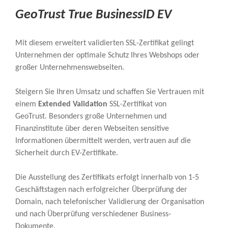
GeoTrust True BusinessID EV
Mit diesem erweitert validierten SSL-Zertifikat gelingt
Unternehmen der optimale Schutz Ihres Webshops oder
großer Unternehmenswebseiten.
Steigern Sie Ihren Umsatz und schaffen Sie Vertrauen mit
einem
Extended Validation
SSL-Zertifikat von
GeoTrust. Besonders große Unternehmen und
Finanzinstitute über deren Webseiten sensitive
Informationen übermittelt werden, vertrauen auf die
Sicherheit durch EV-Zertifikate.
Die Ausstellung des Zertifikats erfolgt innerhalb von 1-5
Geschäftstagen nach erfolgreicher Überprüfung der
Domain, nach telefonischer Validierung der Organisation
und nach Überprüfung verschiedener Business-
Dokumente.