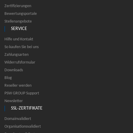
Zertifizierungen
Bewertungsportale
Stellenangebote
SERVICE
Hilfe und Kontakt
So kaufen Sie bei uns
Zahlungsarten
Widerrufsformular
Downloads
Blog
Reseller werden
PSW GROUP Support
Newsletter
SSL-ZERTIFIKATE
Domainvalidiert
Organisationsvalidiert