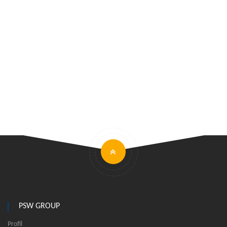
PSW GROUP
Profil