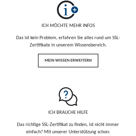
ICH MÖCHTE MEHR INFOS
Das ist kein Problem, erfahren Sie alles rund um SSL-
Zertifikate in unserem Wissensbereich.
MEIN WISSEN ERWEITERN
ICH BRAUCHE HILFE
Das richtige SSL-Zertifikat zu finden, ist nicht immer
einfach? Mit unserer Unterstützung schon: