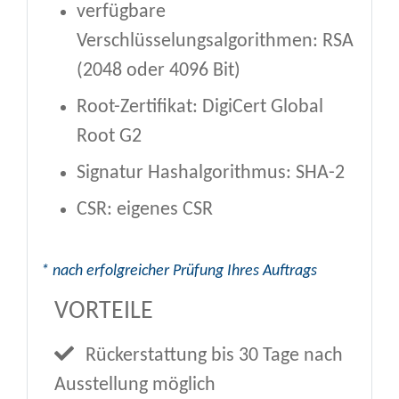
verfügbare
Verschlüsselungsalgorithmen: RSA
(2048 oder 4096 Bit)
Root-Zertifikat: DigiCert Global
Root G2
Signatur Hashalgorithmus: SHA-2
CSR: eigenes CSR
* nach erfolgreicher Prüfung Ihres Auftrags
VORTEILE
Rückerstattung bis 30 Tage nach
Ausstellung möglich