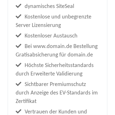
dynamisches SiteSeal
Kostenlose und unbegrenzte
Server Lizensierung
Kostenloser Austausch
Bei www.domain.de Bestellung
Gratisabsicherung für domain.de
Höchste Sicherheitsstandards
durch Erweiterte Validierung
Sichtbarer Premiumschutz
durch Anzeige des EV-Standards im
Zertifikat
Vertrauen der Kunden und