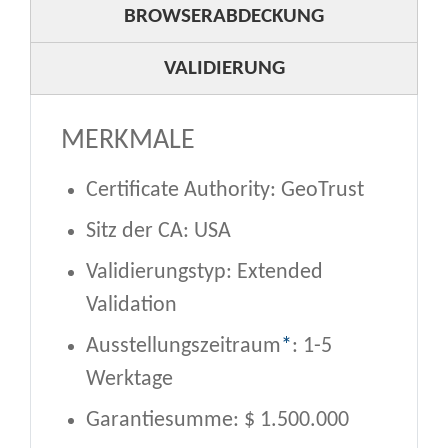
BROWSERABDECKUNG
VALIDIERUNG
MERKMALE
Certificate Authority: GeoTrust
Sitz der CA: USA
Validierungstyp: Extended
Validation
Ausstellungszeitraum
*
: 1-5
Werktage
Garantiesumme: $ 1.500.000