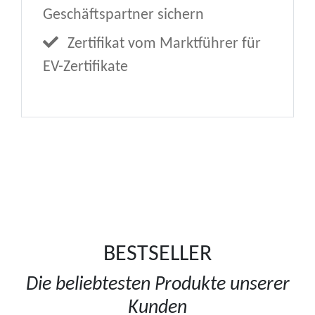
Geschäftspartner sichern
Zertifikat vom Marktführer für
EV-Zertifikate
BESTSELLER
Die beliebtesten Produkte unserer
Kunden