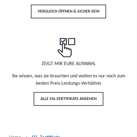
VERGLEICH ÖFFNEN & SICHER SEIN
ZEIGT MIR EURE AUSWAHL
Sie wissen, was sie brauchen und wollen es nur noch zum
besten Preis-Leistungs-Verhältnis
ALLE SSL-ZERTIFIKATE ANSEHEN