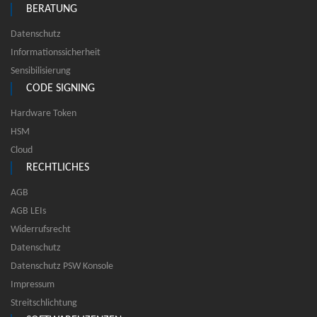
BERATUNG
Datenschutz
Informationssicherheit
Sensibilisierung
CODE SIGNING
Hardware Token
HSM
Cloud
RECHTLICHES
AGB
AGB LEIs
Widerrufsrecht
Datenschutz
Datenschutz PSW Konsole
Impressum
Streitschlichtung