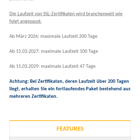
Die Laufzeit von SSL-Zertifikaten wird branchenweit wie
folgt angepasst:
Ab März 2026: maximale Laufzeit 200 Tage
Ab 15.03.2027: maximale Laufzeit 100 Tage
Ab 15.03.2029: maximale Laufzeit 47 Tage
Achtung: Bei Zertifikaten, deren Laufzeit über 200 Tagen
liegt, erhalten Sie ein fortlaufendes Paket bestehend aus
mehreren Zertifikaten.
FEATURES