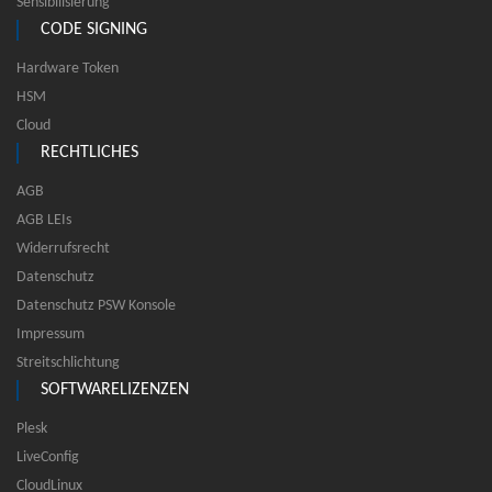
Sensibilisierung
CODE SIGNING
Hardware Token
HSM
Cloud
RECHTLICHES
AGB
AGB LEIs
Widerrufsrecht
Datenschutz
Datenschutz PSW Konsole
Impressum
Streitschlichtung
SOFTWARELIZENZEN
Plesk
LiveConfig
CloudLinux