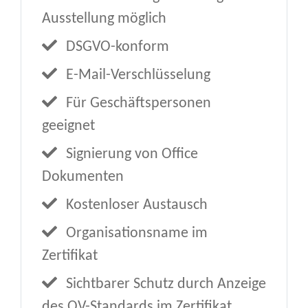
Ausstellung möglich
DSGVO-konform
E-Mail-Verschlüsselung
Für Geschäftspersonen
geeignet
Signierung von Office
Dokumenten
Kostenloser Austausch
Organisationsname im
Zertifikat
Sichtbarer Schutz durch Anzeige
des OV-Standards im Zertifikat