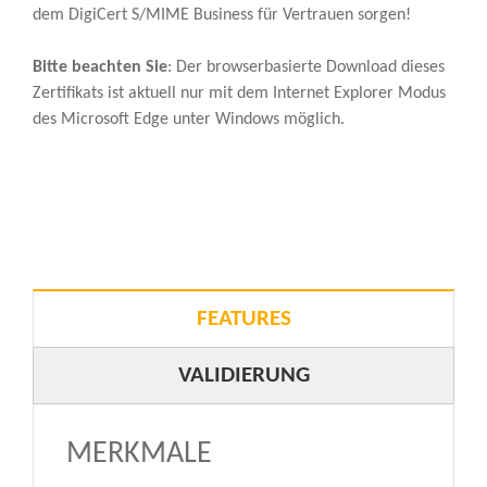
dem DigiCert S/MIME Business für Vertrauen sorgen!
Bitte beachten Sie
: Der browserbasierte Download dieses
Zertifikats ist aktuell nur mit dem Internet Explorer Modus
des Microsoft Edge unter Windows möglich.
FEATURES
VALIDIERUNG
MERKMALE