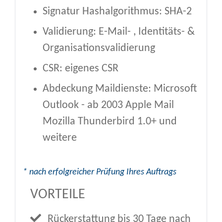
Signatur Hashalgorithmus: SHA-2
Validierung: E-Mail- , Identitäts- &
Organisationsvalidierung
CSR: eigenes CSR
Abdeckung Maildienste: Microsoft
Outlook - ab 2003 Apple Mail
Mozilla Thunderbird 1.0+ und
weitere
* nach erfolgreicher Prüfung Ihres Auftrags
VORTEILE
Rückerstattung bis 30 Tage nach