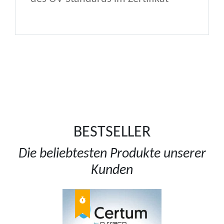
BESTSELLER
Die beliebtesten Produkte unserer
Kunden