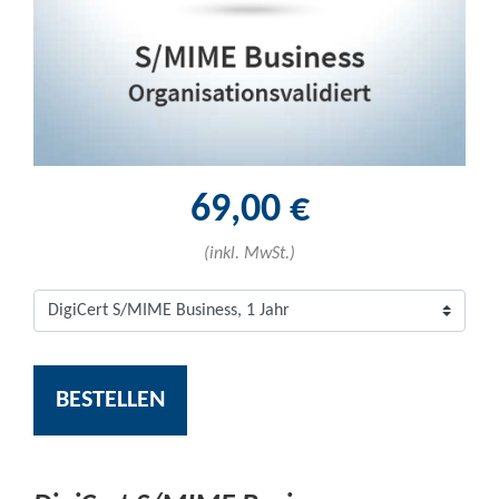
69,00 €
(inkl. MwSt.)
BESTELLEN