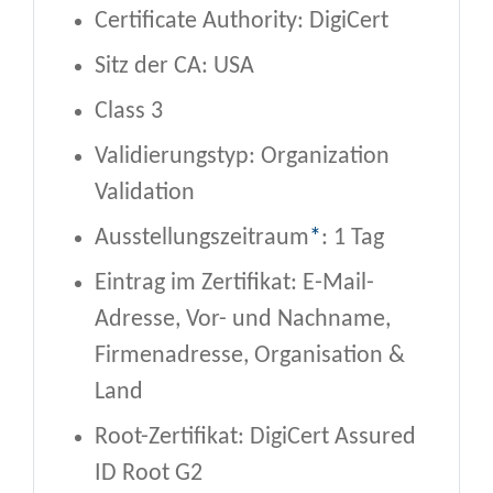
Certificate Authority: DigiCert
Sitz der CA: USA
Class 3
Validierungstyp: Organization
Validation
Ausstellungszeitraum
*
: 1 Tag
Eintrag im Zertifikat: E-Mail-
Adresse, Vor- und Nachname,
Firmenadresse, Organisation &
Land
Root-Zertifikat: DigiCert Assured
ID Root G2