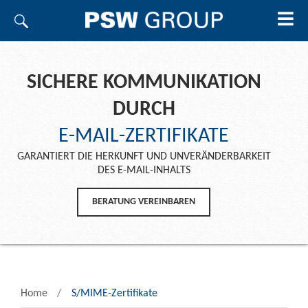
SICHERE KOMMUNIKATION
DURCH
E-MAIL-ZERTIFIKATE
GARANTIERT DIE HERKUNFT UND UNVERÄNDERBARKEIT
DES E-MAIL-INHALTS
BERATUNG VEREINBAREN
Home
S/MIME-Zertifikate