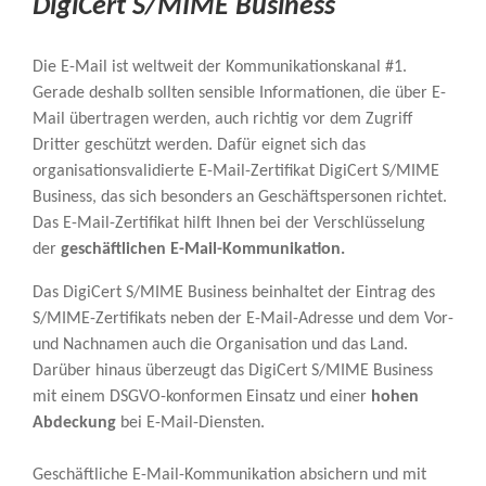
DigiCert S/MIME Business
Die E-Mail ist weltweit der Kommunikationskanal #1.
Gerade deshalb sollten sensible Informationen, die über E-
Mail übertragen werden, auch richtig vor dem Zugriff
Dritter geschützt werden. Dafür eignet sich das
organisationsvalidierte E-Mail-Zertifikat DigiCert S/MIME
Business, das sich besonders an Geschäftspersonen richtet.
Das E-Mail-Zertifikat hilft Ihnen bei der Verschlüsselung
der
geschäftlichen E-Mail-Kommunikation.
Das DigiCert S/MIME Business beinhaltet der Eintrag des
S/MIME-Zertifikats neben der E-Mail-Adresse und dem Vor-
und Nachnamen auch die Organisation und das Land.
Darüber hinaus überzeugt das DigiCert S/MIME Business
mit einem DSGVO-konformen Einsatz und einer
hohen
Abdeckung
bei E-Mail-Diensten.
Geschäftliche E-Mail-Kommunikation absichern und mit