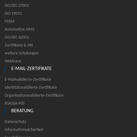
ISO/IEC 27001
ISO 19011
FitSM
Automotive ISMS
ISO/IEC 42001
Zertifikate & PKI
weitere Schulungen
Webinare
E-MAIL-ZERTIFIKATE
E-Mailvalidierte-Zertifikate
Identitätsvalidierte-Zertifikate
Organisationsvalidierte-Zertifikate
RSASSA-PSS
BERATUNG
Datenschutz
Informationssicherheit