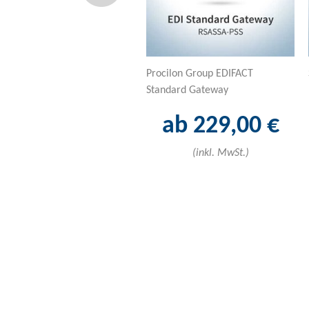
Procilon Group EDIFACT
Standard Gateway
ab 229,00 €
(inkl. MwSt.)