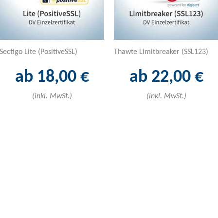
Sectigo Lite (PositiveSSL)
Thawte Limitbreaker (SSL123)
ab 18,00 €
ab 22,00 €
(inkl. MwSt.)
(inkl. MwSt.)