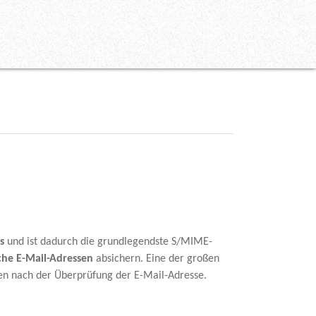
s
und ist dadurch die grundlegendste S/MIME-
che E-Mail-Adressen
absichern. Eine der großen
uten nach der Überprüfung der E-Mail-Adresse.