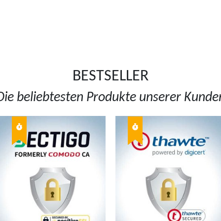
BESTSELLER
Die beliebtesten Produkte unserer Kunde