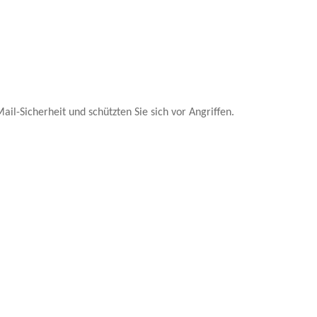
il-Sicherheit und schützten Sie sich vor Angriffen.