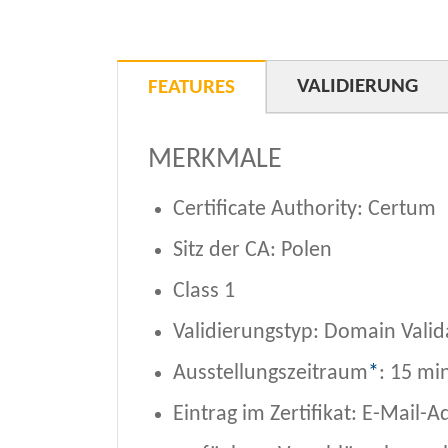
VALIDIERUNG
FEATURES
MERKMALE
Certificate Authority: Certum
Sitz der CA: Polen
Class 1
Validierungstyp: Domain Valid
Ausstellungszeitraum
*
: 15 mi
Eintrag im Zertifikat: E-Mail-A