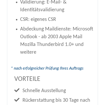
Validierung: E-Mail- &
Identitätsvalidierung
CSR: eigenes CSR
Abdeckung Maildienste: Microsoft
Outlook - ab 2003 Apple Mail
Mozilla Thunderbird 1.0+ und
weitere
* nach erfolgreicher Prüfung Ihres Auftrags
VORTEILE
Schnelle Ausstellung
Rückerstattung bis 30 Tage nach