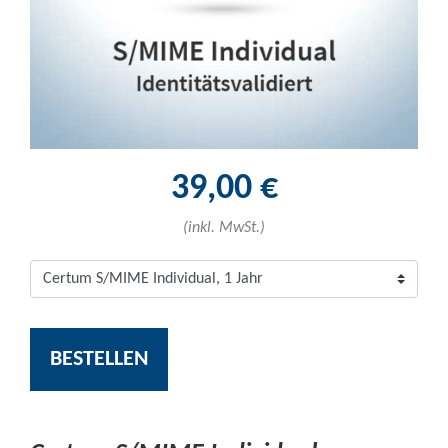
39,00 €
(inkl. MwSt.)
BESTELLEN