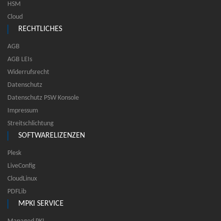
HSM
Cloud
RECHTLICHES
AGB
AGB LEIs
Widerrufsrecht
Datenschutz
Datenschutz PSW Konsole
Impressum
Streitschlichtung
SOFTWARELIZENZEN
Plesk
LiveConfig
CloudLinux
PDFLib
MPKI SERVICE