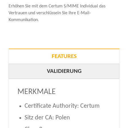
Erhöhen Sie mit dem Certum S/MIME Individual das
Vertrauen und verschlüsseln Sie Ihre E-Mail-
Kommunikation.
FEATURES
VALIDIERUNG
MERKMALE
Certificate Authority: Certum
Sitz der CA: Polen