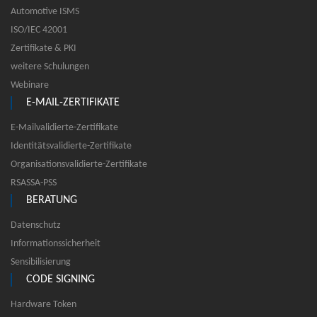
Automotive ISMS
ISO/IEC 42001
Zertifikate & PKI
weitere Schulungen
Webinare
E-MAIL-ZERTIFIKATE
E-Mailvalidierte-Zertifikate
Identitätsvalidierte-Zertifikate
Organisationsvalidierte-Zertifikate
RSASSA-PSS
BERATUNG
Datenschutz
Informationssicherheit
Sensibilisierung
CODE SIGNING
Hardware Token