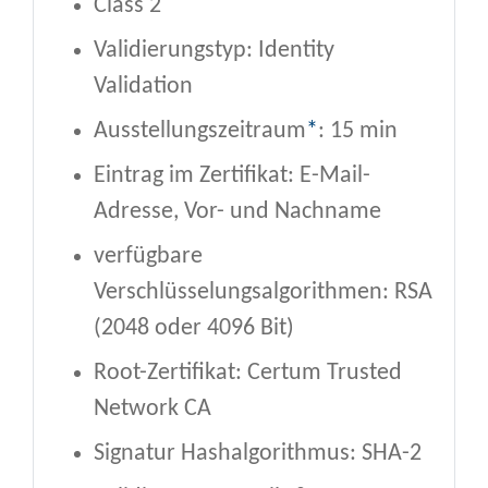
Class 2
Validierungstyp: Identity
Validation
Ausstellungszeitraum
*
: 15 min
Eintrag im Zertifikat: E-Mail-
Adresse, Vor- und Nachname
verfügbare
Verschlüsselungsalgorithmen: RSA
(2048 oder 4096 Bit)
Root-Zertifikat: Certum Trusted
Network CA
Signatur Hashalgorithmus: SHA-2