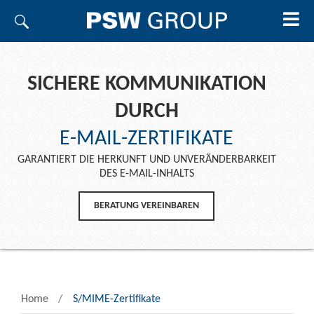
SICHERE KOMMUNIKATION
DURCH
E-MAIL-ZERTIFIKATE
GARANTIERT DIE HERKUNFT UND UNVERÄNDERBARKEIT
DES E-MAIL-INHALTS
BERATUNG VEREINBAREN
Home
S/MIME-Zertifikate