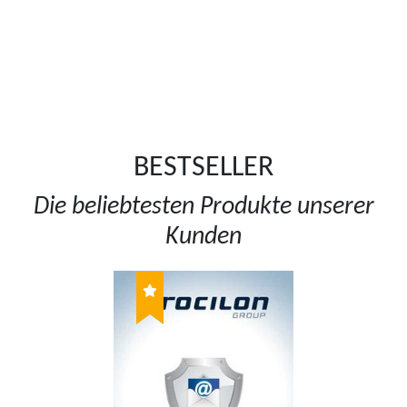
BESTSELLER
Die beliebtesten Produkte unserer
Kunden