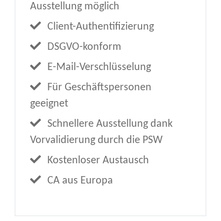
Ausstellung möglich
Client-Authentifizierung
DSGVO-konform
E-Mail-Verschlüsselung
Für Geschäftspersonen
geeignet
Schnellere Ausstellung dank
Vorvalidierung durch die PSW
Kostenloser Austausch
CA aus Europa