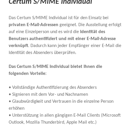
Certum S/MIME Individual
Das Certum S/MIME Individual ist für den Einsatz bei
privaten E-Mail-Adressen
geeignet. Die Ausstellung erfolgt
auf eine Einzelperson und es wird die
Identität des
Benutzers authentifiziert und mit einer E-Mail-Adresse
verknüpft
. Dadurch kann jeder Empfänger einer E-Mail die
Identität des Absenders überprüfen.
Das Certum S/MIME Individual bietet Ihnen die
folgenden Vorteile:
• Vollständige Authentifizierung des Absenders
• Signieren mit dem Vor- und Nachnamen
• Glaubwürdigkeit und Vertrauen in die einzelne Person
erhöhen
• Unterstützung in allen gängigen E-Mail Clients (Microsoft
Outlook, Mozilla Thunderbird, Apple Mail etc.)