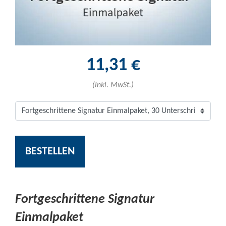
11,31 €
(inkl. MwSt.)
BESTELLEN
Fortgeschrittene Signatur
Einmalpaket