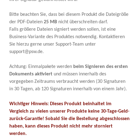
Bitte beachten Sie, dass bei diesem Produkt die Dateigröße
der PDF-Dateien
25 MB
nicht überschreiten darf.
Falls größere Dateien signiert werden sollen, ist eine
Business-Variante des Produktes notwendig. Kontaktieren
Sie hierzu gerne unser Support-Team unter
support@psw.de.
Achtung: Einmalpakete werden
beim Signieren des ersten
Dokuments aktiviert
und müssen innerhalb des
vorgegeben Zeitraums verbraucht werden (30 Signaturen
in 30 Tagen, ab 120 Signaturen innerhalb von einem Jahr).
Wichtiger Hinweis: Dieses Produkt beinhaltet im
Vergleich zu vielen unserer Produkte keine 30-Tage-Geld-
zurück-Garantie! Sobald Sie die Bestellung abgeschlossen
haben, kann dieses Produkt nicht mehr storniert
werden.