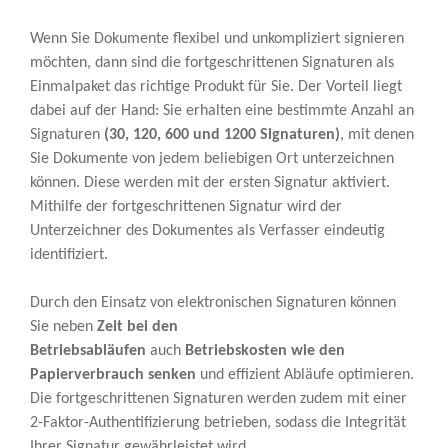
Wenn Sie Dokumente flexibel und unkompliziert signieren
möchten, dann sind die fortgeschrittenen Signaturen als
Einmalpaket das richtige Produkt für Sie. Der Vorteil liegt
dabei auf der Hand: Sie erhalten eine bestimmte Anzahl an
Signaturen
(30, 120, 600 und 1200 Signaturen)
, mit denen
Sie Dokumente von jedem beliebigen Ort unterzeichnen
können. Diese werden mit der ersten Signatur aktiviert.
Mithilfe der fortgeschrittenen Signatur wird der
Unterzeichner des Dokumentes als Verfasser eindeutig
identifiziert.
Durch den Einsatz von elektronischen Signaturen können
Sie neben
Zeit bei den
Betriebsabläufen
auch
Betriebskosten wie den
Papierverbrauch senken
und effizient Abläufe optimieren.
Die fortgeschrittenen Signaturen werden zudem mit einer
2-Faktor-Authentifizierung betrieben, sodass die Integrität
Ihrer Signatur gewährleistet wird.