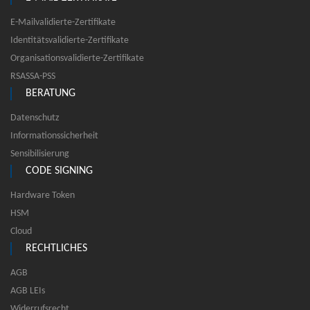
E-Mailvalidierte-Zertifikate
Identitätsvalidierte-Zertifikate
Organisationsvalidierte-Zertifikate
RSASSA-PSS
BERATUNG
Datenschutz
Informationssicherheit
Sensibilisierung
CODE SIGNING
Hardware Token
HSM
Cloud
RECHTLICHES
AGB
AGB LEIs
Widerrufsrecht