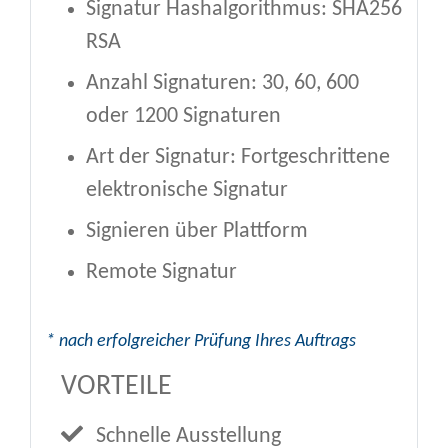
Signatur Hashalgorithmus: SHA256
RSA
Anzahl Signaturen: 30, 60, 600
oder 1200 Signaturen
Art der Signatur: Fortgeschrittene
elektronische Signatur
Signieren über Plattform
Remote Signatur
* nach erfolgreicher Prüfung Ihres Auftrags
VORTEILE
Schnelle Ausstellung