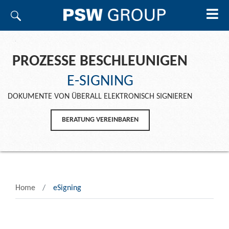
PROZESSE BESCHLEUNIGEN
E-SIGNING
DOKUMENTE VON ÜBERALL ELEKTRONISCH SIGNIEREN
BERATUNG VEREINBAREN
Home
eSigning