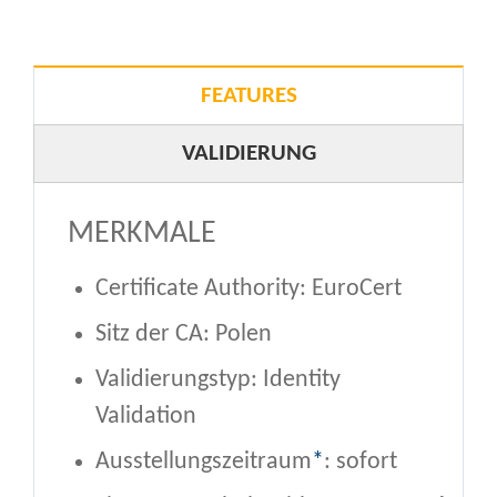
FEATURES
VALIDIERUNG
MERKMALE
Certificate Authority: EuroCert
Sitz der CA: Polen
Validierungstyp: Identity
Validation
Ausstellungszeitraum
*
: sofort