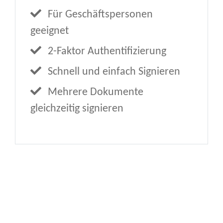
Für Geschäftspersonen
geeignet
2-Faktor Authentifizierung
Schnell und einfach Signieren
Mehrere Dokumente
gleichzeitig signieren