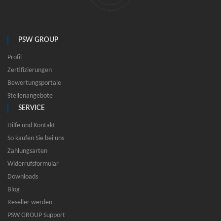
PSW GROUP
Profil
Zertifizierungen
Bewertungsportale
Stellenangebote
SERVICE
Hilfe und Kontakt
So kaufen Sie bei uns
Zahlungsarten
Widerrufsformular
Downloads
Blog
Reseller werden
PSW GROUP Support