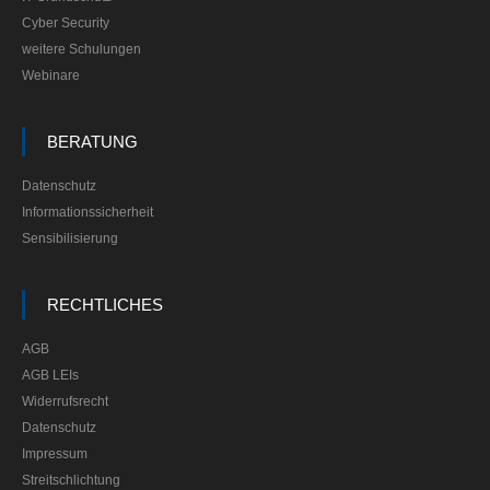
Cyber Security
weitere Schulungen
Webinare
BERATUNG
Datenschutz
Informationssicherheit
Sensibilisierung
RECHTLICHES
AGB
AGB LEIs
Widerrufsrecht
Datenschutz
Impressum
Streitschlichtung