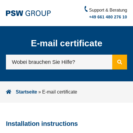
Support & Beratung
+49 661 480 276 10
E-mail certificate
Startseite
»
E-mail certificate
Installation instructions