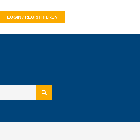
LOGIN / REGISTRIEREN