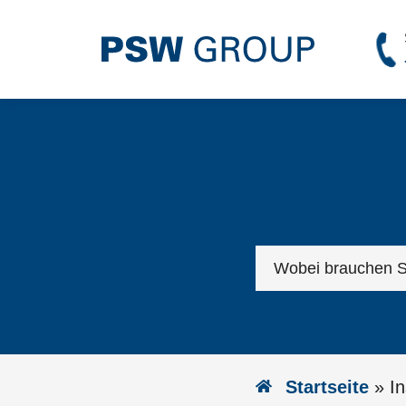
Startseite
»
In