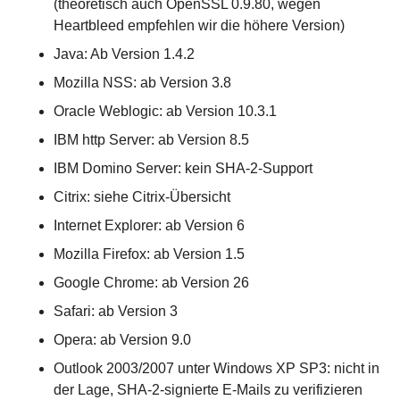
(theoretisch auch OpenSSL 0.9.80, wegen
Heartbleed empfehlen wir die höhere Version)
Java: Ab Version 1.4.2
Mozilla NSS: ab Version 3.8
Oracle Weblogic: ab Version 10.3.1
IBM http Server: ab Version 8.5
IBM Domino Server: kein SHA-2-Support
Citrix: siehe
Citrix-Übersicht
Internet Explorer: ab Version 6
Mozilla Firefox: ab Version 1.5
Google Chrome: ab Version 26
Safari: ab Version 3
Opera: ab Version 9.0
Outlook 2003/2007 unter Windows XP SP3: nicht in
der Lage, SHA-2-signierte E-Mails zu verifizieren