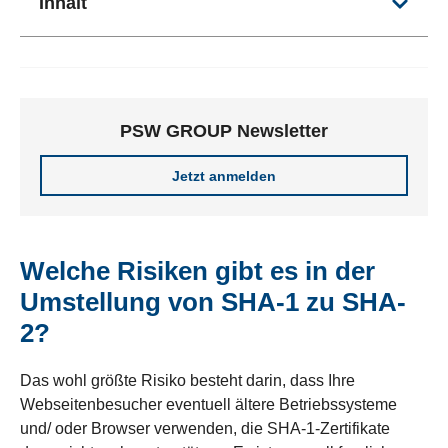
Inhalt
PSW GROUP Newsletter
Jetzt anmelden
Welche Risiken gibt es in der
Umstellung von SHA-1 zu SHA-
2?
Das wohl größte Risiko besteht darin, dass Ihre
Webseitenbesucher eventuell ältere Betriebssysteme
und/ oder Browser verwenden, die SHA-1-Zertifikate