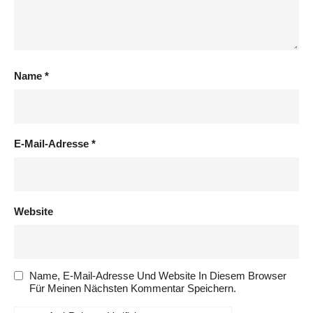
Name
*
E-Mail-Adresse
*
Website
Name, E-Mail-Adresse Und Website In Diesem Browser
Für Meinen Nächsten Kommentar Speichern.