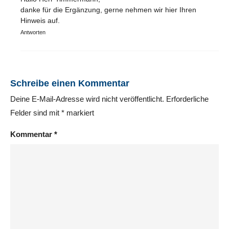
danke für die Ergänzung, gerne nehmen wir hier Ihren
Hinweis auf.
Antworten
Schreibe einen Kommentar
Deine E-Mail-Adresse wird nicht veröffentlicht.
Erforderliche
Felder sind mit
*
markiert
Kommentar
*