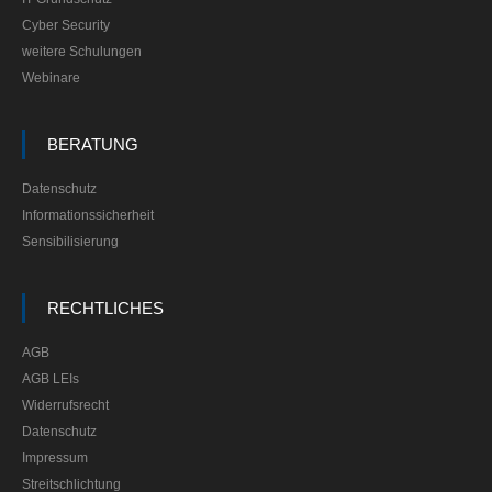
Cyber Security
weitere Schulungen
Webinare
BERATUNG
Datenschutz
Informationssicherheit
Sensibilisierung
RECHTLICHES
AGB
AGB LEIs
Widerrufsrecht
Datenschutz
Impressum
Streitschlichtung