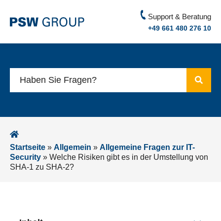
Support & Beratung
+49 661 480 276 10
Startseite
»
Allgemein
»
Allgemeine Fragen zur IT-
Security
»
Welche Risiken gibt es in der Umstellung von
SHA-1 zu SHA-2?