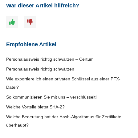
War dieser Artikel hilfreich?
Empfohlene Artikel
Personalausweis richtig schwärzen – Certum
Personalausweis richtig schwärzen
Wie exportiere ich einen privaten Schlüssel aus einer PFX-
Datei?
So kommunizieren Sie mit uns – verschlüsselt!
Welche Vorteile bietet SHA-2?
Welche Bedeutung hat der Hash-Algorithmus für Zertifikate
überhaupt?