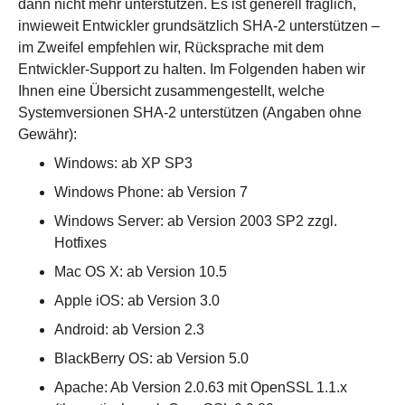
dann nicht mehr unterstützen. Es ist generell fraglich,
inwieweit Entwickler grundsätzlich SHA-2 unterstützen –
im Zweifel empfehlen wir, Rücksprache mit dem
Entwickler-Support zu halten. Im Folgenden haben wir
Ihnen eine Übersicht zusammengestellt, welche
Systemversionen SHA-2 unterstützen (Angaben ohne
Gewähr):
Windows: ab XP SP3
Windows Phone: ab Version 7
Windows Server: ab Version 2003 SP2 zzgl.
Hotfixes
Mac OS X: ab Version 10.5
Apple iOS: ab Version 3.0
Android: ab Version 2.3
BlackBerry OS: ab Version 5.0
Apache: Ab Version 2.0.63 mit OpenSSL 1.1.x