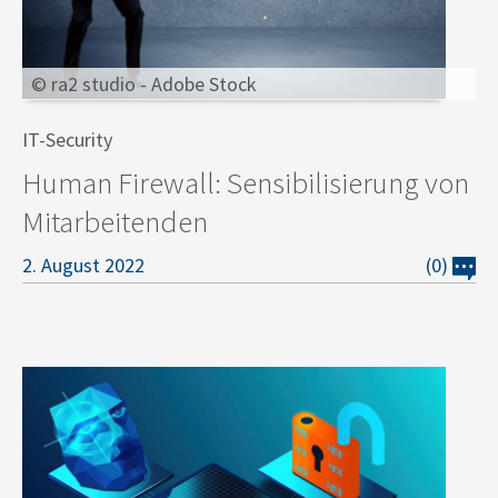
© ra2 studio - Adobe Stock
IT-Security
Human Firewall: Sensibilisierung von
Mitarbeitenden
2. August 2022
(0)