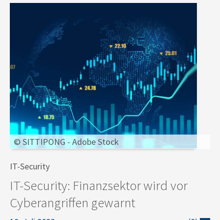
© SITTIPONG - Adobe Stock
IT-Security
IT-Security: Finanzsektor wird vor
Cyberangriffen gewarnt