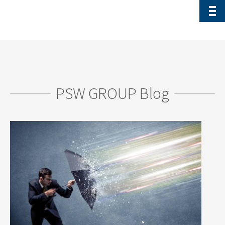
PSW GROUP Blog