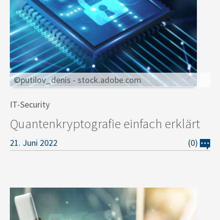
©putilov_denis - stock.adobe.com
IT-Security
Quantenkryptografie einfach erklärt
21. Juni 2022
(0)