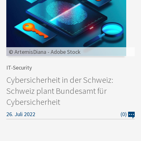
© ArtemisDiana - Adobe Stock
IT-Security
Cybersicherheit in der Schweiz:
Schweiz plant Bundesamt für
Cybersicherheit
26. Juli 2022
(0)