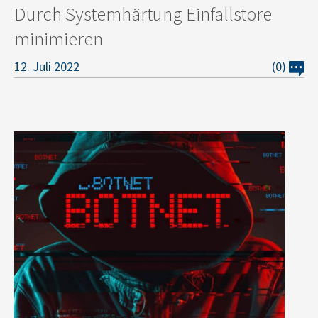
Durch Systemhärtung Einfallstore
minimieren
12. Juli 2022
(0)