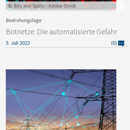
© Bits and Splits - Adobe Stock
Bedrohungslage
Botnetze: Die automatisierte Gefahr
5. Juli 2022
(0)