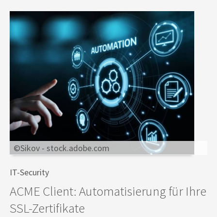
©Sikov - stock.adobe.com
IT-Security
ACME Client: Automatisierung für Ihre
SSL-Zertifikate