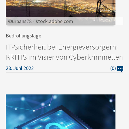
©urbans78 - stock.adobe.com
Bedrohungslage
IT-Sicherheit bei Energieversorgern:
KRITIS im Visier von Cyberkriminellen
28. Juni 2022
(0)