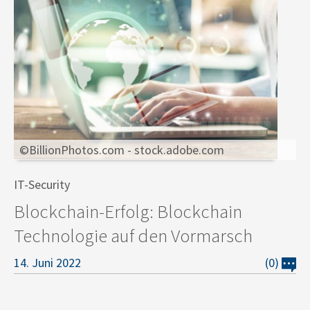
©BillionPhotos.com - stock.adobe.com
IT-Security
Blockchain-Erfolg: Blockchain
Technologie auf den Vormarsch
14. Juni 2022
(0)