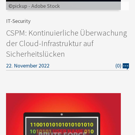
©pickup - Adobe Stock
IT-Security
CSPM: Kontinuierliche Überwachung
der Cloud-Infrastruktur auf
Sicherheitslücken
22. November 2022
(0)