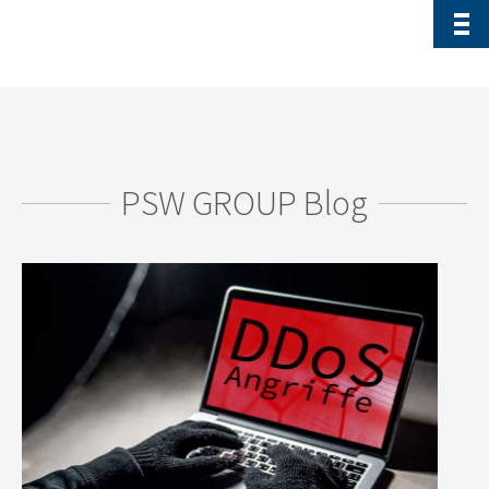
PSW GROUP Blog