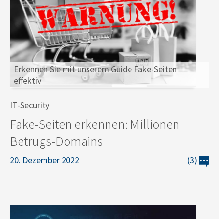
Erkennen Sie mit unserem Guide Fake-Seiten
effektiv
IT-Security
Fake-Seiten erkennen: Millionen
Betrugs-Domains
20. Dezember 2022
(3)