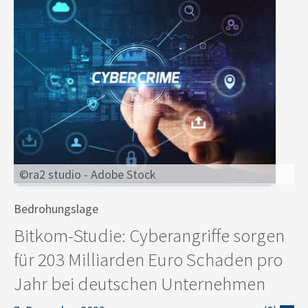
©ra2 studio - Adobe Stock
Bedrohungslage
Bitkom-Studie: Cyberangriffe sorgen
für 203 Milliarden Euro Schaden pro
Jahr bei deutschen Unternehmen