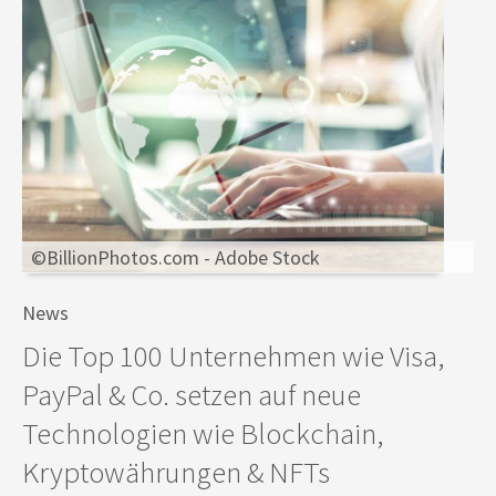
©BillionPhotos.com - Adobe Stock
News
Die Top 100 Unternehmen wie Visa,
PayPal & Co. setzen auf neue
Technologien wie Blockchain,
Kryptowährungen & NFTs