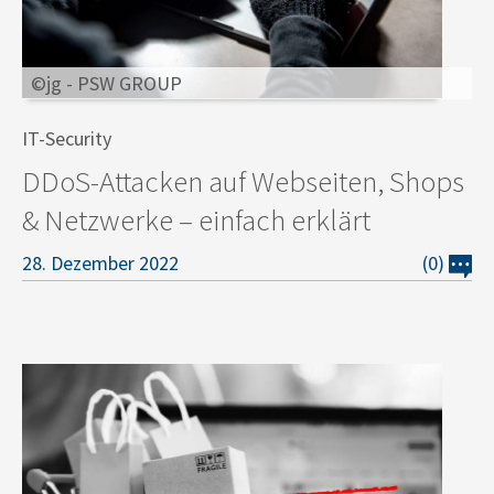
©jg - PSW GROUP
IT-Security
DDoS-Attacken auf Webseiten, Shops
& Netzwerke – einfach erklärt
28. Dezember 2022
(0)