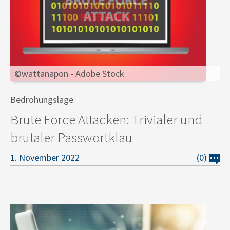
©wattanapon - Adobe Stock
Bedrohungslage
Brute Force Attacken: Trivialer und
brutaler Passwortklau
1. November 2022
(0)