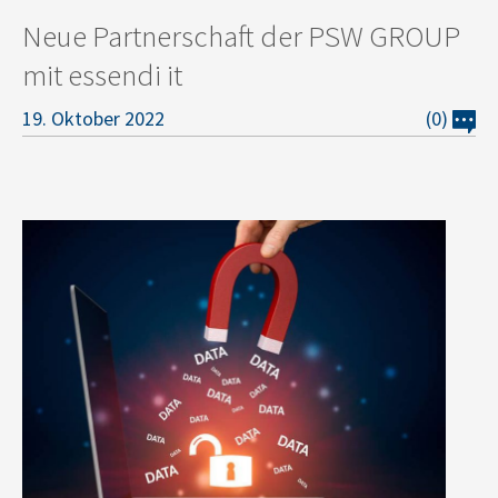
Neue Partnerschaft der PSW GROUP
mit essendi it
19. Oktober 2022
(0)