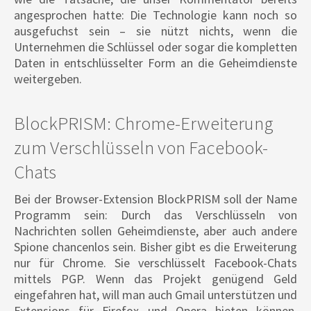
angesprochen hatte: Die Technologie kann noch so
ausgefuchst sein – sie nützt nichts, wenn die
Unternehmen die Schlüssel oder sogar die kompletten
Daten in entschlüsselter Form an die Geheimdienste
weitergeben.
BlockPRISM: Chrome-Erweiterung
zum Verschlüsseln von Facebook-
Chats
Bei der Browser-Extension BlockPRISM soll der Name
Programm sein: Durch das Verschlüsseln von
Nachrichten sollen Geheimdienste, aber auch andere
Spione chancenlos sein. Bisher gibt es die Erweiterung
nur für Chrome. Sie verschlüsselt Facebook-Chats
mittels PGP. Wenn das Projekt genügend Geld
eingefahren hat, will man auch Gmail unterstützen und
Extensions für Firefox und Opera bieten können.