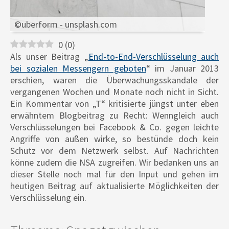
©uberform - unsplash.com
0
(
0
)
Als unser Beitrag „
End-to-End-Verschlüsselung auch
bei sozialen Messengern geboten
“ im Januar 2013
erschien, waren die Überwachungsskandale der
vergangenen Wochen und Monate noch nicht in Sicht.
Ein Kommentar von „T“ kritisierte jüngst unter eben
erwähntem Blogbeitrag zu Recht: Wenngleich auch
Verschlüsselungen bei Facebook & Co. gegen leichte
Angriffe von außen wirke, so bestünde doch kein
Schutz vor dem Netzwerk selbst. Auf Nachrichten
könne zudem die NSA zugreifen. Wir bedanken uns an
dieser Stelle noch mal für den Input und gehen im
heutigen Beitrag auf aktualisierte Möglichkeiten der
Verschlüsselung ein.