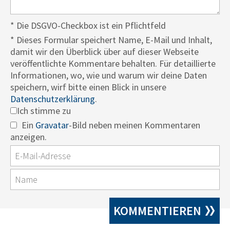
* Die DSGVO-Checkbox ist ein Pflichtfeld
*
Dieses Formular speichert Name, E-Mail und Inhalt,
damit wir den Überblick über auf dieser Webseite
veröffentlichte Kommentare behalten. Für detaillierte
Informationen, wo, wie und warum wir deine Daten
speichern, wirf bitte einen Blick in unsere
Datenschutzerklärung
.
Ich stimme zu
Ein
Gravatar
-Bild neben meinen Kommentaren
anzeigen.