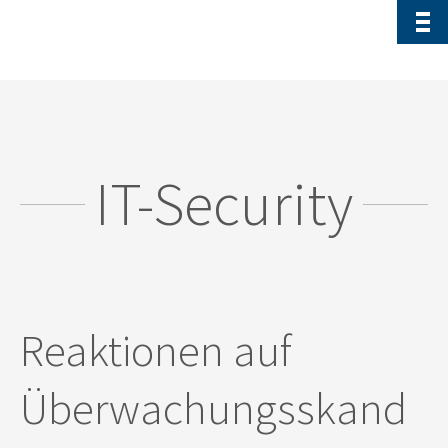
IT-Security
Reaktionen auf
Überwachungsskand