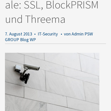
ale: SSL, BlockPRISM
und Threema
7. August 2013
IT-Security
von Admin PSW
GROUP Blog WP