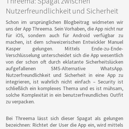
Threema: Spagat zwischen
Nutzerfreundlichkeit und Sicherheit
Schon im ursprünglichen Blogbeitrag widmeten wir
uns der App Threema. Sein Vorhaben, die App nicht nur
für iOS, sondern auch für Android verfügbar zu
machen, ist dem schweizerischen Entwickler Manuel
Kasper gelungen. Mittels Ende-zu-Ende-
Verschlüsselung unterscheidet sich die App wesentlich
von der schon oft durch eklatante Sicherheitslücken
aufgefallenen SMS-Alternative WhatsApp.
Nutzerfreundlichkeit und Sicherheit in eine App zu
integrieren, ist wahrlich nicht einfach – Security ist
schließlich ein komplexes Thema und es ist mühsam,
solche Komplexität in ein benutzerfreundliches Outfit
zu verpacken.
Bei Threema lässt sich dieser Spagat als gelungen
bezeichnen: Richtet der User die App ein, wird mittels