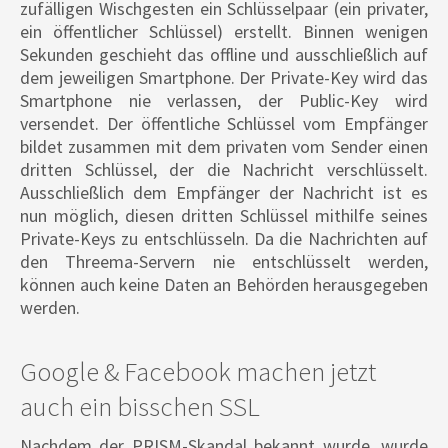
zufälligen Wischgesten ein Schlüsselpaar (ein privater,
ein öffentlicher Schlüssel) erstellt. Binnen wenigen
Sekunden geschieht das offline und ausschließlich auf
dem jeweiligen Smartphone. Der Private-Key wird das
Smartphone nie verlassen, der Public-Key wird
versendet. Der öffentliche Schlüssel vom Empfänger
bildet zusammen mit dem privaten vom Sender einen
dritten Schlüssel, der die Nachricht verschlüsselt.
Ausschließlich dem Empfänger der Nachricht ist es
nun möglich, diesen dritten Schlüssel mithilfe seines
Private-Keys zu entschlüsseln. Da die Nachrichten auf
den Threema-Servern nie entschlüsselt werden,
können auch keine Daten an Behörden herausgegeben
werden.
Google & Facebook machen jetzt
auch ein bisschen SSL
Nachdem der PRISM-Skandal bekannt wurde, wurde