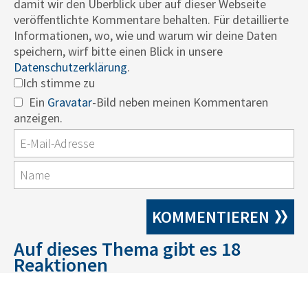
damit wir den Überblick über auf dieser Webseite
veröffentlichte Kommentare behalten. Für detaillierte
Informationen, wo, wie und warum wir deine Daten
speichern, wirf bitte einen Blick in unsere
Datenschutzerklärung
.
Ich stimme zu
Ein
Gravatar
-Bild neben meinen Kommentaren
anzeigen.
Auf dieses Thema gibt es 18
Reaktionen