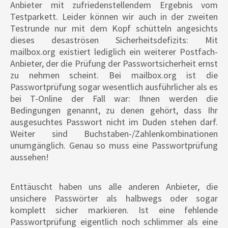
Anbieter mit zufriedenstellendem Ergebnis vom
Testparkett. Leider können wir auch in der zweiten
Testrunde nur mit dem Kopf schütteln angesichts
dieses desaströsen Sicherheitsdefizits: Mit
mailbox.org existiert lediglich ein weiterer Postfach-
Anbieter, der die Prüfung der Passwortsicherheit ernst
zu nehmen scheint. Bei mailbox.org ist die
Passwortprüfung sogar wesentlich ausführlicher als es
bei T-Online der Fall war: Ihnen werden die
Bedingungen genannt, zu denen gehört, dass Ihr
ausgesuchtes Passwort nicht im Duden stehen darf.
Weiter sind Buchstaben-/Zahlenkombinationen
unumgänglich. Genau so muss eine Passwortprüfung
aussehen!
Enttäuscht haben uns alle anderen Anbieter, die
unsichere Passwörter als halbwegs oder sogar
komplett sicher markieren. Ist eine fehlende
Passwortprüfung eigentlich noch schlimmer als eine