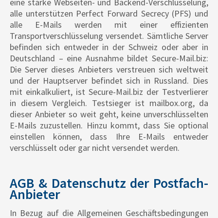
eine starke Webseiten- und Backend-Verschlüsselung,
alle unterstützen Perfect Forward Secrecy (PFS) und
alle E-Mails werden mit einer effizienten
Transportverschlüsselung versendet. Sämtliche Server
befinden sich entweder in der Schweiz oder aber in
Deutschland – eine Ausnahme bildet Secure-Mail.biz:
Die Server dieses Anbieters verstreuen sich weltweit
und der Hauptserver befindet sich in Russland. Dies
mit einkalkuliert, ist Secure-Mail.biz der Testverlierer
in diesem Vergleich. Testsieger ist mailbox.org, da
dieser Anbieter so weit geht, keine unverschlüsselten
E-Mails zuzustellen. Hinzu kommt, dass Sie optional
einstellen können, dass Ihre E-Mails entweder
verschlüsselt oder gar nicht versendet werden.
AGB & Datenschutz der Postfach-
Anbieter
In Bezug auf die Allgemeinen Geschäftsbedingungen