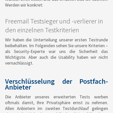
Werden wir konkret:
Freemail Testsieger und -verlierer in
den einzelnen Testkriterien
Wir haben die Unterteilung unserer ersten Testrunde
beibehalten. Im Folgenden sehen Sie unsere Kriterien –
als Security-Experte war uns die Sicherheit das
Wichtigste. Aber auch die Usability haben wir nicht
vernachlässigt.
Verschlüsselung der Postfach-
Anbieter
Die Anbieter unseres erweiterten Tests werben
oftmals damit, Ihre Privatsphäre ernst zu nehmen.
Allen Anbietern im zweiten Testdurchlauf gelingen