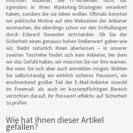
möchten. Anbieter, die IT-Sicherheit nicht nur
irgendwo in ihren Marketing-Strategien verankert
haben, sondern die sie leben wollen. Oftmals konnten
wir politische Motive auf den Webseiten der Anbieter
ausmachen, die allerdings schon vor den Enthüllungen
durch Edward Snowden entstanden. Ob Sie der
Sicherheit einen genauso hohen Stellenwert geben wie
wir, bleibt natürlich Ihnen überlassen – in unserer
zweiten Testreihe findet sich kein Anbieter, bei dem
wir das Gefühl haben, wir müssten Sie vor ihm warnen.
Bei wem Sie sich aber auch anmelden mögen: Wählen
Sie selbstständig ein wirklich sicheres Passwort; ein
erschreckend großer Teil der E-Mail-Anbieter sowohl
im Freemail- als auch im kostenpflichtigen Bereich
verzichten darauf, Ihr Passwort effektiv auf Sicherheit
zu prüfen.
Wie hat Ihnen dieser Artikel
gefallen?