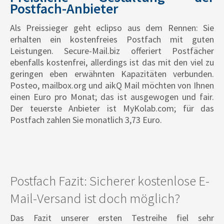
Postfach-Anbieter
Als Preissieger geht eclipso aus dem Rennen: Sie
erhalten ein kostenfreies Postfach mit guten
Leistungen. Secure-Mail.biz offeriert Postfächer
ebenfalls kostenfrei, allerdings ist das mit den viel zu
geringen eben erwähnten Kapazitäten verbunden.
Posteo, mailbox.org und aikQ Mail möchten von Ihnen
einen Euro pro Monat; das ist ausgewogen und fair.
Der teuerste Anbieter ist MyKolab.com; für das
Postfach zahlen Sie monatlich 3,73 Euro.
Postfach Fazit: Sicherer kostenlose E-
Mail-Versand ist doch möglich?
Das Fazit unserer ersten Testreihe fiel sehr