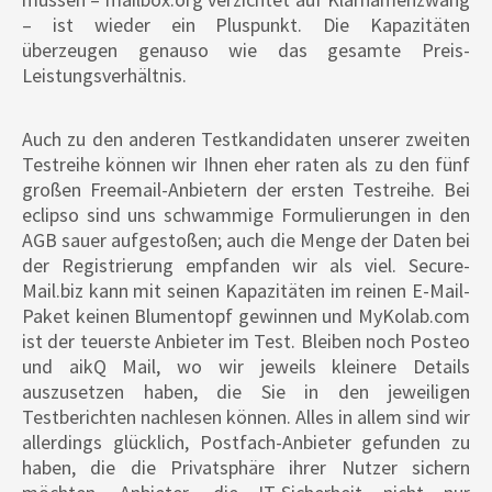
– ist wieder ein Pluspunkt. Die Kapazitäten
überzeugen genauso wie das gesamte Preis-
Leistungsverhältnis.
Auch zu den anderen Testkandidaten unserer zweiten
Testreihe können wir Ihnen eher raten als zu den fünf
großen Freemail-Anbietern der ersten Testreihe. Bei
eclipso sind uns schwammige Formulierungen in den
AGB sauer aufgestoßen; auch die Menge der Daten bei
der Registrierung empfanden wir als viel. Secure-
Mail.biz kann mit seinen Kapazitäten im reinen E-Mail-
Paket keinen Blumentopf gewinnen und MyKolab.com
ist der teuerste Anbieter im Test. Bleiben noch Posteo
und aikQ Mail, wo wir jeweils kleinere Details
auszusetzen haben, die Sie in den jeweiligen
Testberichten nachlesen können. Alles in allem sind wir
allerdings glücklich, Postfach-Anbieter gefunden zu
haben, die die Privatsphäre ihrer Nutzer sichern