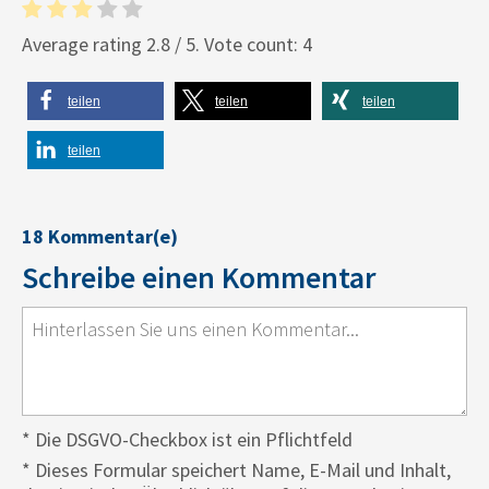
Average rating
2.8
/ 5. Vote count:
4
teilen
teilen
teilen
teilen
18 Kommentar(e)
Schreibe einen Kommentar
* Die DSGVO-Checkbox ist ein Pflichtfeld
*
Dieses Formular speichert Name, E-Mail und Inhalt,