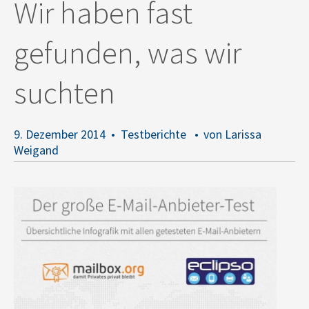
Wir haben fast
gefunden, was wir
suchten
9. Dezember 2014
Testberichte
von Larissa
Weigand