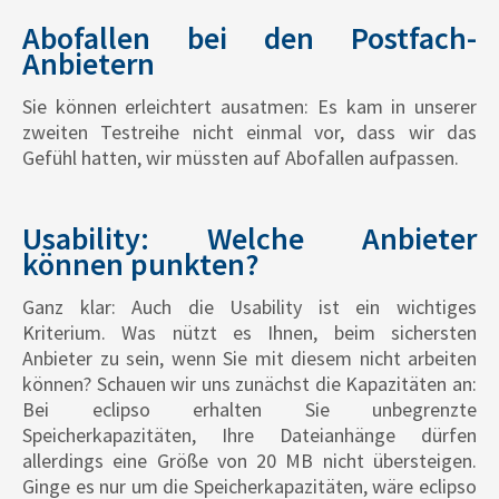
Abofallen bei den Postfach-
Anbietern
Sie können erleichtert ausatmen: Es kam in unserer
zweiten Testreihe nicht einmal vor, dass wir das
Gefühl hatten, wir müssten auf Abofallen aufpassen.
Usability: Welche Anbieter
können punkten?
Ganz klar: Auch die Usability ist ein wichtiges
Kriterium. Was nützt es Ihnen, beim sichersten
Anbieter zu sein, wenn Sie mit diesem nicht arbeiten
können? Schauen wir uns zunächst die Kapazitäten an:
Bei eclipso erhalten Sie unbegrenzte
Speicherkapazitäten, Ihre Dateianhänge dürfen
allerdings eine Größe von 20 MB nicht übersteigen.
Ginge es nur um die Speicherkapazitäten, wäre eclipso