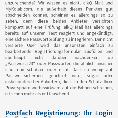
unzureichende? Wir wissen es nicht; aikQ Mail und
MyKolab.com, die außerhalb dieses Punktes gut
abschneiden können, scheinen es allerdings so zu
sehen, denn diese beiden Anbieter verzichten
komplett auf eine Prüfung. aikQ Mail hat allerdings
bereits auf unseren Test reagiert und angekündigt,
eine sichere Passwortprüfung zu integrieren. Der nicht
versierte User wird das ansonsten einfach zu
bearbeitende Registrierungsformular ausfüllen und
überhaupt nicht darüber nachdenken, ob
„Passwort123“ oder Passwörter, die ähnlich unsicher
sind, nun schützen oder nicht. Dass so wenig auf
Passwortsicherheit geachtet wird, sogar oder
insbesondere bei Anbietern, die sich den Schutz Ihrer
Privatsphäre werbewirksam auf die Fahnen schreiben,
ist schon mehr als enttäuschend.
Postfach Registrierung: Ihr Login