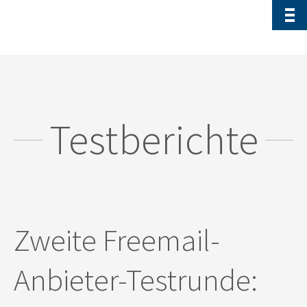
Testberichte
Zweite Freemail-
Anbieter-Testrunde: