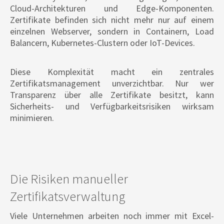
Cloud-Architekturen und Edge-Komponenten.
Zertifikate befinden sich nicht mehr nur auf einem
einzelnen Webserver, sondern in Containern, Load
Balancern, Kubernetes-Clustern oder IoT-Devices.
Diese Komplexität macht ein zentrales
Zertifikatsmanagement unverzichtbar. Nur wer
Transparenz über alle Zertifikate besitzt, kann
Sicherheits- und Verfügbarkeitsrisiken wirksam
minimieren.
Die Risiken manueller
Zertifikatsverwaltung
Viele Unternehmen arbeiten noch immer mit Excel-