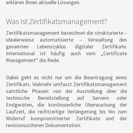
erklären Ihnen aktuelle Lösungen.
Was ist Zertifikatsmanagement?
Zertifikatsmanagement bezeichnet die strukturierte –
idealerweise automatisierte – Verwaltung des
gesamten Lebenszyklus digitaler Zertifikate.
International ist häufig auch vom „Certificate
Management“ die Rede.
Dabei geht es nicht nur um die Beantragung eines
Zertifikats. Vielmehr umfasst Zertifikatsmanagement
sämtliche Phasen: von der Ausstellung über die
technische Bereitstellung auf Servern oder
Endgeräten, die kontinuierliche Überwachung der
Laufzeit, die rechtzeitige Verlängerung bis hin zum
Widerruf kompromittierter Zertifikate und der
revisionssicheren Dokumentation.