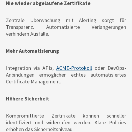
Nie wieder abgelaufene Zertifikate
Zentrale Überwachung mit Alerting sorgt für
Transparenz. Automatisierte Verlängerungen
verhindern Ausfälle.
Mehr Automatisierung
Integration via APIs,
ACME-Protokoll
oder DevOps-
Anbindungen ermöglichen echtes automatisiertes
Certificate Management.
Höhere Sicherheit
Kompromittierte Zertifikate können schneller
identifiziert und widerrufen werden. Klare Policies
erhöhen das Sicherheitsniveau.