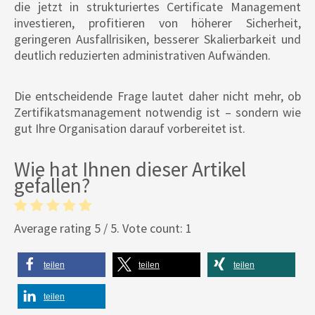
die jetzt in strukturiertes Certificate Management
investieren, profitieren von höherer Sicherheit,
geringeren Ausfallrisiken, besserer Skalierbarkeit und
deutlich reduzierten administrativen Aufwänden.
Die entscheidende Frage lautet daher nicht mehr, ob
Zertifikatsmanagement notwendig ist – sondern wie
gut Ihre Organisation darauf vorbereitet ist.
Wie hat Ihnen dieser Artikel
gefallen?
Average rating
5
/ 5. Vote count:
1
teilen
teilen
teilen
teilen