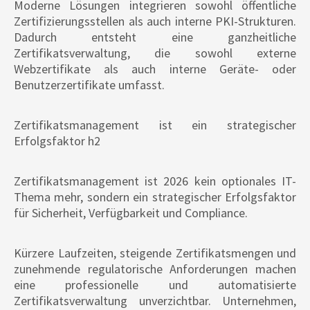
Moderne Lösungen integrieren sowohl öffentliche
Zertifizierungsstellen als auch interne PKI-Strukturen.
Dadurch entsteht eine ganzheitliche
Zertifikatsverwaltung, die sowohl externe
Webzertifikate als auch interne Geräte- oder
Benutzerzertifikate umfasst.
Zertifikatsmanagement ist ein strategischer
Erfolgsfaktor h2
Zertifikatsmanagement ist 2026 kein optionales IT-
Thema mehr, sondern ein strategischer Erfolgsfaktor
für Sicherheit, Verfügbarkeit und Compliance.
Kürzere Laufzeiten, steigende Zertifikatsmengen und
zunehmende regulatorische Anforderungen machen
eine professionelle und automatisierte
Zertifikatsverwaltung unverzichtbar. Unternehmen,