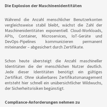
Die Explosion der Maschinenidentitäten
Während die Anzahl menschlicher Benutzerkonten
vergleichsweise stabil bleibt, wächst die Zahl der
Maschinenidentitäten exponentiell. Cloud-Workloads,
APIs, Container, Microservices, IoT-Geräte und
DevOps-Pipelines kommunizieren permanent
miteinander – abgesichert durch Zertifikate.
Schon heute übersteigt die Anzahl maschineller
Identitäten die der menschlichen Nutzer deutlich.
Jede dieser Identitäten benötigt ein gültiges
Zertifikat. Ohne skalierbares Zertifikatsmanagement
entsteht hier schnell ein unübersichtlicher Wildwuchs,
der Sicherheitsrisiken begünstigt.
Compliance-Anforderungen nehmen zu