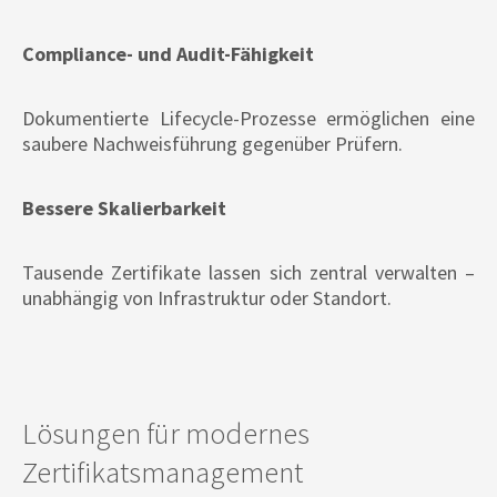
Compliance- und Audit-Fähigkeit
Dokumentierte Lifecycle-Prozesse ermöglichen eine
saubere Nachweisführung gegenüber Prüfern.
Bessere Skalierbarkeit
Tausende Zertifikate lassen sich zentral verwalten –
unabhängig von Infrastruktur oder Standort.
Lösungen für modernes
Zertifikatsmanagement