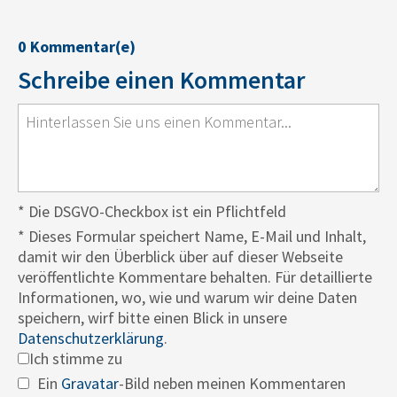
0 Kommentar(e)
Schreibe einen Kommentar
* Die DSGVO-Checkbox ist ein Pflichtfeld
*
Dieses Formular speichert Name, E-Mail und Inhalt,
damit wir den Überblick über auf dieser Webseite
veröffentlichte Kommentare behalten. Für detaillierte
Informationen, wo, wie und warum wir deine Daten
speichern, wirf bitte einen Blick in unsere
Datenschutzerklärung
.
Ich stimme zu
Ein
Gravatar
-Bild neben meinen Kommentaren