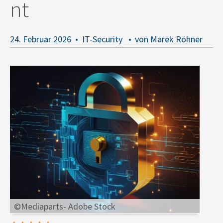
nt
24. Februar 2026
IT-Security
von Marek Röhner
©Mediaparts- Adobe Stock