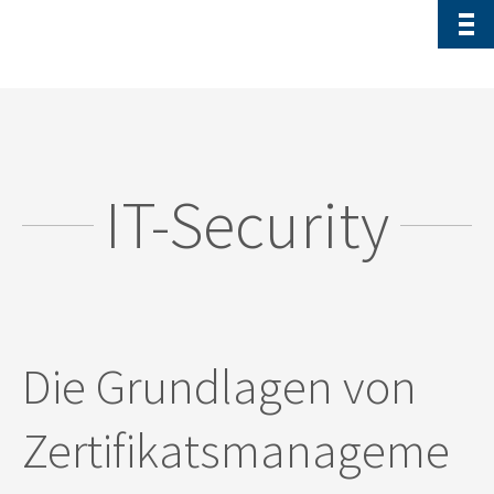
IT-Security
Die Grundlagen von
Zertifikatsmanageme