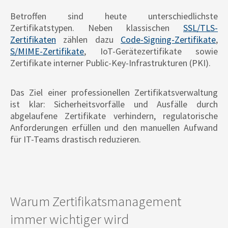
Betroffen sind heute unterschiedlichste
Zertifikatstypen. Neben klassischen
SSL/TLS-
Zertifikaten
zählen dazu
Code-Signing-Zertifikate
,
S/MIME-Zertifikate
, IoT-Gerätezertifikate sowie
Zertifikate interner Public-Key-Infrastrukturen (PKI).
Das Ziel einer professionellen Zertifikatsverwaltung
ist klar: Sicherheitsvorfälle und Ausfälle durch
abgelaufene Zertifikate verhindern, regulatorische
Anforderungen erfüllen und den manuellen Aufwand
für IT-Teams drastisch reduzieren.
Warum Zertifikatsmanagement
immer wichtiger wird