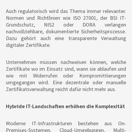
Auch regulatorisch wird das Thema immer relevanter.
Normen und Richtlinien wie ISO 27001, der BSI IT-
Grundschutz, NIS2 oder DORA verlangen
nachvollziehbare, dokumentierte Sicherheitsprozesse.
Dazu gehört auch eine transparente Verwaltung
digitaler Zertifikate.
Unternehmen müssen nachweisen können, welche
Zertifikate wo im Einsatz sind, wann sie ablaufen und
wie mit Widerrufen oder Kompromittierungen
umgegangen wird. Eine dezentrale oder manuelle
Zertifikatsverwaltung reicht dafür nicht mehr aus.
Hybride IT-Landschaften erhöhen die Komplexität
Moderne IT-Infrastrukturen bestehen aus On-
Premises-Systemen, Cloud-Umgebungen, Multi-