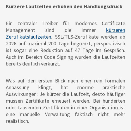
Kürzere Laufzeiten erhöhen den Handlungsdruck
Ein zentraler Treiber für modernes Certificate
Management sind die immer
kürzeren
Zertifikatslaufzeiten
. SSL/TLS-Zertifikate werden ab
2026 auf maximal 200 Tage begrenzt, perspektivisch
ist sogar eine Reduktion auf 47 Tage im Gespräch.
Auch im Bereich Code Signing wurden die Laufzeiten
bereits deutlich verkürzt.
Was auf den ersten Blick nach einer rein formalen
Anpassung klingt, hat enorme praktische
Auswirkungen: Je kürzer die Laufzeit, desto häufiger
müssen Zertifikate erneuert werden. Bei hunderten
oder tausenden Zertifikaten in einer Organisation ist
eine manuelle Verwaltung faktisch nicht mehr
realistisch.