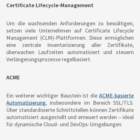
Certificate Lifecycle-Management
Um die wachsenden Anforderungen zu bewältigen,
setzen viele Unternehmen auf Certificate Lifecycle
Management (CLM)-Plattformen. Diese ermöglichen
eine zentrale Inventarisierung aller Zertifikate,
überwachen Laufzeiten automatisiert und steuern
Verlängerungsprozesse regelbasiert.
ACME
Ein weiterer wichtiger Baustein ist die
ACME-basierte
Automatisierung
, insbesondere im Bereich SSL/TLS.
Über standardisierte Schnittstellen können Zertifikate
automatisiert ausgestellt und erneuert werden – ideal
für dynamische Cloud- und DevOps-Umgebungen.