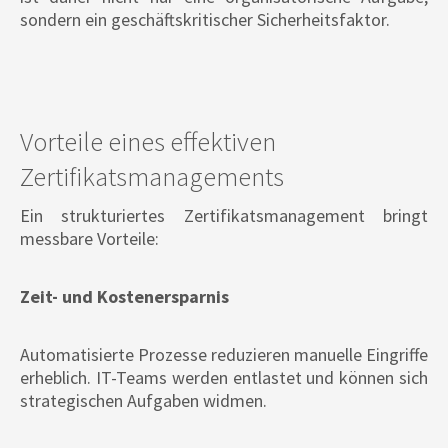
sondern ein geschäftskritischer Sicherheitsfaktor.
Vorteile eines effektiven
Zertifikatsmanagements
Ein strukturiertes Zertifikatsmanagement bringt
messbare Vorteile:
Zeit- und Kostenersparnis
Automatisierte Prozesse reduzieren manuelle Eingriffe
erheblich. IT-Teams werden entlastet und können sich
strategischen Aufgaben widmen.