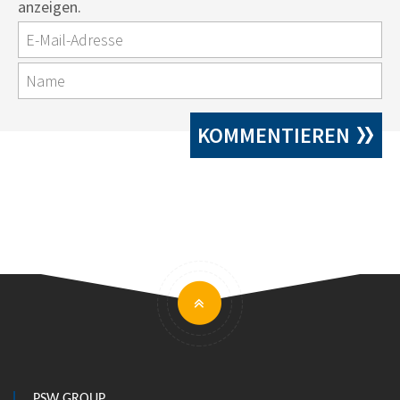
anzeigen.