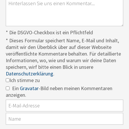
* Die DSGVO-Checkbox ist ein Pflichtfeld
*
Dieses Formular speichert Name, E-Mail und Inhalt,
damit wir den Überblick über auf dieser Webseite
veröffentlichte Kommentare behalten. Für detaillierte
Informationen, wo, wie und warum wir deine Daten
speichern, wirf bitte einen Blick in unsere
Datenschutzerklärung
.
Ich stimme zu
Ein
Gravatar
-Bild neben meinen Kommentaren
anzeigen.