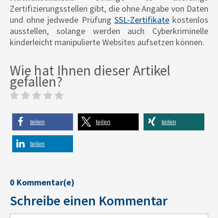
Zertifizierungsstellen gibt, die ohne Angabe von Daten
und ohne jedwede Prüfung
SSL-Zertifikate
kostenlos
ausstellen, solange werden auch Cyberkriminelle
kinderleicht manipulierte Websites aufsetzen können.
Wie hat Ihnen dieser Artikel
gefallen?
teilen
teilen
teilen
teilen
0 Kommentar(e)
Schreibe einen Kommentar