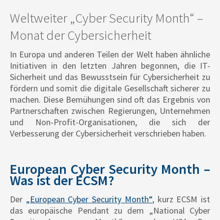
Weltweiter „Cyber Security Month“ ­–
Monat der Cybersicherheit
In Europa und anderen Teilen der Welt haben ähnliche
Initiativen in den letzten Jahren begonnen, die IT-
Sicherheit und das Bewusstsein für Cybersicherheit zu
fördern und somit die digitale Gesellschaft sicherer zu
machen. Diese Bemühungen sind oft das Ergebnis von
Partnerschaften zwischen Regierungen, Unternehmen
und Non-Profit-Organisationen, die sich der
Verbesserung der Cybersicherheit verschrieben haben.
European Cyber Security Month –
Was ist der ECSM?
Der
„European Cyber Security Month“
, kurz ECSM ist
das europäische Pendant zu dem „National Cyber