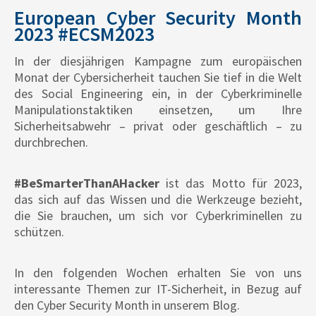
European Cyber Security Month
2023 #ECSM2023
In der diesjährigen Kampagne zum europäischen
Monat der Cybersicherheit tauchen Sie tief in die Welt
des Social Engineering ein, in der Cyberkriminelle
Manipulationstaktiken einsetzen, um Ihre
Sicherheitsabwehr ­– privat oder geschäftlich – zu
durchbrechen.
#BeSmarterThanAHacker
ist das Motto für 2023,
das sich auf das Wissen und die Werkzeuge bezieht,
die Sie brauchen, um sich vor Cyberkriminellen zu
schützen.
In den folgenden Wochen erhalten Sie von uns
interessante Themen zur IT-Sicherheit, in Bezug auf
den Cyber Security Month in unserem Blog.