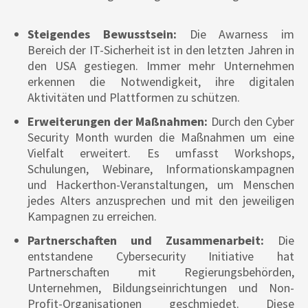
Steigendes Bewusstsein:
Die Awarness im
Bereich der IT-Sicherheit ist in den letzten Jahren in
den USA gestiegen. Immer mehr Unternehmen
erkennen die Notwendigkeit, ihre digitalen
Aktivitäten und Plattformen zu schützen.
Erweiterungen der Maßnahmen:
Durch den Cyber
Security Month wurden die Maßnahmen um eine
Vielfalt erweitert. Es umfasst Workshops,
Schulungen, Webinare, Informationskampagnen
und Hackerthon-Veranstaltungen, um Menschen
jedes Alters anzusprechen und mit den jeweiligen
Kampagnen zu erreichen.
Partnerschaften und Zusammenarbeit:
Die
entstandene Cybersecurity Initiative hat
Partnerschaften mit Regierungsbehörden,
Unternehmen, Bildungseinrichtungen und Non-
Profit-Organisationen geschmiedet. Diese