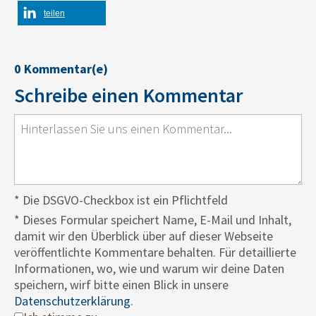
teilen
0 Kommentar(e)
Schreibe einen Kommentar
* Die DSGVO-Checkbox ist ein Pflichtfeld
*
Dieses Formular speichert Name, E-Mail und Inhalt,
damit wir den Überblick über auf dieser Webseite
veröffentlichte Kommentare behalten. Für detaillierte
Informationen, wo, wie und warum wir deine Daten
speichern, wirf bitte einen Blick in unsere
Datenschutzerklärung
.