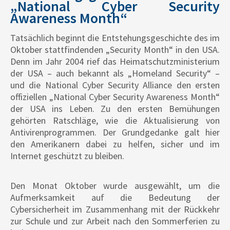
„National Cyber Security
Awareness Month“
Tatsächlich beginnt die Entstehungsgeschichte des im
Oktober stattfindenden „Security Month“ in den USA.
Denn im Jahr 2004 rief das Heimatschutzministerium
der USA – auch bekannt als „Homeland Security“ –
und die National Cyber Security Alliance den ersten
offiziellen „National Cyber Security Awareness Month“
der USA ins Leben. Zu den ersten Bemühungen
gehörten Ratschläge, wie die Aktualisierung von
Antivirenprogrammen. Der Grundgedanke galt hier
den Amerikanern dabei zu helfen, sicher und im
Internet geschützt zu bleiben.
Den Monat Oktober wurde ausgewählt, um die
Aufmerksamkeit auf die Bedeutung der
Cybersicherheit im Zusammenhang mit der Rückkehr
zur Schule und zur Arbeit nach den Sommerferien zu