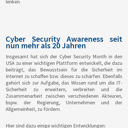
lenken.
Cyber Security Awareness seit
nun mehr als 20 Jahren
Insgesamt hat sich der Cyber Security Month in den
USA zu einer wichtigen Plattform entwickelt, die dazu
beiträgt, das Bewusstsein für die Sicherheit im
Internet zu schaffen bzw. dieses zu schärfen. Ebenfalls
gehört sich zur Aufgabe, das Wissen rund um die IT-
Sicherheit zu erweitern, verbreiten und die
Zusammenarbeit zwischen verschiedenen Akteuren,
bspw. der Regierung, Unternehmen und der
Allgemeinheit, zu fördern.
Hier sind dazu einige wichtigen Entwicklungen: