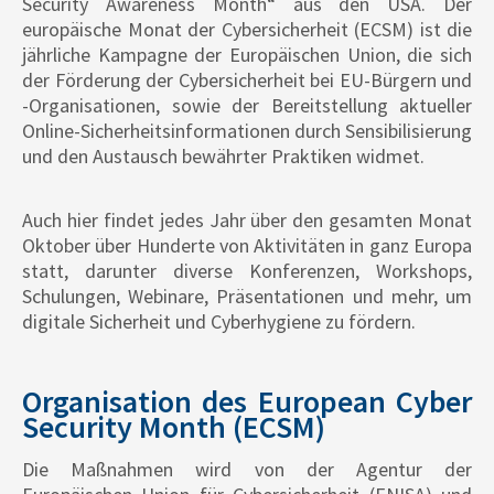
Security Awareness Month“ aus den USA. Der
europäische Monat der Cybersicherheit (ECSM) ist die
jährliche Kampagne der Europäischen Union, die sich
der Förderung der Cybersicherheit bei EU-Bürgern und
-Organisationen, sowie der Bereitstellung aktueller
Online-Sicherheitsinformationen durch Sensibilisierung
und den Austausch bewährter Praktiken widmet.
Auch hier findet jedes Jahr über den gesamten Monat
Oktober über Hunderte von Aktivitäten in ganz Europa
statt, darunter diverse Konferenzen, Workshops,
Schulungen, Webinare, Präsentationen und mehr, um
digitale Sicherheit und Cyberhygiene zu fördern.
Organisation des European Cyber
Security Month (ECSM)
Die Maßnahmen wird von der Agentur der