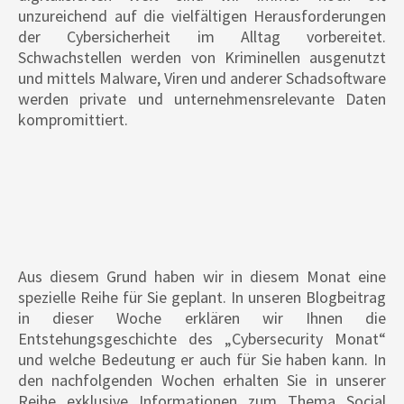
unzureichend auf die vielfältigen Herausforderungen
der Cybersicherheit im Alltag vorbereitet.
Schwachstellen werden von Kriminellen ausgenutzt
und mittels Malware, Viren und anderer Schadsoftware
werden private und unternehmensrelevante Daten
kompromittiert.
Aus diesem Grund haben wir in diesem Monat eine
spezielle Reihe für Sie geplant. In unseren Blogbeitrag
in dieser Woche erklären wir Ihnen die
Entstehungsgeschichte des „Cybersecurity Monat“
und welche Bedeutung er auch für Sie haben kann. In
den nachfolgenden Wochen erhalten Sie in unserer
Reihe exklusive Informationen zum Thema Social