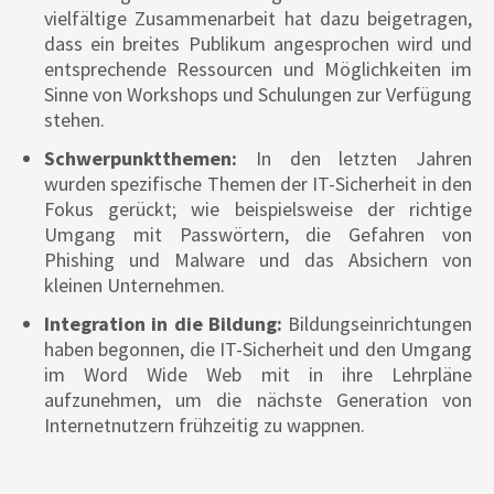
vielfältige Zusammenarbeit hat dazu beigetragen,
dass ein breites Publikum angesprochen wird und
entsprechende Ressourcen und Möglichkeiten im
Sinne von Workshops und Schulungen zur Verfügung
stehen.
Schwerpunktthemen:
In den letzten Jahren
wurden spezifische Themen der IT-Sicherheit in den
Fokus gerückt; wie beispielsweise der richtige
Umgang mit Passwörtern, die Gefahren von
Phishing und Malware und das Absichern von
kleinen Unternehmen.
Integration in die Bildung:
Bildungseinrichtungen
haben begonnen, die IT-Sicherheit und den Umgang
im Word Wide Web mit in ihre Lehrpläne
aufzunehmen, um die nächste Generation von
Internetnutzern frühzeitig zu wappnen.