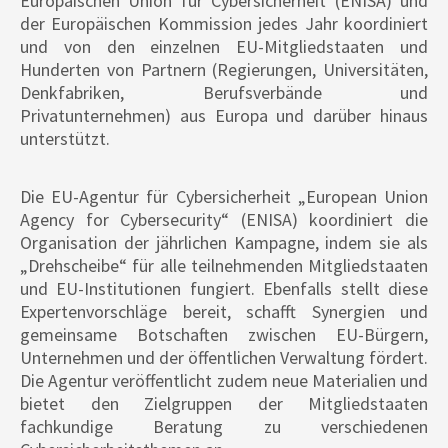
Europäischen Union für Cybersicherheit (ENISA) und
der Europäischen Kommission jedes Jahr koordiniert
und von den einzelnen EU-Mitgliedstaaten und
Hunderten von Partnern (Regierungen, Universitäten,
Denkfabriken, Berufsverbände und
Privatunternehmen) aus Europa und darüber hinaus
unterstützt.
Die EU-Agentur für Cybersicherheit „European Union
Agency for Cybersecurity“ (ENISA) koordiniert die
Organisation der jährlichen Kampagne, indem sie als
„Drehscheibe“ für alle teilnehmenden Mitgliedstaaten
und EU-Institutionen fungiert. Ebenfalls stellt diese
Expertenvorschläge bereit, schafft Synergien und
gemeinsame Botschaften zwischen EU-Bürgern,
Unternehmen und der öffentlichen Verwaltung fördert.
Die Agentur veröffentlicht zudem neue Materialien und
bietet den Zielgruppen der Mitgliedstaaten
fachkundige Beratung zu verschiedenen