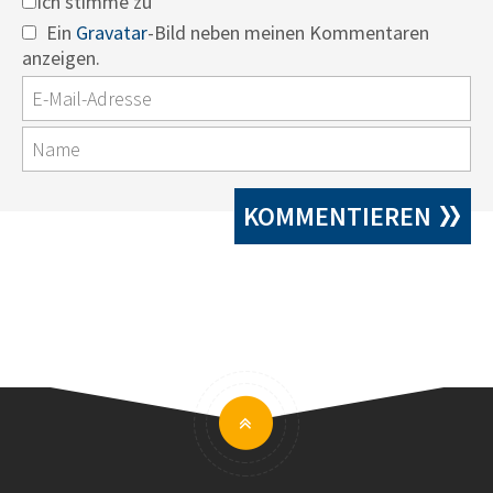
Ich stimme zu
Ein
Gravatar
-Bild neben meinen Kommentaren
anzeigen.