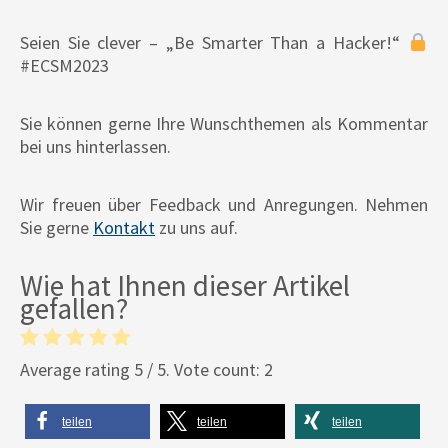
Seien Sie clever – „Be Smarter Than a Hacker!“
#ECSM2023
Sie können gerne Ihre Wunschthemen als Kommentar
bei uns hinterlassen.
Wir freuen über Feedback und Anregungen. Nehmen
Sie gerne
Kontakt
zu uns auf.
Wie hat Ihnen dieser Artikel
gefallen?
Average rating
5
/ 5. Vote count:
2
teilen
teilen
teilen