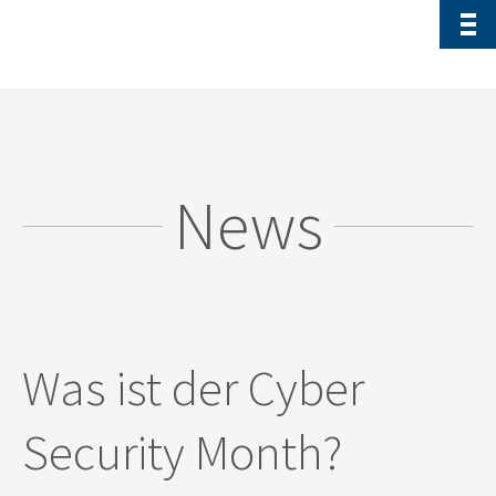
News
Was ist der Cyber
Security Month?