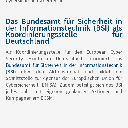
Cybersicherheitsthemen an.
Das Bundesamt für Sicherheit in
der Informationstechnik (BSI) als
Koordinierungsstelle für
Deutschland
Als Koordinierungsstelle für den European Cyber
Security Month in Deutschland informiert das
Bundesamt für Sicherheit in der Informationstechnik
(BSI)
über den Aktionsmonat und bildet die
Schnittstelle zur Agentur der Europäischen Union für
Cybersicherheit (ENISA). Zudem beteiligt sich das BSI
jedes Jahr mit eigenen geplanten Aktionen und
Kampagnen am ECSM.