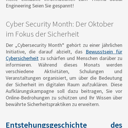
Engineering Seien Sie gespannt!
Cyber Security Month: Der Oktober
im Fokus der Sicherheit
Der „Cybersecurity Month“ gehört zu einer jährlichen
Initiative, die darauf abzielt, das
Bewusstsein für
Cybersicherheit
zu schärfen und Menschen darüber zu
informieren. Während dieses Monats werden
verschiedene Aktivitäten, Schulungen und
Veranstaltungen organisiert, um über die Bedeutung
der Sicherheit im digitalen Raum aufzuklären. Diese
Aufklärungskampagne soll dazu beitragen, Sie vor
Online-Bedrohungen zu schützen und Ihr Wissen über
bewährte Sicherheitspraktiken zu erweitern.
Entstehungsgeschichte des