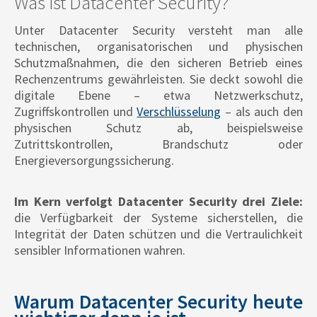
Was ist Datacenter Security?
Unter Datacenter Security versteht man alle
technischen, organisatorischen und physischen
Schutzmaßnahmen, die den sicheren Betrieb eines
Rechenzentrums gewährleisten. Sie deckt sowohl die
digitale Ebene – etwa Netzwerkschutz,
Zugriffskontrollen und
Verschlüsselung
– als auch den
physischen Schutz ab, beispielsweise
Zutrittskontrollen, Brandschutz oder
Energieversorgungssicherung.
Im Kern verfolgt Datacenter Security drei Ziele:
die Verfügbarkeit der Systeme sicherstellen, die
Integrität der Daten schützen und die Vertraulichkeit
sensibler Informationen wahren.
Warum Datacenter Security heute