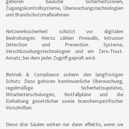
gehören bauliche Sicherheitszonen,
Zugangskontrollsysteme, Überwachungstechnologien
und Brandschutzmaßnahmen.
Netzwerksicherheit schützt vor digitalen
Bedrohungen. Hierzu zählen Firewalls, Intrusion
Detection und Prevention Systeme,
Verschlüsselungstechnologien und ein Zero-Trust-
Ansatz, bei dem jeder Zugriff geprüft wird.
Betrieb & Compliance sichern den langfristigen
Schutz. Dazu gehören kontinuierliche Überwachung,
regelmäßige Sicherheitsupdates,
Mitarbeiterschulungen, Notfallpläne und die
Einhaltung gesetzlicher sowie branchenspezifischer
Vorschriften.
Diese drei Säulen wirken nur dann effektiv, wenn sie