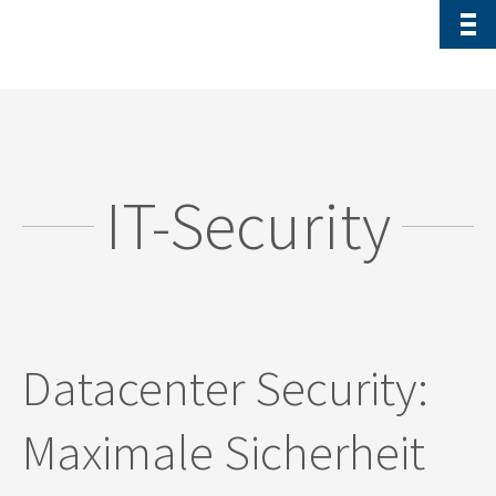
IT-Security
Datacenter Security:
Maximale Sicherheit