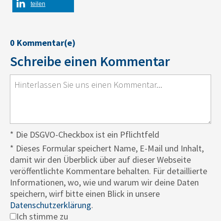
teilen
0 Kommentar(e)
Schreibe einen Kommentar
* Die DSGVO-Checkbox ist ein Pflichtfeld
*
Dieses Formular speichert Name, E-Mail und Inhalt,
damit wir den Überblick über auf dieser Webseite
veröffentlichte Kommentare behalten. Für detaillierte
Informationen, wo, wie und warum wir deine Daten
speichern, wirf bitte einen Blick in unsere
Datenschutzerklärung
.
Ich stimme zu