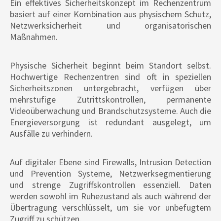
Ein effektives Sicherheitskonzept im Rechenzentrum
basiert auf einer Kombination aus physischem Schutz,
Netzwerksicherheit und organisatorischen
Maßnahmen.
Physische Sicherheit beginnt beim Standort selbst.
Hochwertige Rechenzentren sind oft in speziellen
Sicherheitszonen untergebracht, verfügen über
mehrstufige Zutrittskontrollen, permanente
Videoüberwachung und Brandschutzsysteme. Auch die
Energieversorgung ist redundant ausgelegt, um
Ausfälle zu verhindern.
Auf digitaler Ebene sind Firewalls, Intrusion Detection
und Prevention Systeme, Netzwerksegmentierung
und strenge Zugriffskontrollen essenziell. Daten
werden sowohl im Ruhezustand als auch während der
Übertragung verschlüsselt, um sie vor unbefugtem
Zugriff zu schützen.