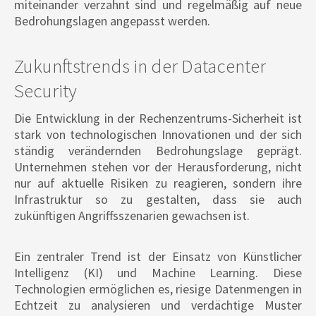
miteinander verzahnt sind und regelmäßig auf neue
Bedrohungslagen angepasst werden.
Zukunftstrends in der Datacenter
Security
Die Entwicklung in der Rechenzentrums-Sicherheit ist
stark von technologischen Innovationen und der sich
ständig verändernden Bedrohungslage geprägt.
Unternehmen stehen vor der Herausforderung, nicht
nur auf aktuelle Risiken zu reagieren, sondern ihre
Infrastruktur so zu gestalten, dass sie auch
zukünftigen Angriffsszenarien gewachsen ist.
Ein zentraler Trend ist der Einsatz von Künstlicher
Intelligenz (KI) und Machine Learning. Diese
Technologien ermöglichen es, riesige Datenmengen in
Echtzeit zu analysieren und verdächtige Muster