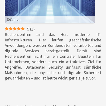
©Canva
5
(
1
)
Rechenzentren sind das Herz moderner IT-
Infrastrukturen. Hier laufen geschäftskritische
Anwendungen, werden Kundendaten verarbeitet und
digitale Services bereitgestellt. Damit sind
Rechenzentren nicht nur ein zentraler Baustein für
Unternehmen, sondern auch ein attraktives Ziel für
Angreifer. Datacenter Security umfasst sämtliche
Maßnahmen, die physische und digitale Sicherheit
gewährleisten – und ist heute wichtiger als je zuvor.