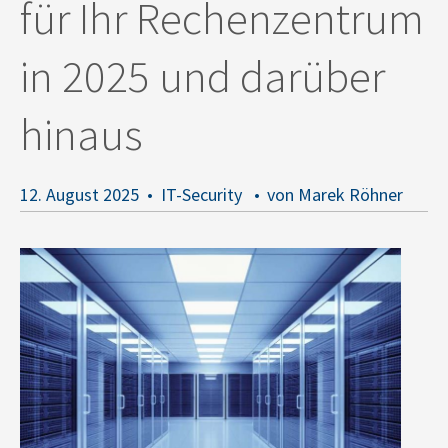
für Ihr Rechenzentrum
in 2025 und darüber
hinaus
12. August 2025
IT-Security
von Marek Röhner