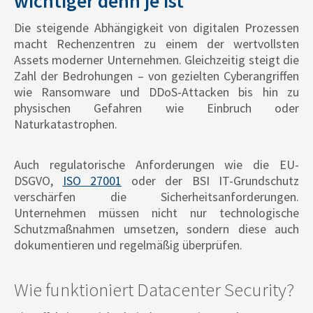
wichtiger denn je ist
Die steigende Abhängigkeit von digitalen Prozessen
macht Rechenzentren zu einem der wertvollsten
Assets moderner Unternehmen. Gleichzeitig steigt die
Zahl der Bedrohungen – von gezielten Cyberangriffen
wie Ransomware und DDoS-Attacken bis hin zu
physischen Gefahren wie Einbruch oder
Naturkatastrophen.
Auch regulatorische Anforderungen wie die EU-
DSGVO,
ISO 27001
oder der BSI IT-Grundschutz
verschärfen die Sicherheitsanforderungen.
Unternehmen müssen nicht nur technologische
Schutzmaßnahmen umsetzen, sondern diese auch
dokumentieren und regelmäßig überprüfen.
Wie funktioniert Datacenter Security?