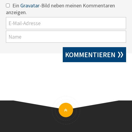
Ein
Gravatar
-Bild neben meinen Kommentaren
anzeigen.