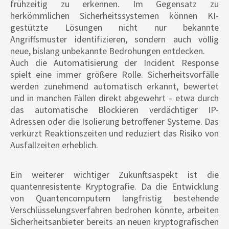
frühzeitig zu erkennen. Im Gegensatz zu
herkömmlichen Sicherheitssystemen können KI-
gestützte Lösungen nicht nur bekannte
Angriffsmuster identifizieren, sondern auch völlig
neue, bislang unbekannte Bedrohungen entdecken.
Auch die Automatisierung der Incident Response
spielt eine immer größere Rolle. Sicherheitsvorfälle
werden zunehmend automatisch erkannt, bewertet
und in manchen Fällen direkt abgewehrt – etwa durch
das automatische Blockieren verdächtiger IP-
Adressen oder die Isolierung betroffener Systeme. Das
verkürzt Reaktionszeiten und reduziert das Risiko von
Ausfallzeiten erheblich.
Ein weiterer wichtiger Zukunftsaspekt ist die
quantenresistente Kryptografie. Da die Entwicklung
von Quantencomputern langfristig bestehende
Verschlüsselungsverfahren bedrohen könnte, arbeiten
Sicherheitsanbieter bereits an neuen kryptografischen