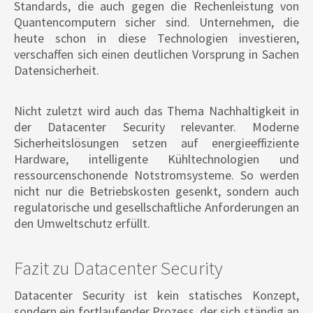
Standards, die auch gegen die Rechenleistung von
Quantencomputern sicher sind. Unternehmen, die
heute schon in diese Technologien investieren,
verschaffen sich einen deutlichen Vorsprung in Sachen
Datensicherheit.
Nicht zuletzt wird auch das Thema Nachhaltigkeit in
der Datacenter Security relevanter. Moderne
Sicherheitslösungen setzen auf energieeffiziente
Hardware, intelligente Kühltechnologien und
ressourcenschonende Notstromsysteme. So werden
nicht nur die Betriebskosten gesenkt, sondern auch
regulatorische und gesellschaftliche Anforderungen an
den Umweltschutz erfüllt.
Fazit zu Datacenter Security
Datacenter Security ist kein statisches Konzept,
sondern ein fortlaufender Prozess, der sich ständig an