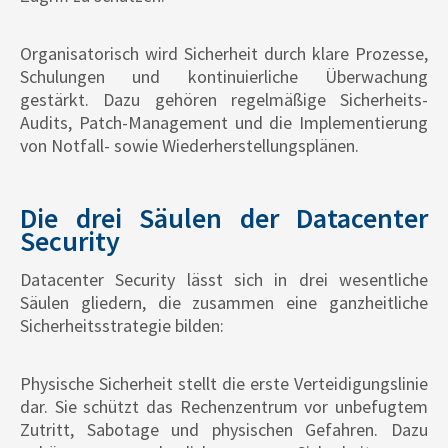
Organisatorisch wird Sicherheit durch klare Prozesse,
Schulungen und kontinuierliche Überwachung
gestärkt. Dazu gehören regelmäßige Sicherheits-
Audits, Patch-Management und die Implementierung
von Notfall- sowie Wiederherstellungsplänen.
Die drei Säulen der Datacenter
Security
Datacenter Security lässt sich in drei wesentliche
Säulen gliedern, die zusammen eine ganzheitliche
Sicherheitsstrategie bilden:
Physische Sicherheit stellt die erste Verteidigungslinie
dar. Sie schützt das Rechenzentrum vor unbefugtem
Zutritt, Sabotage und physischen Gefahren. Dazu