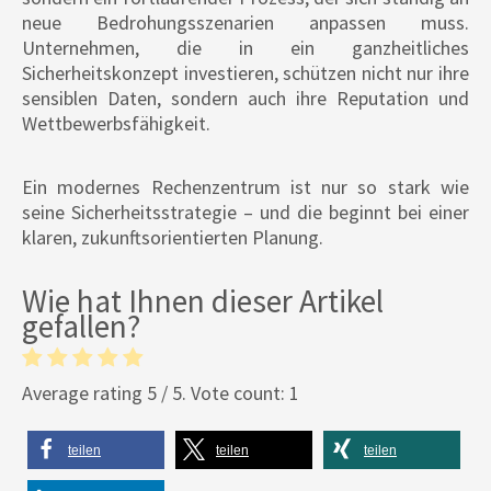
neue Bedrohungsszenarien anpassen muss.
Unternehmen, die in ein ganzheitliches
Sicherheitskonzept investieren, schützen nicht nur ihre
sensiblen Daten, sondern auch ihre Reputation und
Wettbewerbsfähigkeit.
Ein modernes Rechenzentrum ist nur so stark wie
seine Sicherheitsstrategie – und die beginnt bei einer
klaren, zukunftsorientierten Planung.
Wie hat Ihnen dieser Artikel
gefallen?
Average rating
5
/ 5. Vote count:
1
teilen
teilen
teilen