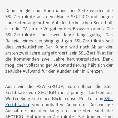
Denn lediglich auf kaufmännischer Seite werden die
SSL-Zertifikate aus dem Hause SECTIGO mit langen
Laufzeiten angeboten. Auf der technischen Seite hält
sich die CA an die Vorgaben des Browserforums: Die
SSL-Zertifikate sind zwei Jahre lang gültig. Das
Beispiel eines vierjährig gültigen SSL-Zertifikats soll
dies verdeutlichen: Der Kunde wird nach Ablauf der
ersten zwei Jahre aufgefordert, sein SSL-Zertifikat für
die kommenden zwei Jahre herunterzuladen. Dank
möglicher vollständiger Automatisierung hält sich der
zeitliche Aufwand für den Kunden sehr in Grenzen.
Auch wir, die PSW GROUP, bieten Ihnen die SSL-
Zertifikate von SECTIGO mit 5-jähriger Laufzeit an.
Werfen Sie gerne einen Blick in unser Portfolio an
SSL-
Zertifikaten
von namhaften Anbietern. Die einzige
Ausnahme bei den längeren Laufzeiten sind die
SECTIGO Multidomain-Zertifikate. Sie können zum