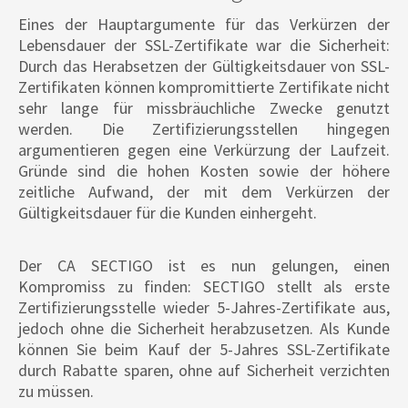
Eines der Hauptargumente für das Verkürzen der
Lebensdauer der SSL-Zertifikate war die Sicherheit:
Durch das Herabsetzen der Gültigkeitsdauer von SSL-
Zertifikaten können kompromittierte Zertifikate nicht
sehr lange für missbräuchliche Zwecke genutzt
werden. Die Zertifizierungsstellen hingegen
argumentieren gegen eine Verkürzung der Laufzeit.
Gründe sind die hohen Kosten sowie der höhere
zeitliche Aufwand, der mit dem Verkürzen der
Gültigkeitsdauer für die Kunden einhergeht.
Der CA SECTIGO ist es nun gelungen, einen
Kompromiss zu finden: SECTIGO stellt als erste
Zertifizierungsstelle wieder 5-Jahres-Zertifikate aus,
jedoch ohne die Sicherheit herabzusetzen. Als Kunde
können Sie beim Kauf der 5-Jahres SSL-Zertifikate
durch Rabatte sparen, ohne auf Sicherheit verzichten
zu müssen.