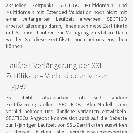
aktuellen Zeitpunkt SECTIGO Multidomain und
Multidomain mit Extended Validation noch nicht mit
einer verlängerten Laufzeit erwerben. SECTIGO
arbeitet allerdings daran, Ihnen auch diese Zertifikate
mit 5-Jahres Laufzeit zur Verfügung zu stellen. Dann
werden Sie diese Zertifikate auch bei uns erwerben
können.
Laufzeit-Verlängerung der SSL-
Zertifikate – Vorbild oder kurzer
Hype?
Es bleibt abzuwarten, ob sich andere
Zertifizierungsstellen SECTIGOs Abo-Modell zum
Vorbild nehmen und ähnliche Varianten entwickeln.
SECTIGOs Angebot könnte sich auch auf die Debatte
zur 1-jährigen Laufzeit von SSL-Zertifikaten auswirken
– derzeit blicken alle Verschlüsselungsexperten