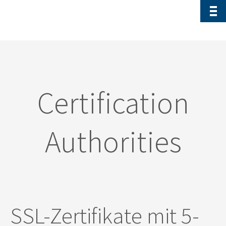
Certification
Authorities
SSL-Zertifikate mit 5-