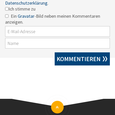
Datenschutzerklärung
.
Ich stimme zu
Ein
Gravatar
-Bild neben meinen Kommentaren
anzeigen.