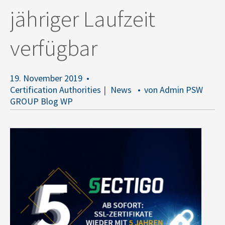
jähriger Laufzeit
verfügbar
19. November 2019
Certification Authorities
News
von Admin PSW
GROUP Blog WP