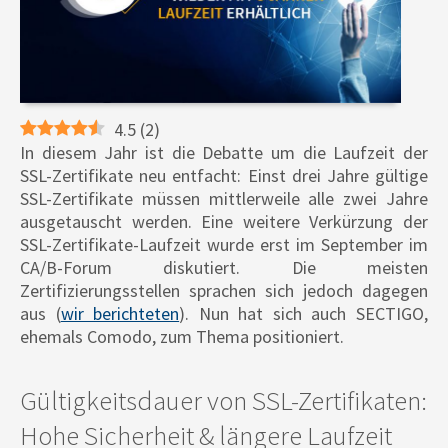
4.5
(
2
)
In diesem Jahr ist die Debatte um die Laufzeit der
SSL-Zertifikate neu entfacht: Einst drei Jahre gültige
SSL-Zertifikate müssen mittlerweile alle zwei Jahre
ausgetauscht werden. Eine weitere Verkürzung der
SSL-Zertifikate-Laufzeit wurde erst im September im
CA/B-Forum diskutiert. Die meisten
Zertifizierungsstellen sprachen sich jedoch dagegen
aus (
wir berichteten
). Nun hat sich auch SECTIGO,
ehemals Comodo, zum Thema positioniert.
Gültigkeitsdauer von SSL-Zertifikaten:
Hohe Sicherheit & längere Laufzeit