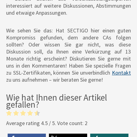
interessiert auf weitere Diskussionen, Abstimmungen
und etwaige Anpassungen.
Wie sehen Sie das: Hat SECTIGO hier einen guten
Kompromiss gefunden, dem andere CAs folgen
sollten? Oder wissen Sie gar nicht, was diese
Diskussion soll, da Ihnen eine Verkürzung auf 13
Monate richtig erscheint? Diskutieren Sie gerne mit
uns in den Kommentaren! Haben Sie spezielle Fragen
zu SSL-Zertifikaten, können Sie unverbindlich
Kontakt
zu uns aufnehmen – wir beraten Sie gerne!
Wie hat Ihnen dieser Artikel
gefallen?
Average rating
4.5
/ 5. Vote count:
2