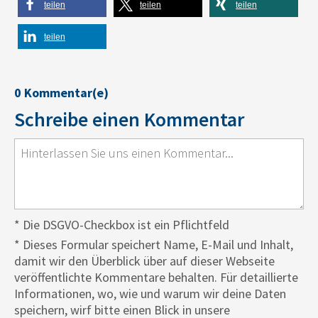
teilen
teilen
teilen
teilen
0 Kommentar(e)
Schreibe einen Kommentar
* Die DSGVO-Checkbox ist ein Pflichtfeld
*
Dieses Formular speichert Name, E-Mail und Inhalt,
damit wir den Überblick über auf dieser Webseite
veröffentlichte Kommentare behalten. Für detaillierte
Informationen, wo, wie und warum wir deine Daten
speichern, wirf bitte einen Blick in unsere