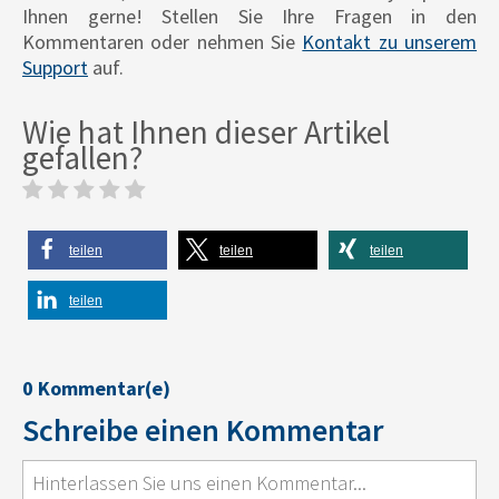
Ihnen gerne! Stellen Sie Ihre Fragen in den
Kommentaren oder nehmen Sie
Kontakt zu unserem
Support
auf.
Wie hat Ihnen dieser Artikel
gefallen?
teilen
teilen
teilen
teilen
0 Kommentar(e)
Schreibe einen Kommentar