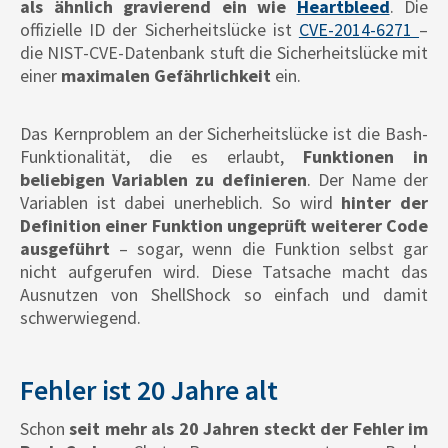
als ähnlich gravierend ein wie
Heartbleed
. Die
offizielle ID der Sicherheitslücke ist
CVE-2014-6271
–
die NIST-CVE-Datenbank stuft die Sicherheitslücke mit
einer
maximalen Gefährlichkeit
ein.
Das Kernproblem an der Sicherheitslücke ist die Bash-
Funktionalität, die es erlaubt,
Funktionen in
beliebigen Variablen zu definieren
. Der Name der
Variablen ist dabei unerheblich. So wird
hinter der
Definition einer Funktion ungeprüft weiterer Code
ausgeführt
– sogar, wenn die Funktion selbst gar
nicht aufgerufen wird. Diese Tatsache macht das
Ausnutzen von ShellShock so einfach und damit
schwerwiegend.
Fehler ist 20 Jahre alt
Schon
seit mehr als 20 Jahren steckt der Fehler im