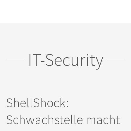
IT-Security
ShellShock:
Schwachstelle macht