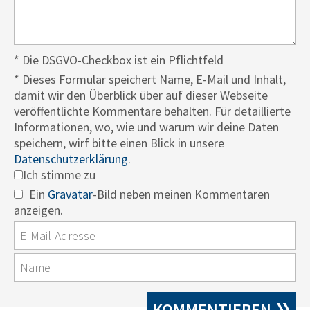
* Die DSGVO-Checkbox ist ein Pflichtfeld
*
Dieses Formular speichert Name, E-Mail und Inhalt,
damit wir den Überblick über auf dieser Webseite
veröffentlichte Kommentare behalten. Für detaillierte
Informationen, wo, wie und warum wir deine Daten
speichern, wirf bitte einen Blick in unsere
Datenschutzerklärung
.
Ich stimme zu
Ein
Gravatar
-Bild neben meinen Kommentaren
anzeigen.