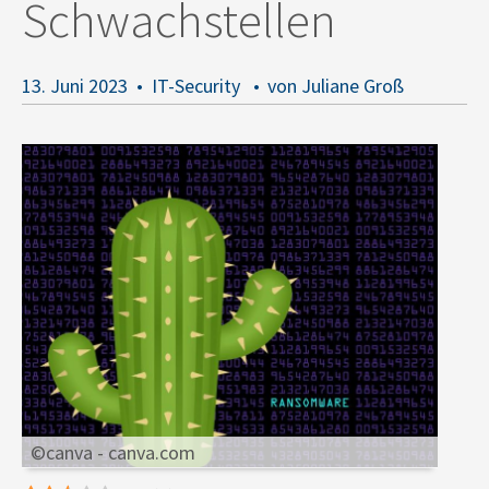
Schwachstellen
13. Juni 2023
IT-Security
von Juliane Groß
©canva - canva.com