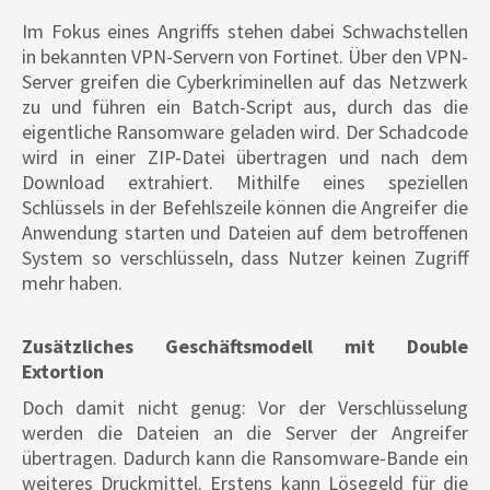
Im Fokus eines Angriffs stehen dabei Schwachstellen
in bekannten VPN-Servern von Fortinet. Über den VPN-
Server greifen die Cyberkriminellen auf das Netzwerk
zu und führen ein Batch-Script aus, durch das die
eigentliche Ransomware geladen wird. Der Schadcode
wird in einer ZIP-Datei übertragen und nach dem
Download extrahiert. Mithilfe eines speziellen
Schlüssels in der Befehlszeile können die Angreifer die
Anwendung starten und Dateien auf dem betroffenen
System so verschlüsseln, dass Nutzer keinen Zugriff
mehr haben.
Zusätzliches Geschäftsmodell mit Double
Extortion
Doch damit nicht genug: Vor der Verschlüsselung
werden die Dateien an die Server der Angreifer
übertragen. Dadurch kann die Ransomware-Bande ein
weiteres Druckmittel. Erstens kann Lösegeld für die