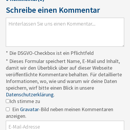
Schreibe einen Kommentar
* Die DSGVO-Checkbox ist ein Pflichtfeld
*
Dieses Formular speichert Name, E-Mail und Inhalt,
damit wir den Überblick über auf dieser Webseite
veröffentlichte Kommentare behalten. Für detaillierte
Informationen, wo, wie und warum wir deine Daten
speichern, wirf bitte einen Blick in unsere
Datenschutzerklärung
.
Ich stimme zu
Ein
Gravatar
-Bild neben meinen Kommentaren
anzeigen.