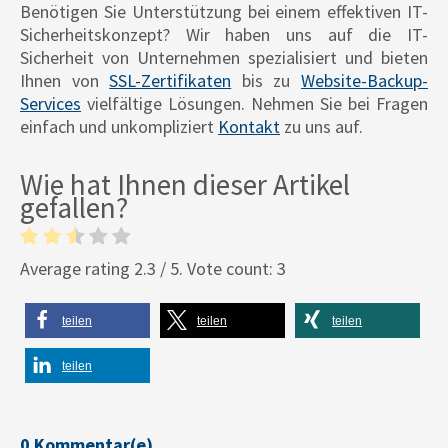
Benötigen Sie Unterstützung bei einem effektiven IT-
Sicherheitskonzept? Wir haben uns auf die IT-
Sicherheit von Unternehmen spezialisiert und bieten
Ihnen von
SSL-Zertifikaten
bis zu
Website-Backup-
Services
vielfältige Lösungen. Nehmen Sie bei Fragen
einfach und unkompliziert
Kontakt
zu uns auf.
Wie hat Ihnen dieser Artikel
gefallen?
Average rating
2.3
/ 5. Vote count:
3
teilen
teilen
teilen
teilen
0 Kommentar(e)