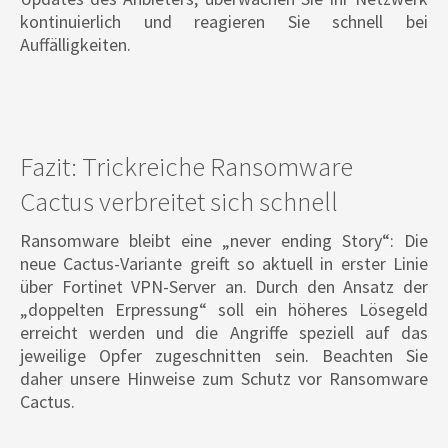
kontinuierlich und reagieren Sie schnell bei
Auffälligkeiten.
Fazit: Trickreiche Ransomware
Cactus verbreitet sich schnell
Ransomware bleibt eine „never ending Story“: Die
neue Cactus-Variante greift so aktuell in erster Linie
über Fortinet VPN-Server an. Durch den Ansatz der
„doppelten Erpressung“ soll ein höheres Lösegeld
erreicht werden und die Angriffe speziell auf das
jeweilige Opfer zugeschnitten sein. Beachten Sie
daher unsere Hinweise zum Schutz vor Ransomware
Cactus.