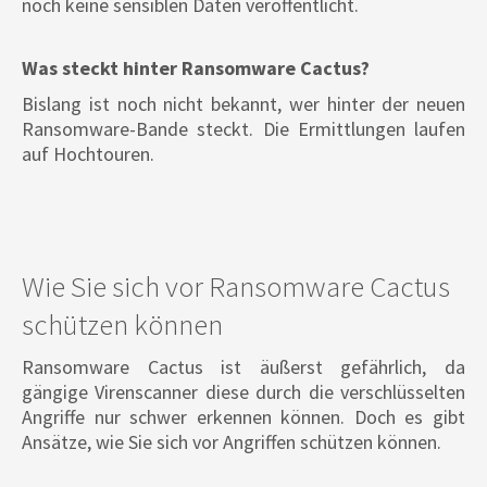
noch keine sensiblen Daten veröffentlicht.
Was steckt hinter Ransomware Cactus?
Bislang ist noch nicht bekannt, wer hinter der neuen
Ransomware-Bande steckt. Die Ermittlungen laufen
auf Hochtouren.
Wie Sie sich vor Ransomware Cactus
schützen können
Ransomware Cactus ist äußerst gefährlich, da
gängige Virenscanner diese durch die verschlüsselten
Angriffe nur schwer erkennen können. Doch es gibt
Ansätze, wie Sie sich vor Angriffen schützen können.