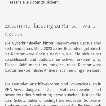
essenzielle Daten zu sichern
Zusammenfassung zu Ransomware
Cactus:
Die Cyberkriminellen hinter Ransomware Cactus sind
seit mindestens März 2023 aktiv. Besonders gefährlich
ist Ransomware Cactus deshalb, weil Sie sich selbst
verschlüsselt und dadurch nur schwer erkannt wird.
Dieser Kniff macht es möglich, dass Ransomware
Cactus herkömmliche Antivirenscanner umgehen kann.
Die zentralen Angriffsvektoren sind Schwachstellen in
VPN-Anwendungen. Zur Gefahrenabwehr ist
besonders das Monitoring hervorzuheben. Nutzen Sie
zum Schutz daher unbedingt die neuesten Software-
Updates des Anbieters, überwachen Sie Ihr Netzwerk