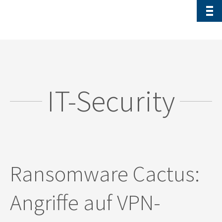
IT-Security
Ransomware Cactus:
Angriffe auf VPN-