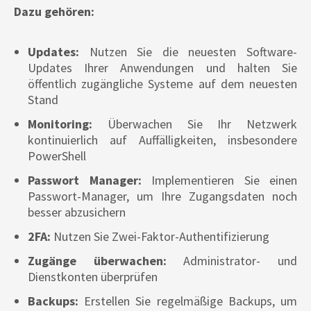
Dazu gehören:
Updates:
Nutzen Sie die neuesten Software-
Updates Ihrer Anwendungen und halten Sie
öffentlich zugängliche Systeme auf dem neuesten
Stand
Monitoring:
Überwachen Sie Ihr Netzwerk
kontinuierlich auf Auffälligkeiten, insbesondere
PowerShell
Passwort Manager:
Implementieren Sie einen
Passwort-Manager, um Ihre Zugangsdaten noch
besser abzusichern
2FA:
Nutzen Sie Zwei-Faktor-Authentifizierung
Zugänge überwachen:
Administrator- und
Dienstkonten überprüfen
Backups:
Erstellen Sie regelmäßige Backups, um