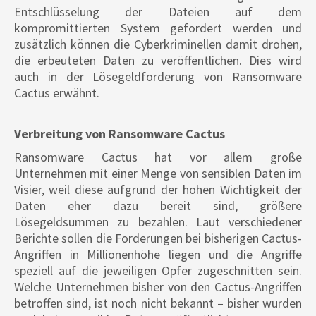
Entschlüsselung der Dateien auf dem
kompromittierten System gefordert werden und
zusätzlich können die Cyberkriminellen damit drohen,
die erbeuteten Daten zu veröffentlichen. Dies wird
auch in der Lösegeldforderung von Ransomware
Cactus erwähnt.
Verbreitung von Ransomware Cactus
Ransomware Cactus hat vor allem große
Unternehmen mit einer Menge von sensiblen Daten im
Visier, weil diese aufgrund der hohen Wichtigkeit der
Daten eher dazu bereit sind, größere
Lösegeldsummen zu bezahlen. Laut verschiedener
Berichte sollen die Forderungen bei bisherigen Cactus-
Angriffen in Millionenhöhe liegen und die Angriffe
speziell auf die jeweiligen Opfer zugeschnitten sein.
Welche Unternehmen bisher von den Cactus-Angriffen
betroffen sind, ist noch nicht bekannt – bisher wurden