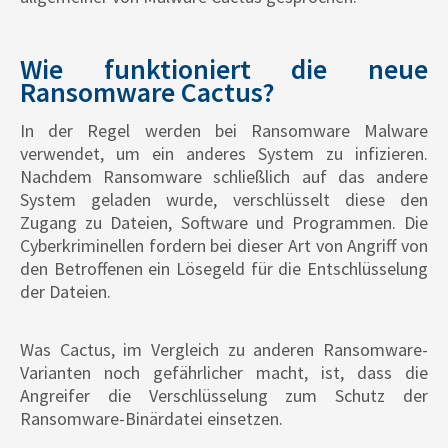
Wie funktioniert die neue
Ransomware Cactus?
In der Regel werden bei Ransomware Malware
verwendet, um ein anderes System zu infizieren.
Nachdem Ransomware schließlich auf das andere
System geladen wurde, verschlüsselt diese den
Zugang zu Dateien, Software und Programmen. Die
Cyberkriminellen fordern bei dieser Art von Angriff von
den Betroffenen ein Lösegeld für die Entschlüsselung
der Dateien.
Was Cactus, im Vergleich zu anderen Ransomware-
Varianten noch gefährlicher macht, ist, dass die
Angreifer die Verschlüsselung zum Schutz der
Ransomware-Binärdatei einsetzen.