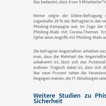
Das bedeutet, dass 4 von 5 Mitarbeiter*
Weiter zeigte die Online-Befragung 
sagenhafte 28 % der Befragten in den v
Phishing-Kampagne war. Im Zuge der 
Phishing-Mails mit Corona-Themen. Ers
Opfer eines Angriffs mit Phishing-Mails 
Die befragten Angestellten erhielten na
man, dass die Mehrheit der Angestellte
unbekannt ist, lässt sich das Potenzial
erahnen. Tragisch dabei ist, dass sich d
Nur neun Prozent sehen die Verantwortl
hingegen meinen, die IT-Abteilungen seie
Weitere Studien zu Phi
Sicherheit