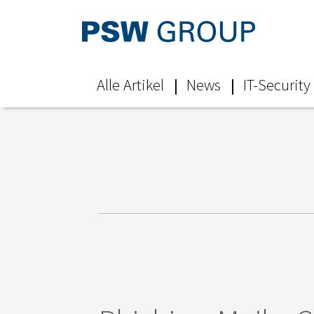
Alle Artikel
News
IT-Security