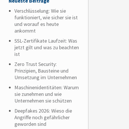
Neueste Beiträge
Verschlüsselung: Wie sie
funktioniert, wie sicher sie ist
und worauf es heute
ankommt
SSL-Zertifikate Laufzeit: Was
jetzt gilt und was zu beachten
ist
Zero Trust Security:
Prinzipien, Bausteine und
Umsetzung im Unternehmen
Maschinenidentitäten: Warum
sie zunehmen und wie
Unternehmen sie schützen
Deepfakes 2026: Wieso die
Angriffe noch gefährlicher
geworden sind