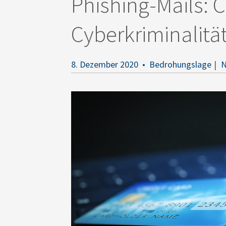
Phishing-Mails: 
Cyberkriminalitä
8. Dezember 2020
Bedrohungslage