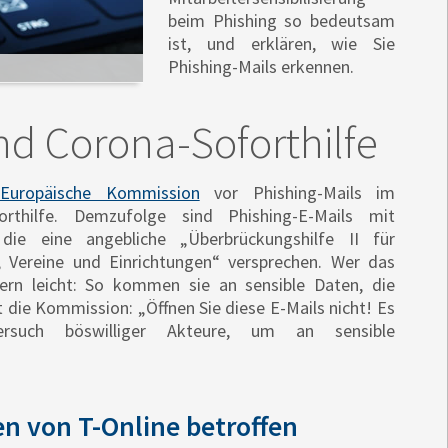
beim Phishing so bedeutsam
ist, und erklären, wie Sie
Phishing-Mails erkennen.
nd Corona-Soforthilfe
Europäische Kommission
vor Phishing-Mails im
thilfe. Demzufolge sind Phishing-E-Mails mit
die eine angebliche „Überbrückungshilfe II für
, Vereine und Einrichtungen“ versprechen. Wer das
ern leicht: So kommen sie an sensible Daten, die
 die Kommission: „Öffnen Sie diese E-Mails nicht! Es
rsuch böswilliger Akteure, um an sensible
n von T-Online betroffen