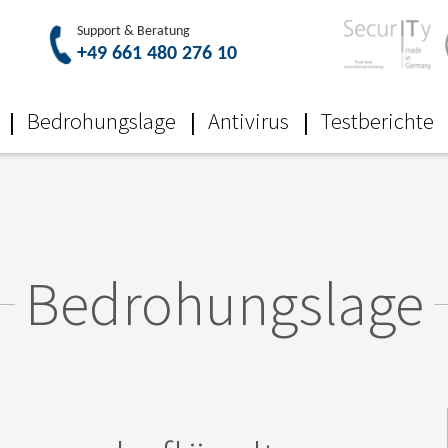
Bedrohungslage
Antivirus
Testberichte
Bedrohungslage