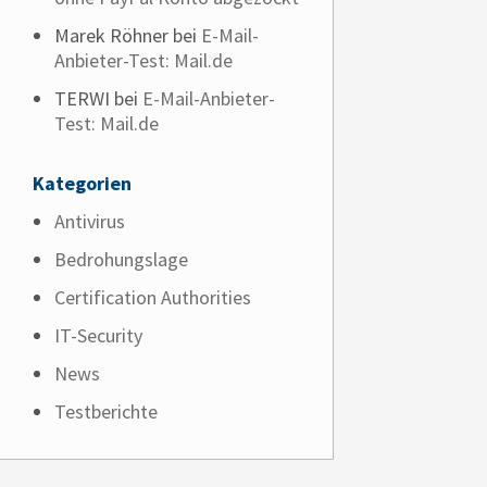
Marek Röhner
bei
E-Mail-
Anbieter-Test: Mail.de
TERWI
bei
E-Mail-Anbieter-
Test: Mail.de
Kategorien
Antivirus
Bedrohungslage
Certification Authorities
IT-Security
News
Testberichte