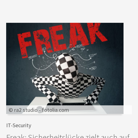
© ra2 studio - fotolia.com
IT-Security
Freak: Sicherheitslücke zielt auch auf