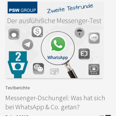
Testberichte
Messenger-Dschungel: Was hat sich
bei WhatsApp & Co. getan?