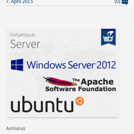
7. April 2015
(0)
Antivirus