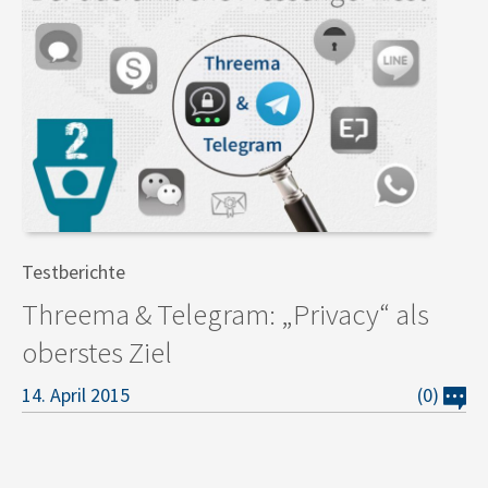
Testberichte
Threema & Telegram: „Privacy“ als
oberstes Ziel
14. April 2015
(0)