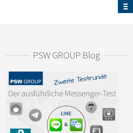
PSW GROUP Blog