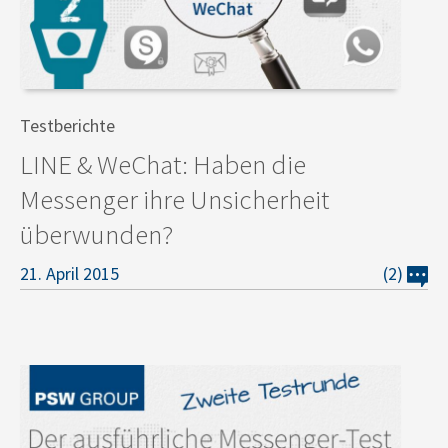
Testberichte
LINE & WeChat: Haben die
Messenger ihre Unsicherheit
überwunden?
21. April 2015
(2)