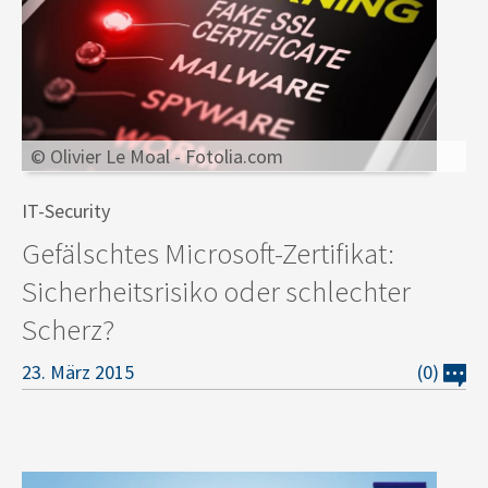
© Olivier Le Moal - Fotolia.com
IT-Security
Gefälschtes Microsoft-Zertifikat:
Sicherheitsrisiko oder schlechter
Scherz?
23. März 2015
(0)