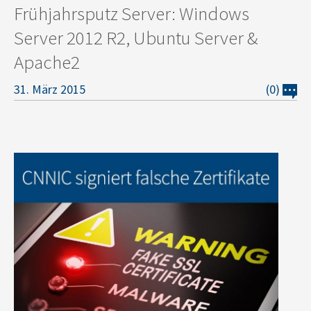
Frühjahrsputz Server: Windows
Server 2012 R2, Ubuntu Server &
Apache2
31. März 2015
(0)