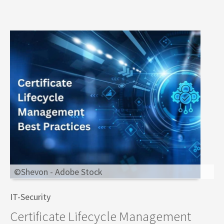
©Shevon - Adobe Stock
IT-Security
Certificate Lifecycle Management