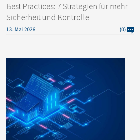
Best Practices: 7 Strategien für mehr
Sicherheit und Kontrolle
13. Mai 2026
(0)