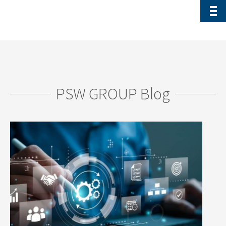
PSW GROUP Blog