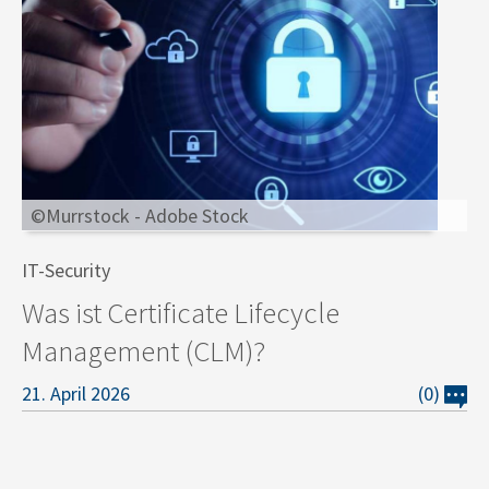
©Murrstock - Adobe Stock
IT-Security
Was ist Certificate Lifecycle
Management (CLM)?
21. April 2026
(0)