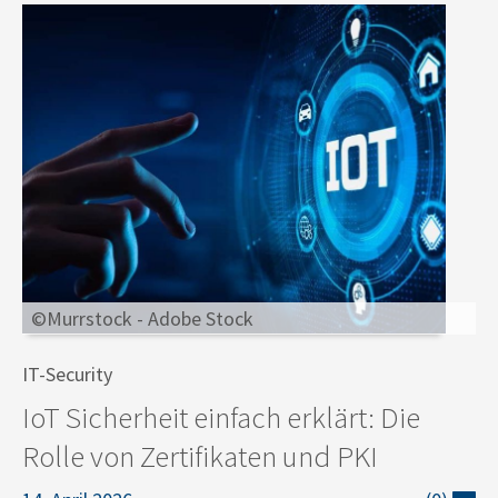
©Murrstock - Adobe Stock
IT-Security
IoT Sicherheit einfach erklärt: Die
Rolle von Zertifikaten und PKI