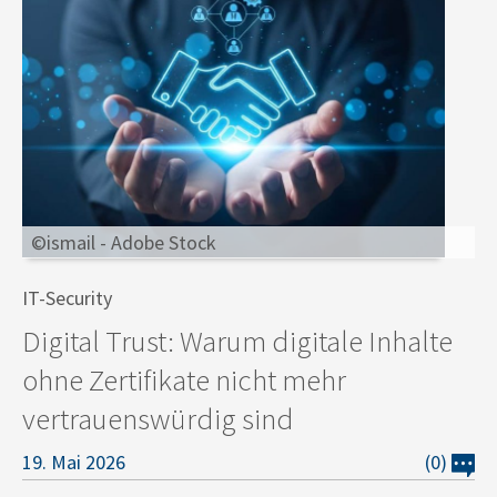
©ismail - Adobe Stock
IT-Security
Digital Trust: Warum digitale Inhalte
ohne Zertifikate nicht mehr
vertrauenswürdig sind
19. Mai 2026
(0)