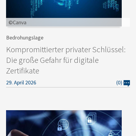
©Canva
Bedrohungslage
Kompromittierter privater Schlüssel:
Die große Gefahr für digitale
Zertifikate
29. April 2026
(0)