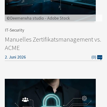
©Deemerwha studio - Adobe Stock
IT-Security
Manuelles Zertifikatsmanagement vs.
ACME
2. Juni 2026
(0)