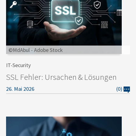
©MdAbul - Adobe Stock
IT-Security
SSL Fehler: Ursachen & Lösungen
26. Mai 2026
(0)