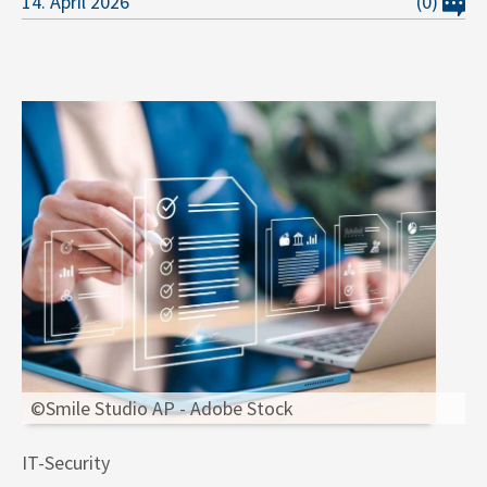
14. April 2026
(0)
©Smile Studio AP - Adobe Stock
IT-Security