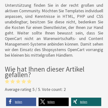
Unterstützung finden Sie in der recht großen und
aktiven Community. Möchten Sie Templates individuell
anpassen, sind Kenntnisse in HTML, PHP und CSS
unabdingbar; besitzen Sie diese nicht, bedenken Sie
die Kosten für einen Dienstleister, der Ihnen zur Hand
geht. Weiter sollte Ihnen bewusst sein, dass Sie
OpenCart nicht an Warenwirtschafts- und Content
Management-Systeme anbinden können. Damit sehen
wir den Einsatz des Shopsystems OpenCart vorrangig
bei kleinen bis mittelgroßen Händlern.
Wie hat Ihnen dieser Artikel
gefallen?
Average rating
5
/ 5. Vote count:
2
teilen
teilen
teilen