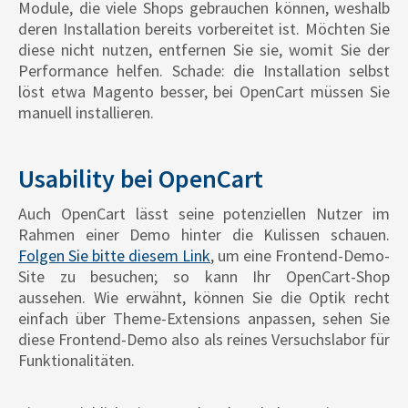
Module, die viele Shops gebrauchen können, weshalb
deren Installation bereits vorbereitet ist. Möchten Sie
diese nicht nutzen, entfernen Sie sie, womit Sie der
Performance helfen. Schade: die Installation selbst
löst etwa Magento besser, bei OpenCart müssen Sie
manuell installieren.
Usability bei OpenCart
Auch OpenCart lässt seine potenziellen Nutzer im
Rahmen einer Demo hinter die Kulissen schauen.
Folgen Sie bitte diesem Link
, um eine Frontend-Demo-
Site zu besuchen; so kann Ihr OpenCart-Shop
aussehen. Wie erwähnt, können Sie die Optik recht
einfach über Theme-Extensions anpassen, sehen Sie
diese Frontend-Demo also als reines Versuchslabor für
Funktionalitäten.