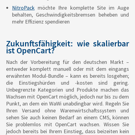
NitroPack
möchte Ihre komplette Site im Auge
behalten, Geschwindigkeitsbremsen beheben und
mehr Effizienz spendieren
Zukunftsfähigkeit: wie skalierbar
ist OpenCart?
Nach der Vorbereitung für den deutschen Markt –
entweder komplett manuell oder mit dem eingangs
erwähnten Modul-Bundle – kann es bereits losgehen;
die Einstiegshürden und -kosten sind gering.
Unbegrenzte Kategorien und Produkte machen das
Wachsen mit OpenCart möglich, jedoch nur bis zu dem
Punkt, an dem ein WaWi unabdingbar wird. Regeln Sie
Ihren Versand ohne Warenwirtschaftssystem und
sehen Sie auch keinen Bedarf an einem CMS, können
Sie problemlos mit OpenCart wachsen. Wissen Sie
jedoch bereits bei Ihrem Einstieg, dass beizeiten kein