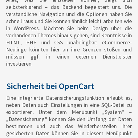
selbsterklärend – das Backend begeistert uns. Die
verständliche Navigation und die Optionen haben Sie
schnell raus und Sie können ähnlich leicht arbeiten wie
in WordPress. Möchten Sie beim Design über die
vorhandenen Themes hinaus gehen, sind Kenntnisse in
HTML, PHP und CSS unabdingbar; eCommerce-
Neulinge könnten hier an ihre Grenzen stoßen und
müssen ggf. in einen externen Dienstleister
investieren.
Sicherheit bei OpenCart
Eine integrierte Datensicherungsfunktion erlaubt es,
neben Daten auch Einstellungen in eine SQL-Datei zu
exportieren. Unter dem Menüpunkt „System“ –
„Datensicherung“ können Sie den Umfang der Daten
bestimmen und auch das Wiederherstellen Ihrer
gesicherten Daten können Sie in diesem Menüpunkt