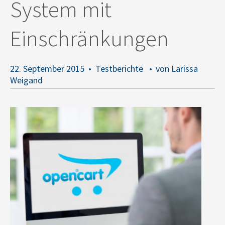
System mit
Einschränkungen
22. September 2015
Testberichte
von Larissa
Weigand