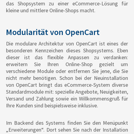
das Shopsystem zu einer eCommerce-Lösung für
kleine und mittlere Online-Shops macht.
Modularität von OpenCart
Die modulare Architektur von OpenCart ist eines der
besonderen Kennzeichen dieses Shopsystems. Eben
dieser ist das flexible Anpassen zu verdanken:
erweitern Sie Ihren Online-Shop gezielt um
verschiedene Module oder entfernen Sie jene, die Sie
nicht mehr benötigen. Schon bei der Neuinstallation
von OpenCart bringt das eCommerce-System diverse
Standardmodule mit: spezielle Angebote, Neuigkeiten,
Versand und Zahlung sowie ein Willkommensgruß für
Ihre Kunden sind beispielsweise inklusive.
Im Backend des Systems finden Sie den Menüpunkt
„Erweiterungen“. Dort sehen Sie nach der Installation