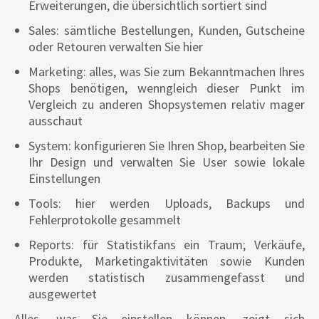
Erweiterungen, die übersichtlich sortiert sind
Sales: sämtliche Bestellungen, Kunden, Gutscheine
oder Retouren verwalten Sie hier
Marketing: alles, was Sie zum Bekanntmachen Ihres
Shops benötigen, wenngleich dieser Punkt im
Vergleich zu anderen Shopsystemen relativ mager
ausschaut
System: konfigurieren Sie Ihren Shop, bearbeiten Sie
Ihr Design und verwalten Sie User sowie lokale
Einstellungen
Tools: hier werden Uploads, Backups und
Fehlerprotokolle gesammelt
Reports: für Statistikfans ein Traum; Verkäufe,
Produkte, Marketingaktivitäten sowie Kunden
werden statistisch zusammengefasst und
ausgewertet
Alles, was Sie einstellen können, zeigt sich