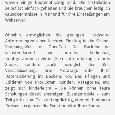
wovon einige kostenpflichtig sind. Die Installation
selbst ist einfach gehalten und Sie brauchen lediglich
Grundkenntnisse in PHP und für Ihre Einstellungen am
Webserver.
Ohnehin ermöglichen die geringen Hardware-
Anforderungen einen leichten Einstieg in die Online-
Shopping-Welt mit OpenCart. Das Backend ist
selbsterklärend und intuitiv bedienbar;
Konfigurationen nehmen Sie nicht nur bezüglich Ihres
Shops, sondern auch bezüglich der SSL-
Verschlüsselung, ihrer Metatags oder Ihrer
Datensicherung im Backend vor. Das Pflegen und
Editieren von Produkten, Kunden, Kategorien, etc.
zeigt sich kinderleicht – Sie können ohne teure
Schulungen direkt einsteigen. Zusatzmodule – zum
Teil gratis, zum Teil kostenpflichtig, aber mit humanen
Preisen – ergänzen die Funktionalität Ihres Shops.