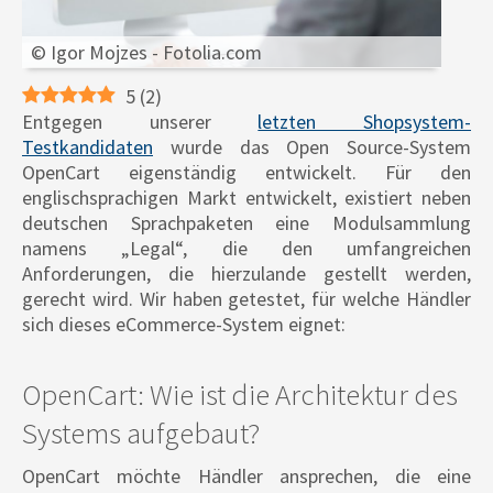
© Igor Mojzes - Fotolia.com
5
(
2
)
Entgegen unserer
letzten Shopsystem-
Testkandidaten
wurde das Open Source-System
OpenCart eigenständig entwickelt. Für den
englischsprachigen Markt entwickelt, existiert neben
deutschen Sprachpaketen eine Modulsammlung
namens „Legal“, die den umfangreichen
Anforderungen, die hierzulande gestellt werden,
gerecht wird. Wir haben getestet, für welche Händler
sich dieses eCommerce-System eignet:
OpenCart: Wie ist die Architektur des
Systems aufgebaut?
OpenCart möchte Händler ansprechen, die eine