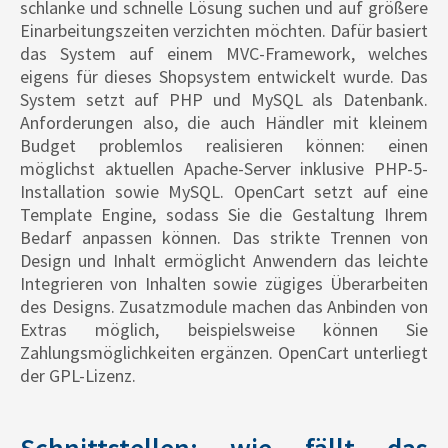
schlanke und schnelle Lösung suchen und auf größere
Einarbeitungszeiten verzichten möchten. Dafür basiert
das System auf einem MVC-Framework, welches
eigens für dieses Shopsystem entwickelt wurde. Das
System setzt auf PHP und MySQL als Datenbank.
Anforderungen also, die auch Händler mit kleinem
Budget problemlos realisieren können: einen
möglichst aktuellen Apache-Server inklusive PHP-5-
Installation sowie MySQL. OpenCart setzt auf eine
Template Engine, sodass Sie die Gestaltung Ihrem
Bedarf anpassen können. Das strikte Trennen von
Design und Inhalt ermöglicht Anwendern das leichte
Integrieren von Inhalten sowie zügiges Überarbeiten
des Designs. Zusatzmodule machen das Anbinden von
Extras möglich, beispielsweise können Sie
Zahlungsmöglichkeiten ergänzen. OpenCart unterliegt
der GPL-Lizenz.