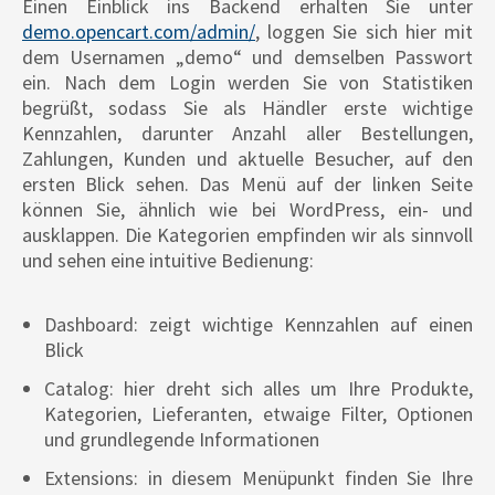
Einen Einblick ins Backend erhalten Sie unter
demo.opencart.com/admin/
, loggen Sie sich hier mit
dem Usernamen „demo“ und demselben Passwort
ein. Nach dem Login werden Sie von Statistiken
begrüßt, sodass Sie als Händler erste wichtige
Kennzahlen, darunter Anzahl aller Bestellungen,
Zahlungen, Kunden und aktuelle Besucher, auf den
ersten Blick sehen. Das Menü auf der linken Seite
können Sie, ähnlich wie bei WordPress, ein- und
ausklappen. Die Kategorien empfinden wir als sinnvoll
und sehen eine intuitive Bedienung:
Dashboard: zeigt wichtige Kennzahlen auf einen
Blick
Catalog: hier dreht sich alles um Ihre Produkte,
Kategorien, Lieferanten, etwaige Filter, Optionen
und grundlegende Informationen
Extensions: in diesem Menüpunkt finden Sie Ihre