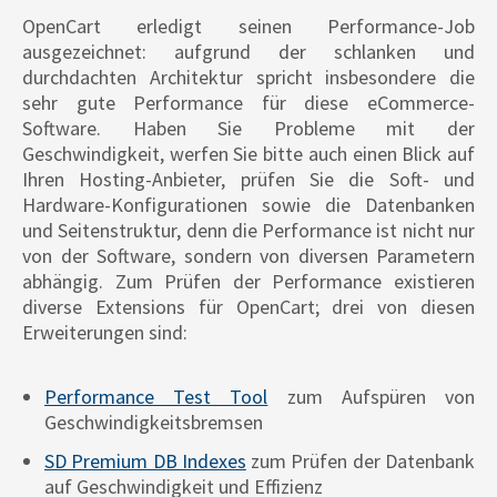
OpenCart erledigt seinen Performance-Job
ausgezeichnet: aufgrund der schlanken und
durchdachten Architektur spricht insbesondere die
sehr gute Performance für diese eCommerce-
Software. Haben Sie Probleme mit der
Geschwindigkeit, werfen Sie bitte auch einen Blick auf
Ihren Hosting-Anbieter, prüfen Sie die Soft- und
Hardware-Konfigurationen sowie die Datenbanken
und Seitenstruktur, denn die Performance ist nicht nur
von der Software, sondern von diversen Parametern
abhängig. Zum Prüfen der Performance existieren
diverse Extensions für OpenCart; drei von diesen
Erweiterungen sind:
Performance Test Tool
zum Aufspüren von
Geschwindigkeitsbremsen
SD Premium DB Indexes
zum Prüfen der Datenbank
auf Geschwindigkeit und Effizienz