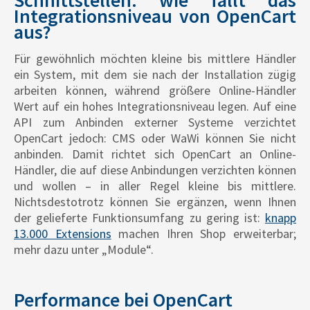
Schnittstellen: wie fällt das
Integrationsniveau von OpenCart
aus?
Für gewöhnlich möchten kleine bis mittlere Händler
ein System, mit dem sie nach der Installation zügig
arbeiten können, während größere Online-Händler
Wert auf ein hohes Integrationsniveau legen. Auf eine
API zum Anbinden externer Systeme verzichtet
OpenCart jedoch: CMS oder WaWi können Sie nicht
anbinden. Damit richtet sich OpenCart an Online-
Händler, die auf diese Anbindungen verzichten können
und wollen – in aller Regel kleine bis mittlere.
Nichtsdestotrotz können Sie ergänzen, wenn Ihnen
der gelieferte Funktionsumfang zu gering ist:
knapp
13.000 Extensions
machen Ihren Shop erweiterbar;
mehr dazu unter „Module“.
Performance bei OpenCart