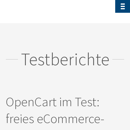
Testberichte
OpenCart im Test:
freies eCommerce-