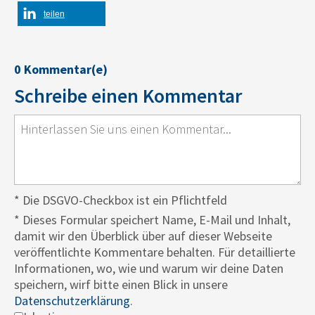
teilen
0 Kommentar(e)
Schreibe einen Kommentar
* Die DSGVO-Checkbox ist ein Pflichtfeld
*
Dieses Formular speichert Name, E-Mail und Inhalt,
damit wir den Überblick über auf dieser Webseite
veröffentlichte Kommentare behalten. Für detaillierte
Informationen, wo, wie und warum wir deine Daten
speichern, wirf bitte einen Blick in unsere
Datenschutzerklärung
.