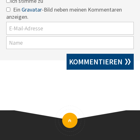
Ich stimme zu
Ein
Gravatar
-Bild neben meinen Kommentaren
anzeigen.