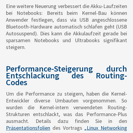
Eine weitere Neuerung verbessert die Akku-Laufzeiten
bei Notebooks: Bereits beim Kernel-Bau können
Anwender festlegen, dass via USB angeschlossene
Bluetooth-Hardware automatisch schlafen geht (USB
Autosuspend). Dies kann die Akkulaufzeit gerade bei
sparsamen Notebooks und Ultrabooks signifikant
steigern.
Performance-Steigerung durch
Entschlackung des Routing-
Codes
Um die Performance zu steigern, haben die Kernel-
Entwickler diverse Umbauten vorgenommen. So
wurden die Kernel-intern verwendeten Routing-
Strukturen entschlackt, was das Performance-Plus
ausmacht. Details dazu finden Sie in den
Präsentationsfolien
des Vortrags
„Linux Networking