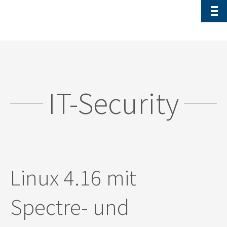
IT-Security
Linux 4.16 mit
Spectre- und