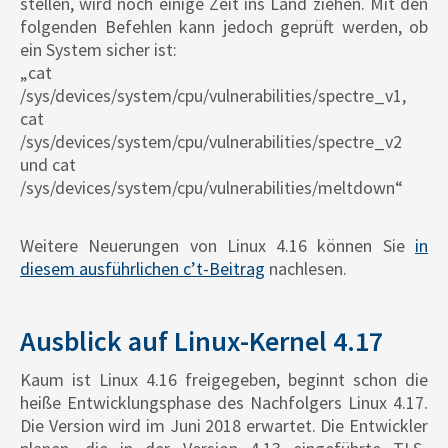
stellen, wird noch einige Zeit ins Land ziehen. Mit den
folgenden Befehlen kann jedoch geprüft werden, ob
ein System sicher ist:
„cat
/sys/devices/system/cpu/vulnerabilities/spectre_v1,
cat
/sys/devices/system/cpu/vulnerabilities/spectre_v2
und cat
/sys/devices/system/cpu/vulnerabilities/meltdown“
Weitere Neuerungen von Linux 4.16 können Sie
in
diesem ausführlichen c’t-Beitrag
nachlesen.
Ausblick auf Linux-Kernel 4.17
Kaum ist Linux 4.16 freigegeben, beginnt schon die
heiße Entwicklungsphase des Nachfolgers Linux 4.17.
Die Version wird im Juni 2018 erwartet. Die Entwickler