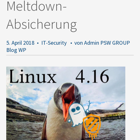
Meltdown-
Absicherung
5. April 2018
IT-Security
von Admin PSW GROUP
Blog WP