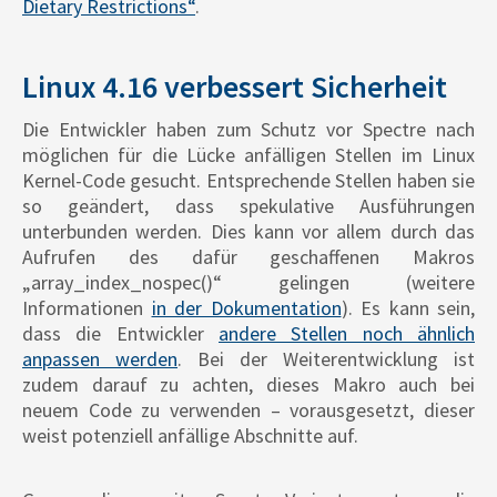
Dietary Restrictions“
.
Linux 4.16 verbessert Sicherheit
Die Entwickler haben zum Schutz vor Spectre nach
möglichen für die Lücke anfälligen Stellen im Linux
Kernel-Code gesucht. Entsprechende Stellen haben sie
so geändert, dass spekulative Ausführungen
unterbunden werden. Dies kann vor allem durch das
Aufrufen des dafür geschaffenen Makros
„array_index_nospec()“ gelingen (weitere
Informationen
in der Dokumentation
). Es kann sein,
dass die Entwickler
andere Stellen noch ähnlich
anpassen werden
. Bei der Weiterentwicklung ist
zudem darauf zu achten, dieses Makro auch bei
neuem Code zu verwenden – vorausgesetzt, dieser
weist potenziell anfällige Abschnitte auf.