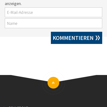
anzeigen.