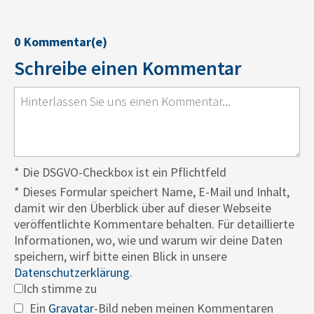
0 Kommentar(e)
Schreibe einen Kommentar
* Die DSGVO-Checkbox ist ein Pflichtfeld
*
Dieses Formular speichert Name, E-Mail und Inhalt,
damit wir den Überblick über auf dieser Webseite
veröffentlichte Kommentare behalten. Für detaillierte
Informationen, wo, wie und warum wir deine Daten
speichern, wirf bitte einen Blick in unsere
Datenschutzerklärung
.
Ich stimme zu
Ein
Gravatar
-Bild neben meinen Kommentaren