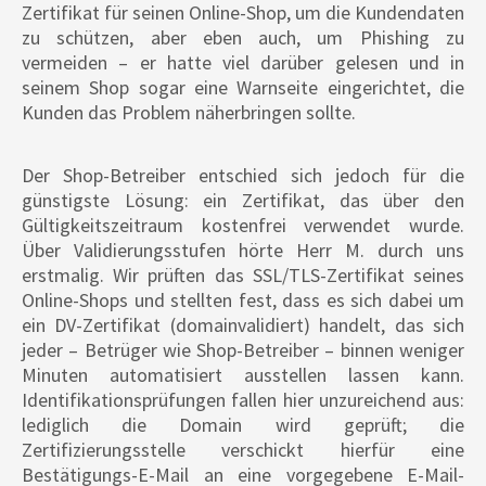
Zertifikat für seinen Online-Shop, um die Kundendaten
zu schützen, aber eben auch, um Phishing zu
vermeiden – er hatte viel darüber gelesen und in
seinem Shop sogar eine Warnseite eingerichtet, die
Kunden das Problem näherbringen sollte.
Der Shop-Betreiber entschied sich jedoch für die
günstigste Lösung: ein Zertifikat, das über den
Gültigkeitszeitraum kostenfrei verwendet wurde.
Über Validierungsstufen hörte Herr M. durch uns
erstmalig. Wir prüften das SSL/TLS-Zertifikat seines
Online-Shops und stellten fest, dass es sich dabei um
ein DV-Zertifikat (domainvalidiert) handelt, das sich
jeder – Betrüger wie Shop-Betreiber – binnen weniger
Minuten automatisiert ausstellen lassen kann.
Identifikationsprüfungen fallen hier unzureichend aus:
lediglich die Domain wird geprüft; die
Zertifizierungsstelle verschickt hierfür eine
Bestätigungs-E-Mail an eine vorgegebene E-Mail-