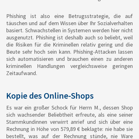
Phishing ist also eine Betrugsstrategie, die auf
täuschen und auf dem Wissen über Ihr Sozialverhalten
basiert. Schwachstellen in Systemen werden hier nicht
ausgenutzt. Phishing ist deshalb auch so beliebt, weil
die Risiken für die Kriminellen relativ gering und die
Beute sehr hoch sein kann. Phishing-Attacken lassen
sich automatisieren und brauchen einen zu anderen
kriminellen Handlungen vergleichsweise geringen
Zeitaufwand.
Kopie des Online-Shops
Es war ein großer Schock für Herrn M., dessen Shop
sich wachsender Beliebtheit erfreute, als eine seiner
Stammkundinnen verwirrt anrief und sich über eine
Rechnung in Höhe von 579,89 € beklagte: nie habe sie
bestellt, was auf der Rechnung stünde, nie Ware