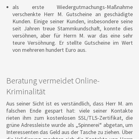
als erste Wiedergutmachungs-Maßnahme
verschenkte Herr M. Gutscheine an geschädigte
Kunden. Einige seiner Kunden, insbesondere seine
seit Jahren treue Stammkundschaft, konnte dies
versöhnen, aber für Herrn M. war das eine sehr
teure Versöhnung. Er stellte Gutscheine im Wert
von mehreren hundert Euro aus.
Beratung vermeidet Online-
Kriminalität
Aus seiner Sicht ist es verständlich, dass Herr M. am
falschen Ende gespart hat: viele seiner Kontakte
rieten ihm zum kostenlosen SSL/TLS-Zertifikat, die
grüne Adressleiste wurde als „Spinnerei“ abgetan, um
Interessenten das Geld aus der Tasche zu ziehen. Über