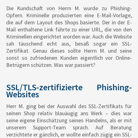
Die Kundschaft von Herrn M. wurde zu Phishing-
Opfern. Kriminelle produzierten eine E-Mail-Vorlage,
die auf dem Layout des Shops basierte. Der in der E-
Mail enthaltene Link führte zu einer URL, die von den
Kriminellen eingerichtet worden war. Auch die Website
sah täuschend echt aus, besaß sogar ein SSL-
Zertifikat. Genau dieses sollte Herrn M. und seine
sonst so zufriedenen Kunden eigentlich vor Online-
Betrügern schützen. Was war passiert?
SSL/TLS-zertifizierte Phishing-
Websites
Herr M. ging bei der Auswahl des SSL-Zertifikats für
seinen Shop relativ blauäugig ans Werk – dies war
seine eigene Einschätzung seines Handelns, als er mit
unserem Support-Team sprach. Auf Beratung
verzichtete er gänzlich, er wollte einfach zügig ein SSL-