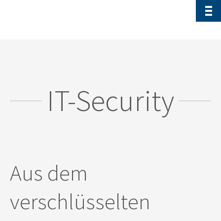
IT-Security
Aus dem
verschlüsselten