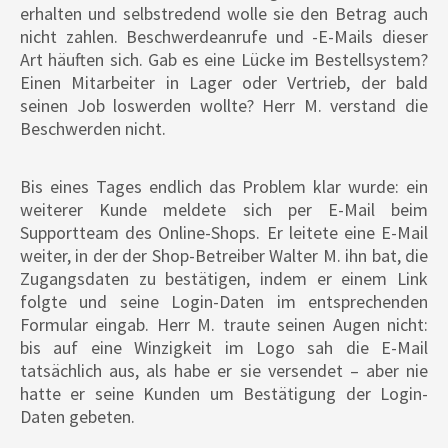
erhalten und selbstredend wolle sie den Betrag auch
nicht zahlen. Beschwerdeanrufe und -E-Mails dieser
Art häuften sich. Gab es eine Lücke im Bestellsystem?
Einen Mitarbeiter in Lager oder Vertrieb, der bald
seinen Job loswerden wollte? Herr M. verstand die
Beschwerden nicht.
Bis eines Tages endlich das Problem klar wurde: ein
weiterer Kunde meldete sich per E-Mail beim
Supportteam des Online-Shops. Er leitete eine E-Mail
weiter, in der der Shop-Betreiber Walter M. ihn bat, die
Zugangsdaten zu bestätigen, indem er einem Link
folgte und seine Login-Daten im entsprechenden
Formular eingab. Herr M. traute seinen Augen nicht:
bis auf eine Winzigkeit im Logo sah die E-Mail
tatsächlich aus, als habe er sie versendet – aber nie
hatte er seine Kunden um Bestätigung der Login-
Daten gebeten.