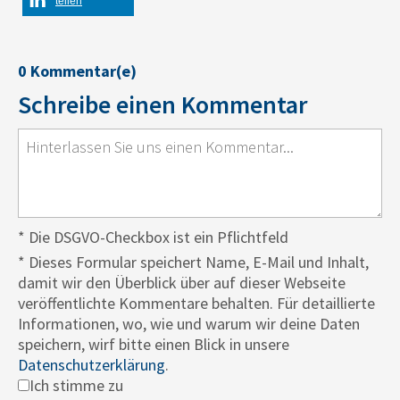
teilen
0 Kommentar(e)
Schreibe einen Kommentar
* Die DSGVO-Checkbox ist ein Pflichtfeld
*
Dieses Formular speichert Name, E-Mail und Inhalt,
damit wir den Überblick über auf dieser Webseite
veröffentlichte Kommentare behalten. Für detaillierte
Informationen, wo, wie und warum wir deine Daten
speichern, wirf bitte einen Blick in unsere
Datenschutzerklärung
.
Ich stimme zu