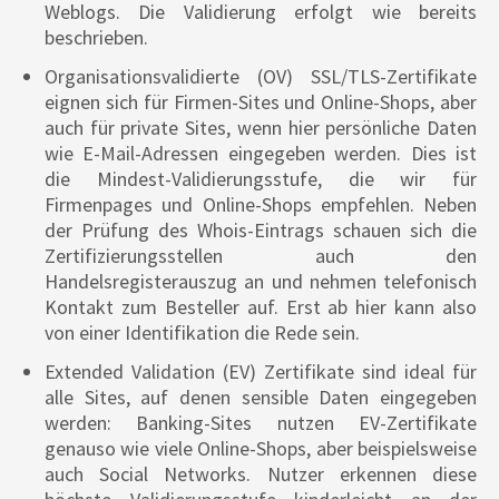
Weblogs. Die Validierung erfolgt wie bereits
beschrieben.
Organisationsvalidierte (OV) SSL/TLS-Zertifikate
eignen sich für Firmen-Sites und Online-Shops, aber
auch für private Sites, wenn hier persönliche Daten
wie E-Mail-Adressen eingegeben werden. Dies ist
die Mindest-Validierungsstufe, die wir für
Firmenpages und Online-Shops empfehlen. Neben
der Prüfung des Whois-Eintrags schauen sich die
Zertifizierungsstellen auch den
Handelsregisterauszug an und nehmen telefonisch
Kontakt zum Besteller auf. Erst ab hier kann also
von einer Identifikation die Rede sein.
Extended Validation (EV) Zertifikate sind ideal für
alle Sites, auf denen sensible Daten eingegeben
werden: Banking-Sites nutzen EV-Zertifikate
genauso wie viele Online-Shops, aber beispielsweise
auch Social Networks. Nutzer erkennen diese