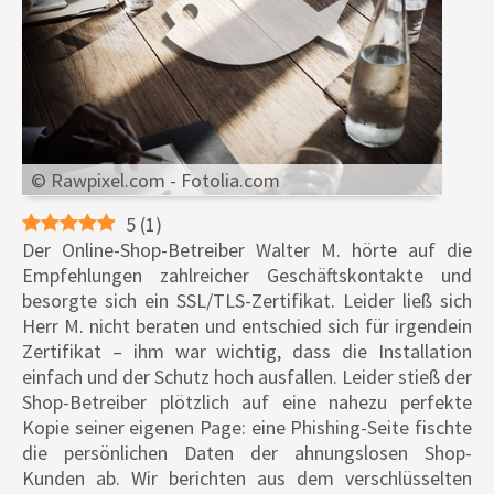
© Rawpixel.com - Fotolia.com
5
(
1
)
Der Online-Shop-Betreiber Walter M. hörte auf die
Empfehlungen zahlreicher Geschäftskontakte und
besorgte sich ein SSL/TLS-Zertifikat. Leider ließ sich
Herr M. nicht beraten und entschied sich für irgendein
Zertifikat – ihm war wichtig, dass die Installation
einfach und der Schutz hoch ausfallen. Leider stieß der
Shop-Betreiber plötzlich auf eine nahezu perfekte
Kopie seiner eigenen Page: eine Phishing-Seite fischte
die persönlichen Daten der ahnungslosen Shop-
Kunden ab. Wir berichten aus dem verschlüsselten