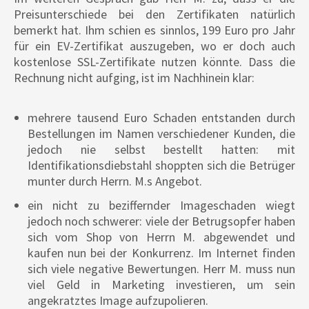
Preisunterschiede bei den Zertifikaten natürlich
bemerkt hat. Ihm schien es sinnlos, 199 Euro pro Jahr
für ein EV-Zertifikat auszugeben, wo er doch auch
kostenlose SSL-Zertifikate nutzen könnte. Dass die
Rechnung nicht aufging, ist im Nachhinein klar:
mehrere tausend Euro Schaden entstanden durch
Bestellungen im Namen verschiedener Kunden, die
jedoch nie selbst bestellt hatten: mit
Identifikationsdiebstahl shoppten sich die Betrüger
munter durch Herrn. M.s Angebot.
ein nicht zu beziffernder Imageschaden wiegt
jedoch noch schwerer: viele der Betrugsopfer haben
sich vom Shop von Herrn M. abgewendet und
kaufen nun bei der Konkurrenz. Im Internet finden
sich viele negative Bewertungen. Herr M. muss nun
viel Geld in Marketing investieren, um sein
angekratztes Image aufzupolieren.