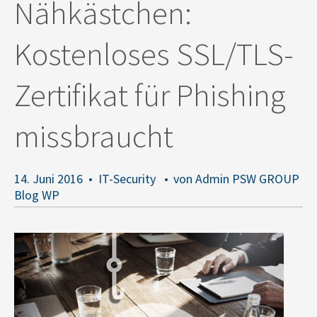
Nähkästchen:
Kostenloses SSL/TLS-
Zertifikat für Phishing
missbraucht
14. Juni 2016
IT-Security
von Admin PSW GROUP
Blog WP