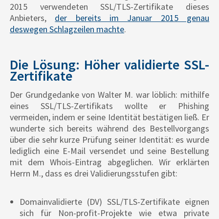
2015 verwendeten SSL/TLS-Zertifikate dieses
Anbieters,
der bereits im Januar 2015 genau
deswegen Schlagzeilen machte
.
Die Lösung: Höher validierte SSL-
Zertifikate
Der Grundgedanke von Walter M. war löblich: mithilfe
eines SSL/TLS-Zertifikats wollte er Phishing
vermeiden, indem er seine Identität bestätigen ließ. Er
wunderte sich bereits während des Bestellvorgangs
über die sehr kurze Prüfung seiner Identität: es wurde
lediglich eine E-Mail versendet und seine Bestellung
mit dem Whois-Eintrag abgeglichen. Wir erklärten
Herrn M., dass es drei Validierungsstufen gibt:
Domainvalidierte (DV) SSL/TLS-Zertifikate eignen
sich für Non-profit-Projekte wie etwa private