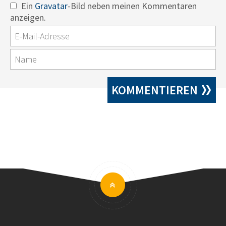
Ein
Gravatar
-Bild neben meinen Kommentaren
anzeigen.