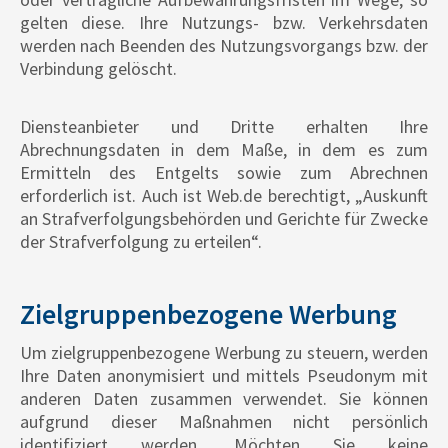
gelten diese. Ihre Nutzungs- bzw. Verkehrsdaten
werden nach Beenden des Nutzungsvorgangs bzw. der
Verbindung gelöscht.
Diensteanbieter und Dritte erhalten Ihre
Abrechnungsdaten in dem Maße, in dem es zum
Ermitteln des Entgelts sowie zum Abrechnen
erforderlich ist. Auch ist Web.de berechtigt, „Auskunft
an Strafverfolgungsbehörden und Gerichte für Zwecke
der Strafverfolgung zu erteilen“.
Zielgruppenbezogene Werbung
Um zielgruppenbezogene Werbung zu steuern, werden
Ihre Daten anonymisiert und mittels Pseudonym mit
anderen Daten zusammen verwendet. Sie können
aufgrund dieser Maßnahmen nicht persönlich
identifiziert werden. Möchten Sie keine