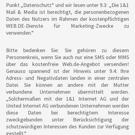
Punkt „Datenschutz“ und wir lesen unter 9.3: „Die 1&1
Mail & Media ist berechtigt, die personenbezogenen
Daten des Nutzers im Rahmen der kostenpflichtigen
WEB.DE-Dienste für Marketing-Zwecke zu
verwenden.“
Bitte bedenken Sie: Sie gehören zu diesem
Personenkreis, wenn Sie auch nur eine SMS oder MMS
über das kostenfreie Web.de-Angebot versenden!
Genauso spannend ist der Hinweis unter 9.4: Ihre
Adress- und Negativdaten landen in einer zentralen
Datei. Sie können an andere mit der Mutter
verbundene Unternehmen übermittelt werden.
„Solchermaßen mit der 1&1 Internet AG und der
United Internet AG verbundenen Unternehmen werden
diese Daten bei berechtigtem Interesse
zweckgebunden unter Berücksichtigung der
schutzwürdigen Interessen des Kunden zur Verfügung
gestellt.“