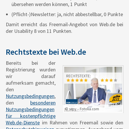
übersehen werden können, 1 Punkt
(Pflicht-)Newsletter: ja, nicht abbestellbar, 0 Punkte
Damit erreicht das Freemail-Angebot von Web.de bei
der Usability 8 von 11 Punkten.
Rechtstexte bei Web.de
Bereits bei der
Registrierung wurden
wir darauf
aufmerksam gemacht,
den
Nutzungsbedingungen
,
den
besonderen
Nutzungsbedingungen
© sepy – Fotolia.com
für kostenpflichtige
Web.de-Dienste
im Rahmen von Freemail sowie den