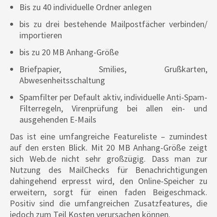
Bis zu 40 individuelle Ordner anlegen
bis zu drei bestehende Mailpostfächer verbinden/
importieren
bis zu 20 MB Anhang-Größe
Briefpapier, Smilies, Grußkarten,
Abwesenheitsschaltung
Spamfilter per Default aktiv, individuelle Anti-Spam-
Filterregeln, Virenprüfung bei allen ein- und
ausgehenden E-Mails
Das ist eine umfangreiche Featureliste – zumindest
auf den ersten Blick. Mit 20 MB Anhang-Größe zeigt
sich Web.de nicht sehr großzügig. Dass man zur
Nutzung des MailChecks für Benachrichtigungen
dahingehend erpresst wird, den Online-Speicher zu
erweitern, sorgt für einen faden Beigeschmack.
Positiv sind die umfangreichen Zusatzfeatures, die
jedoch zum Teil Kosten verursachen können.