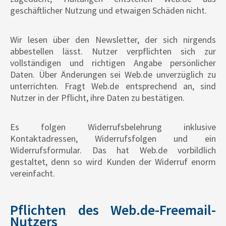
geschäftlicher Nutzung und etwaigen Schäden nicht.
Wir lesen über den Newsletter, der sich nirgends
abbestellen lässt. Nutzer verpflichten sich zur
vollständigen und richtigen Angabe persönlicher
Daten. Über Änderungen sei Web.de unverzüglich zu
unterrichten. Fragt Web.de entsprechend an, sind
Nutzer in der Pflicht, ihre Daten zu bestätigen.
Es folgen Widerrufsbelehrung inklusive
Kontaktadressen, Widerrufsfolgen und ein
Widerrufsformular. Das hat Web.de vorbildlich
gestaltet, denn so wird Kunden der Widerruf enorm
vereinfacht.
Pflichten des Web.de-Freemail-
Nutzers