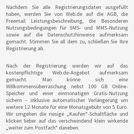
Nachdem Sie alle Registrierungsdaten ausgefüllt
haben, werden Sie von Web.de auf die AGB, die
Freemail Leistungsbeschreibung, die Besonderen
Nutzungsbedingungen für SMS- und MMS-Nutzung
sowie auf die Datenschutzhinweise aufmerksam
gemacht. Stimmen Sie all dem zu, schließen Sie Ihre
Registrierung ab.
Nach der Registrierung werden wir auf das
kostenpflichtige Web.de-Angebot aufmerksam
gemacht. Man könne sich eine
Willkommensüberraschung nebst 100 GB Online-
Speicher und einer einmonatigen Gratis-Nutzung
sichern – inklusive automatischer Verlängerung um
weitere 12 Monate für eine Monatsgebühr von 5 Euro.
Wir umgehen die riesige „Kaufen“-Schaltfläche und
klicken lieber auf das verschwindend klein wirkende
„weiter zum Postfach“ daneben.