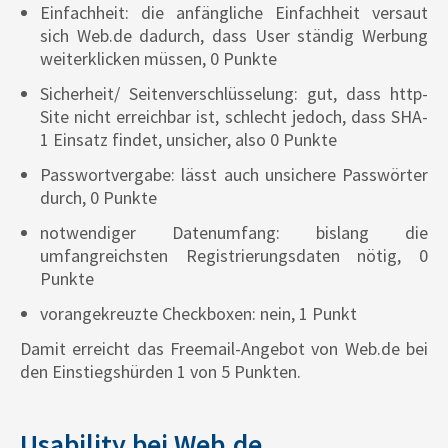
Einfachheit: die anfängliche Einfachheit versaut
sich Web.de dadurch, dass User ständig Werbung
weiterklicken müssen, 0 Punkte
Sicherheit/ Seitenverschlüsselung: gut, dass http-
Site nicht erreichbar ist, schlecht jedoch, dass SHA-
1 Einsatz findet, unsicher, also 0 Punkte
Passwortvergabe: lässt auch unsichere Passwörter
durch, 0 Punkte
notwendiger Datenumfang: bislang die
umfangreichsten Registrierungsdaten nötig, 0
Punkte
vorangekreuzte Checkboxen: nein, 1 Punkt
Damit erreicht das Freemail-Angebot von Web.de bei
den Einstiegshürden 1 von 5 Punkten.
Usability bei Web.de