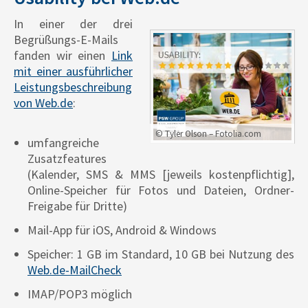
In einer der drei
Begrüßungs-E-Mails
fanden wir einen
Link
mit einer ausführlicher
Leistungsbeschreibung
von Web.de
:
© Tyler Olson – Fotolia.com
umfangreiche
Zusatzfeatures
(Kalender, SMS & MMS [jeweils kostenpflichtig],
Online-Speicher für Fotos und Dateien, Ordner-
Freigabe für Dritte)
Mail-App für iOS, Android & Windows
Speicher: 1 GB im Standard, 10 GB bei Nutzung des
Web.de-MailCheck
IMAP/POP3 möglich