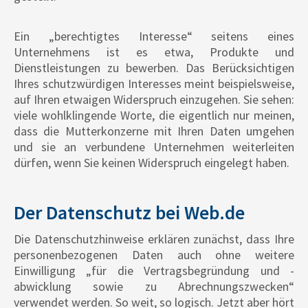
Ein „berechtigtes Interesse“ seitens eines
Unternehmens ist es etwa, Produkte und
Dienstleistungen zu bewerben. Das Berücksichtigen
Ihres schutzwürdigen Interesses meint beispielsweise,
auf Ihren etwaigen Widerspruch einzugehen. Sie sehen:
viele wohlklingende Worte, die eigentlich nur meinen,
dass die Mutterkonzerne mit Ihren Daten umgehen
und sie an verbundene Unternehmen weiterleiten
dürfen, wenn Sie keinen Widerspruch eingelegt haben.
Der Datenschutz bei Web.de
Die Datenschutzhinweise erklären zunächst, dass Ihre
personenbezogenen Daten auch ohne weitere
Einwilligung „für die Vertragsbegründung und -
abwicklung sowie zu Abrechnungszwecken“
verwendet werden. So weit, so logisch. Jetzt aber hört