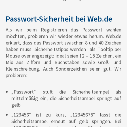
Passwort-Sicherheit bei Web.de
Als wir beim Registrieren das Passwort wählen
möchten, probieren wir wieder etwas herum. Web.de
erklärt, dass das Passwort zwischen 8 und 40 Zeichen
haben muss. Sicherheitstipps werden als Tooltip per
Mouse over angezeigt: ideal seien 12 – 15 Zeichen, ein
Mix aus Ziffern und Buchstaben sowie Groß- und
Kleinschreibung. Auch Sonderzeichen seien gut. Wir
probieren:
„Passwort“ stuft die Sicherheitsampel als
mittelmäßig ein; die Sicherheitsampel springt auf
gelb.
„123456“ ist zu kurz, „12345678“ lässt die
Sicherheitsampel erneut auf gelb springen. Bei