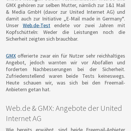
GMX gehören zur selben Mutter, nämlich zur 1&1 Mail
& Media GmbH (davor zur United Internet AG) und
damit auch zur Initiative „E-Mail made in Germany“.
Unser
Web.de-Test
endete vor zwei Jahren mit
Kopfschütteln: Weder die Leistungen noch die
Sicherheit zeigten sich brauchbar.
GMX
offerierte zwar ein für Nutzer sehr reichhaltiges
Angebot, jedoch warnten wir vor Abofallen und
forderten Nachbesserungen bei der Sicherheit.
Zufriedenstellend waren beide Tests keineswegs.
Heute schauen wir, was sich bei den Freemail-
Anbietern getan hat.
Web.de & GMX: Angebote der United
Internet AG
Wie bereits erwähnt, sind beide Freemail-Anbieter