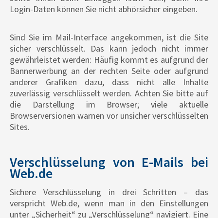
Login-Daten können Sie nicht abhörsicher eingeben.
Sind Sie im Mail-Interface angekommen, ist die Site
sicher verschlüsselt. Das kann jedoch nicht immer
gewährleistet werden: Häufig kommt es aufgrund der
Bannerwerbung an der rechten Seite oder aufgrund
anderer Grafiken dazu, dass nicht alle Inhalte
zuverlässig verschlüsselt werden. Achten Sie bitte auf
die Darstellung im Browser; viele aktuelle
Browserversionen warnen vor unsicher verschlüsselten
Sites.
Verschlüsselung von E-Mails bei
Web.de
Sichere Verschlüsselung in drei Schritten – das
verspricht Web.de, wenn man in den Einstellungen
unter „Sicherheit“ zu „Verschlüsselung“ navigiert. Eine