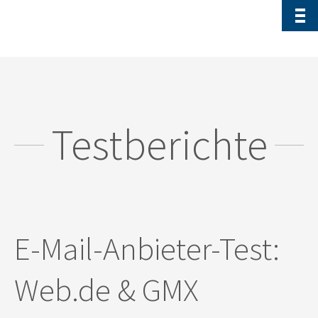
Testberichte
E-Mail-Anbieter-Test:
Web.de & GMX