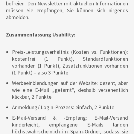
befreien: Den Newsletter mit aktuellen Informationen
müssen Sie empfangen, Sie können sich nirgends
abmelden.
Zusammenfassung Usability:
Preis-Leistungsverhältnis (Kosten vs. Funktionen):
kostenfrei (1 Punkt), Standardfunktionen
vorhanden (1 Punkt), Zusatzfunktionen vorhanden
(1 Punkt) – also 3 Punkte
Werbeeinblendungen auf der Website: dezent, aber
wie eine E-Mail „getarnt“, deshalb versehentlich
klickbar, 2 Punkte
Anmeldung/ Login-Prozess: einfach, 2 Punkte
E-Mail-Versand & -Empfang: E-Mail-Versand
kinderleicht, empfangene E-Mails landen
höchstwahrscheinlich im Spam-Ordner, sodass sie