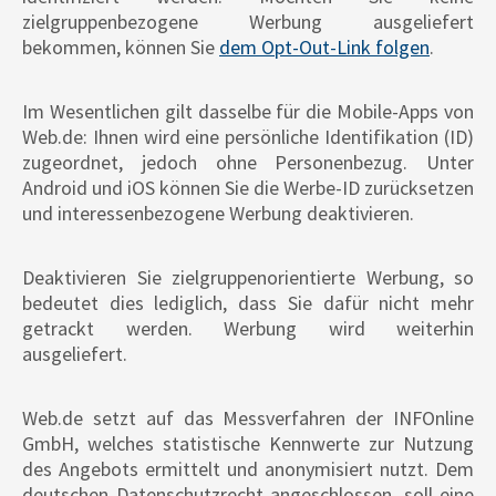
zielgruppenbezogene Werbung ausgeliefert
bekommen, können Sie
dem Opt-Out-Link folgen
.
Im Wesentlichen gilt dasselbe für die Mobile-Apps von
Web.de: Ihnen wird eine persönliche Identifikation (ID)
zugeordnet, jedoch ohne Personenbezug. Unter
Android und iOS können Sie die Werbe-ID zurücksetzen
und interessenbezogene Werbung deaktivieren.
Deaktivieren Sie zielgruppenorientierte Werbung, so
bedeutet dies lediglich, dass Sie dafür nicht mehr
getrackt werden. Werbung wird weiterhin
ausgeliefert.
Web.de setzt auf das Messverfahren der INFOnline
GmbH, welches statistische Kennwerte zur Nutzung
des Angebots ermittelt und anonymisiert nutzt. Dem
deutschen Datenschutzrecht angeschlossen, soll eine