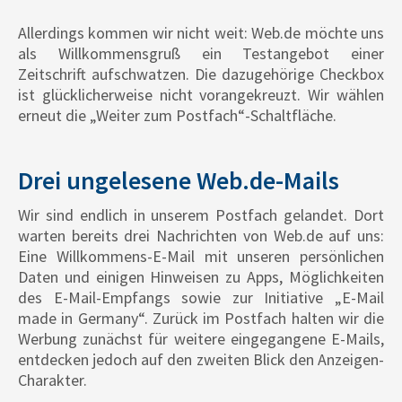
Allerdings kommen wir nicht weit: Web.de möchte uns
als Willkommensgruß ein Testangebot einer
Zeitschrift aufschwatzen. Die dazugehörige Checkbox
ist glücklicherweise nicht vorangekreuzt. Wir wählen
erneut die „Weiter zum Postfach“-Schaltfläche.
Drei ungelesene Web.de-Mails
Wir sind endlich in unserem Postfach gelandet. Dort
warten bereits drei Nachrichten von Web.de auf uns:
Eine Willkommens-E-Mail mit unseren persönlichen
Daten und einigen Hinweisen zu Apps, Möglichkeiten
des E-Mail-Empfangs sowie zur Initiative „E-Mail
made in Germany“. Zurück im Postfach halten wir die
Werbung zunächst für weitere eingegangene E-Mails,
entdecken jedoch auf den zweiten Blick den Anzeigen-
Charakter.