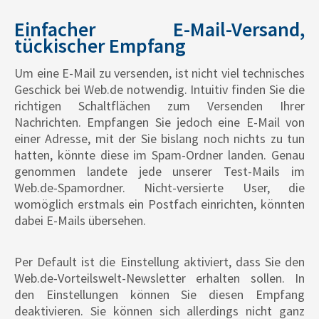
Einfacher E-Mail-Versand,
tückischer Empfang
Um eine E-Mail zu versenden, ist nicht viel technisches
Geschick bei Web.de notwendig. Intuitiv finden Sie die
richtigen Schaltflächen zum Versenden Ihrer
Nachrichten. Empfangen Sie jedoch eine E-Mail von
einer Adresse, mit der Sie bislang noch nichts zu tun
hatten, könnte diese im Spam-Ordner landen. Genau
genommen landete jede unserer Test-Mails im
Web.de-Spamordner. Nicht-versierte User, die
womöglich erstmals ein Postfach einrichten, könnten
dabei E-Mails übersehen.
Per Default ist die Einstellung aktiviert, dass Sie den
Web.de-Vorteilswelt-Newsletter erhalten sollen. In
den Einstellungen können Sie diesen Empfang
deaktivieren. Sie können sich allerdings nicht ganz