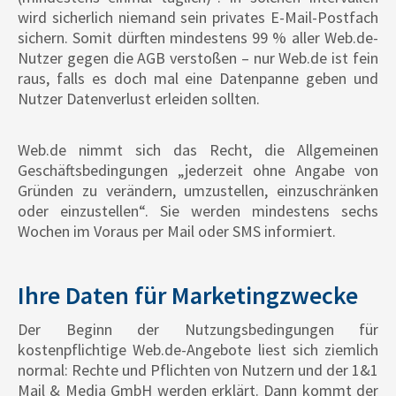
wird sicherlich niemand sein privates E-Mail-Postfach
sichern. Somit dürften mindestens 99 % aller Web.de-
Nutzer gegen die AGB verstoßen – nur Web.de ist fein
raus, falls es doch mal eine Datenpanne geben und
Nutzer Datenverlust erleiden sollten.
Web.de nimmt sich das Recht, die Allgemeinen
Geschäftsbedingungen „jederzeit ohne Angabe von
Gründen zu verändern, umzustellen, einzuschränken
oder einzustellen“. Sie werden mindestens sechs
Wochen im Voraus per Mail oder SMS informiert.
Ihre Daten für Marketingzwecke
Der Beginn der Nutzungsbedingungen für
kostenpflichtige Web.de-Angebote liest sich ziemlich
normal: Rechte und Pflichten von Nutzern und der 1&1
Mail & Media GmbH werden erklärt. Dann kommt der