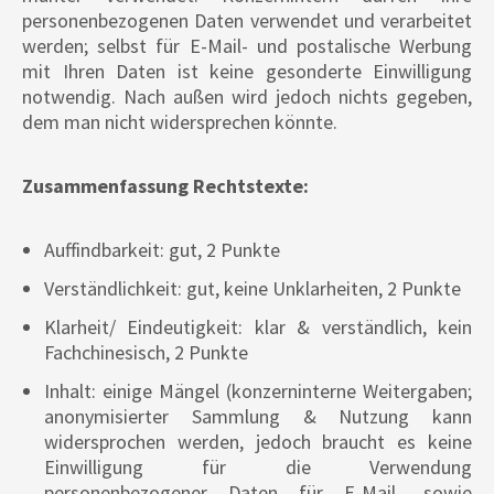
personenbezogenen Daten verwendet und verarbeitet
werden; selbst für E-Mail- und postalische Werbung
mit Ihren Daten ist keine gesonderte Einwilligung
notwendig. Nach außen wird jedoch nichts gegeben,
dem man nicht widersprechen könnte.
Zusammenfassung Rechtstexte:
Auffindbarkeit: gut, 2 Punkte
Verständlichkeit: gut, keine Unklarheiten, 2 Punkte
Klarheit/ Eindeutigkeit: klar & verständlich, kein
Fachchinesisch, 2 Punkte
Inhalt: einige Mängel (konzerninterne Weitergaben;
anonymisierter Sammlung & Nutzung kann
widersprochen werden, jedoch braucht es keine
Einwilligung für die Verwendung
personenbezogener Daten für E-Mail- sowie