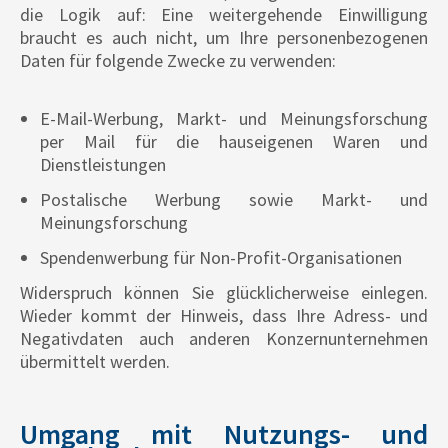
die Logik auf: Eine weitergehende Einwilligung
braucht es auch nicht, um Ihre personenbezogenen
Daten für folgende Zwecke zu verwenden:
E-Mail-Werbung, Markt- und Meinungsforschung
per Mail für die hauseigenen Waren und
Dienstleistungen
Postalische Werbung sowie Markt- und
Meinungsforschung
Spendenwerbung für Non-Profit-Organisationen
Widerspruch können Sie glücklicherweise einlegen.
Wieder kommt der Hinweis, dass Ihre Adress- und
Negativdaten auch anderen Konzernunternehmen
übermittelt werden.
Umgang mit Nutzungs- und