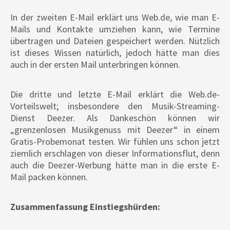
In der zweiten E-Mail erklärt uns Web.de, wie man E-
Mails und Kontakte umziehen kann, wie Termine
übertragen und Dateien gespeichert werden. Nützlich
ist dieses Wissen natürlich, jedoch hätte man dies
auch in der ersten Mail unterbringen können.
Die dritte und letzte E-Mail erklärt die Web.de-
Vorteilswelt; insbesondere den Musik-Streaming-
Dienst Deezer. Als Dankeschön können wir
„grenzenlosen Musikgenuss mit Deezer“ in einem
Gratis-Probemonat testen. Wir fühlen uns schon jetzt
ziemlich erschlagen von dieser Informationsflut, denn
auch die Deezer-Werbung hätte man in die erste E-
Mail packen können.
Zusammenfassung Einstiegshürden: