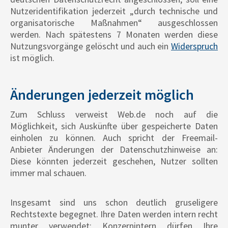
Nutzeridentifikation jederzeit „durch technische und
organisatorische Maßnahmen“ ausgeschlossen
werden. Nach spätestens 7 Monaten werden diese
Nutzungsvorgänge gelöscht und auch ein
Widerspruch
ist möglich.
Änderungen jederzeit möglich
Zum Schluss verweist Web.de noch auf die
Möglichkeit, sich Auskünfte über gespeicherte Daten
einholen zu können. Auch spricht der Freemail-
Anbieter Änderungen der Datenschutzhinweise an:
Diese könnten jederzeit geschehen, Nutzer sollten
immer mal schauen.
Insgesamt sind uns schon deutlich gruseligere
Rechtstexte begegnet. Ihre Daten werden intern recht
munter verwendet: Konzernintern dürfen Ihre