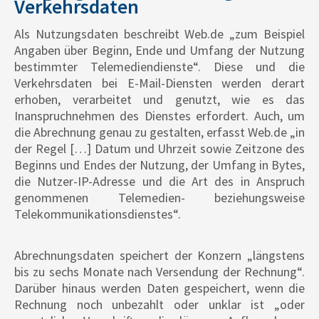
Verkehrsdaten
Als Nutzungsdaten beschreibt Web.de „zum Beispiel
Angaben über Beginn, Ende und Umfang der Nutzung
bestimmter Telemediendienste“. Diese und die
Verkehrsdaten bei E-Mail-Diensten werden derart
erhoben, verarbeitet und genutzt, wie es das
Inanspruchnehmen des Dienstes erfordert. Auch, um
die Abrechnung genau zu gestalten, erfasst Web.de „in
der Regel […] Datum und Uhrzeit sowie Zeitzone des
Beginns und Endes der Nutzung, der Umfang in Bytes,
die Nutzer-IP-Adresse und die Art des in Anspruch
genommenen Telemedien- beziehungsweise
Telekommunikationsdienstes“.
Abrechnungsdaten speichert der Konzern „längstens
bis zu sechs Monate nach Versendung der Rechnung“.
Darüber hinaus werden Daten gespeichert, wenn die
Rechnung noch unbezahlt oder unklar ist „oder