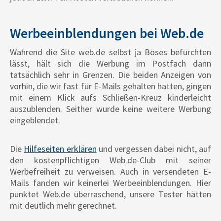
Werbeeinblendungen bei Web.de
Während die Site web.de selbst ja Böses befürchten
lässt, hält sich die Werbung im Postfach dann
tatsächlich sehr in Grenzen. Die beiden Anzeigen von
vorhin, die wir fast für E-Mails gehalten hatten, gingen
mit einem Klick aufs Schließen-Kreuz kinderleicht
auszublenden. Seither wurde keine weitere Werbung
eingeblendet.
Die
Hilfeseiten erklären
und vergessen dabei nicht, auf
den kostenpflichtigen Web.de-Club mit seiner
Werbefreiheit zu verweisen. Auch in versendeten E-
Mails fanden wir keinerlei Werbeeinblendungen. Hier
punktet Web.de überraschend, unsere Tester hätten
mit deutlich mehr gerechnet.