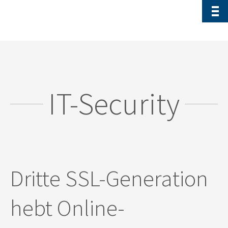
IT-Security
Dritte SSL-Generation
hebt Online-