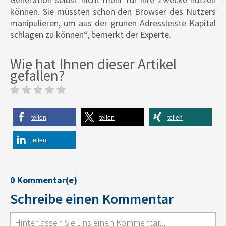
können. Sie müssten schon den Browser des Nutzers
manipulieren, um aus der grünen Adressleiste Kapital
schlagen zu können“, bemerkt der Experte.
Wie hat Ihnen dieser Artikel
gefallen?
teilen
teilen
teilen
teilen
0 Kommentar(e)
Schreibe einen Kommentar