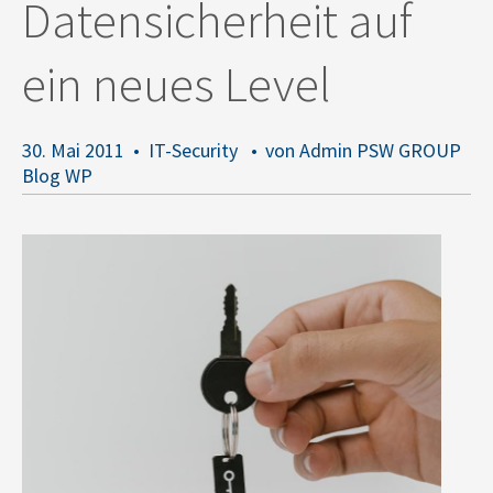
Datensicherheit auf
ein neues Level
30. Mai 2011
IT-Security
von Admin PSW GROUP
Blog WP