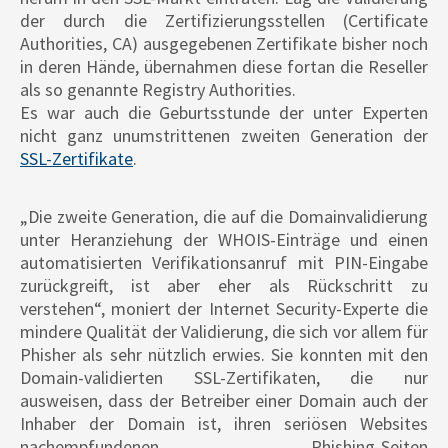
der durch die Zertifizierungsstellen (Certificate
Authorities, CA) ausgegebenen Zertifikate bisher noch
in deren Hände, übernahmen diese fortan die Reseller
als so genannte Registry Authorities.
Es war auch die Geburtsstunde der unter Experten
nicht ganz unumstrittenen zweiten Generation der
SSL-Zertifikate
.
„Die zweite Generation, die auf die Domainvalidierung
unter Heranziehung der WHOIS-Einträge und einen
automatisierten Verifikationsanruf mit PIN-Eingabe
zurückgreift, ist aber eher als Rückschritt zu
verstehen“, moniert der Internet Security-Experte die
mindere Qualität der Validierung, die sich vor allem für
Phisher als sehr nützlich erwies. Sie konnten mit den
Domain-validierten SSL-Zertifikaten, die nur
ausweisen, dass der Betreiber einer Domain auch der
Inhaber der Domain ist, ihren seriösen Websites
nachempfundenen Phishing-Seiten