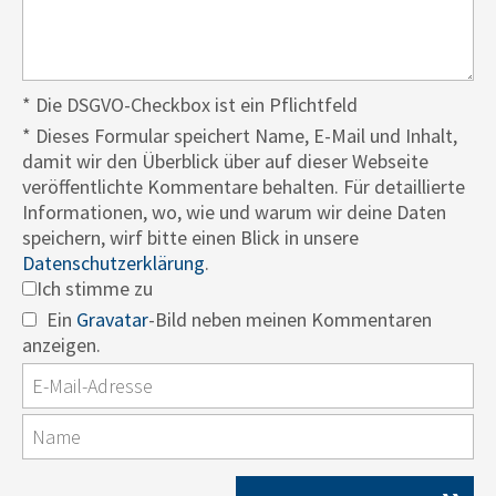
* Die DSGVO-Checkbox ist ein Pflichtfeld
*
Dieses Formular speichert Name, E-Mail und Inhalt,
damit wir den Überblick über auf dieser Webseite
veröffentlichte Kommentare behalten. Für detaillierte
Informationen, wo, wie und warum wir deine Daten
speichern, wirf bitte einen Blick in unsere
Datenschutzerklärung
.
Ich stimme zu
Ein
Gravatar
-Bild neben meinen Kommentaren
anzeigen.