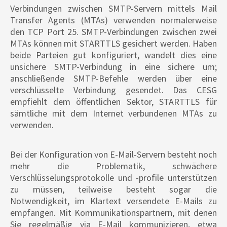
Verbindungen zwischen SMTP-Servern mittels Mail
Transfer Agents (MTAs) verwenden normalerweise
den TCP Port 25. SMTP-Verbindungen zwischen zwei
MTAs können mit STARTTLS gesichert werden. Haben
beide Parteien gut konfiguriert, wandelt dies eine
unsichere SMTP-Verbindung in eine sichere um;
anschließende SMTP-Befehle werden über eine
verschlüsselte Verbindung gesendet. Das CESG
empfiehlt dem öffentlichen Sektor, STARTTLS für
sämtliche mit dem Internet verbundenen MTAs zu
verwenden.
Bei der Konfiguration von E-Mail-Servern besteht noch
mehr die Problematik, schwächere
Verschlüsselungsprotokolle und -profile unterstützen
zu müssen, teilweise besteht sogar die
Notwendigkeit, im Klartext versendete E-Mails zu
empfangen. Mit Kommunikationspartnern, mit denen
Sie regelmäßig via E-Mail kommunizieren, etwa