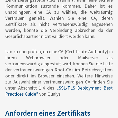
Kommunikation zustande kommen. Daher ist es
unabdingbar, eine CA zu wählen, die weiträumig
Vertrauen genießt. Wählen Sie eine CA, deren
Zertifikate als nicht vertrauenswürdig angesehen
werden, könnte die Verbindung abbrechen da der
Gesprächspartner nicht validiert werden kann.
Um zu überprüfen, ob eine CA (Certificate Authority) in
Ihrem Webbrowser oder Mailserver als
vertrauenswürdig eingestuft wird, können Sie die Liste
der vertrauenswürdigen Root-CAs im Betriebssystem
oder direkt im Browser einsehen. Weitere Hinweise
zur Auswahl einer vertrauenswürdigen CA finden Sie
unter Abschnitt 1.4 des
„SSL/TLS Deployment Best
Practices Guide“
von Qualys.
Anfordern eines Zertifikats