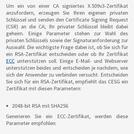
Um ein von einer CA signiertes X.509v3-Zertifikat
anzufordern, erzeugen Sie Ihren eigenen privaten
Schlüssel und senden den Certificate Signing Request
(CSR) an die CA; Ihr privater Schlüssel bleibt dabei
geheim. Einige Parameter stehen zur Wahl des
privaten Schlüssels sowie der Signaturanforderung zur
Auswahl. Die wichtigste Frage dabei ist, ob Sie sich für
ein RSA-Zertifikat entscheiden oder ob Ihr Zertifikat
ECC
unterstützen soll. Einige E-Mail- und Webserver
unterstützen beides und entscheiden je nachdem, wie
sich der Anwender zu verbinden versucht. Entscheiden
Sie sich für ein RSA-Zertifikat, empfiehlt das CESG ein
Zertifikat mit diesen Parametern:
2048-bit RSA mit SHA256
Generieren Sie ein ECC-Zertifikat, werden diese
Parameter empfohlen: