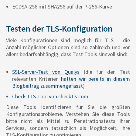
ECDSA-256 mit SHA256 auf der P-256-Kurve
Testen der TLS-Konfiguration
Viele Konfigurationen sind möglich für TLS – die
Anzahl möglicher Optionen sind so zahlreich und vor
allem bedarfsabhängig, dass Test-Tools sinnvoll sind:
SSL-Server-Test von Qualys
(die für den Test
relevanten Kriterien
hatten wir bereits in diesem
Blogbeitrag zusammengefasst
)
Check TLS-Tool von checktls.com
Diese Tools identifizieren für Sie die größten
Konfigurationsprobleme. Verstehen Sie diese Tools
bitte nicht als Mittel zu Penetrationstests Ihrer
Services, sondern tatsächlich als Möglichkeit, Ihre
TLS-Konfiguration zu optimieren.