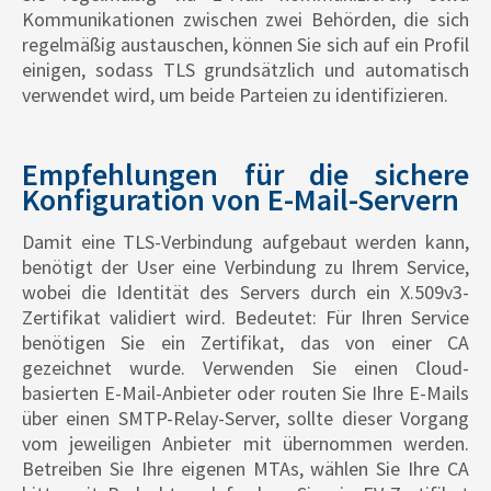
Kommunikationen zwischen zwei Behörden, die sich
regelmäßig austauschen, können Sie sich auf ein Profil
einigen, sodass TLS grundsätzlich und automatisch
verwendet wird, um beide Parteien zu identifizieren.
Empfehlungen für die sichere
Konfiguration von E-Mail-Servern
Damit eine TLS-Verbindung aufgebaut werden kann,
benötigt der User eine Verbindung zu Ihrem Service,
wobei die Identität des Servers durch ein X.509v3-
Zertifikat validiert wird. Bedeutet: Für Ihren Service
benötigen Sie ein Zertifikat, das von einer CA
gezeichnet wurde. Verwenden Sie einen Cloud-
basierten E-Mail-Anbieter oder routen Sie Ihre E-Mails
über einen SMTP-Relay-Server, sollte dieser Vorgang
vom jeweiligen Anbieter mit übernommen werden.
Betreiben Sie Ihre eigenen MTAs, wählen Sie Ihre CA