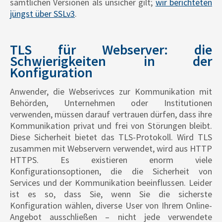
sämtlichen Versionen als unsicher gilt;
wir berichteten
jüngst über SSLv3
.
TLS für Webserver: die
Schwierigkeiten in der
Konfiguration
Anwender, die Webserivces zur Kommunikation mit
Behörden, Unternehmen oder Institutionen
verwenden, müssen darauf vertrauen dürfen, dass ihre
Kommunikation privat und frei von Störungen bleibt.
Diese Sicherheit bietet das TLS-Protokoll. Wird TLS
zusammen mit Webservern verwendet, wird aus HTTP
HTTPS. Es existieren enorm viele
Konfigurationsoptionen, die die Sicherheit von
Services und der Kommunikation beeinflussen. Leider
ist es so, dass Sie, wenn Sie die sicherste
Konfiguration wählen, diverse User von Ihrem Online-
Angebot ausschließen – nicht jede verwendete