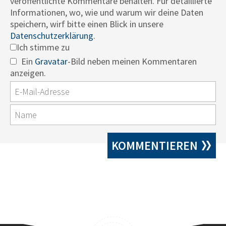
veröffentlichte Kommentare behalten. Für detaillierte
Informationen, wo, wie und warum wir deine Daten
speichern, wirf bitte einen Blick in unsere
Datenschutzerklärung
.
Ich stimme zu
Ein
Gravatar
-Bild neben meinen Kommentaren
anzeigen.