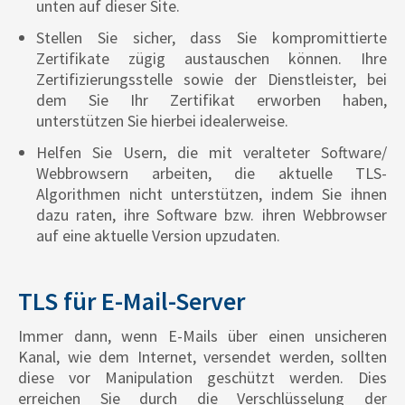
unten auf dieser Site.
Stellen Sie sicher, dass Sie kompromittierte
Zertifikate zügig austauschen können. Ihre
Zertifizierungsstelle sowie der Dienstleister, bei
dem Sie Ihr Zertifikat erworben haben,
unterstützen Sie hierbei idealerweise.
Helfen Sie Usern, die mit veralteter Software/
Webbrowsern arbeiten, die aktuelle TLS-
Algorithmen nicht unterstützen, indem Sie ihnen
dazu raten, ihre Software bzw. ihren Webbrowser
auf eine aktuelle Version upzudaten.
TLS für E-Mail-Server
Immer dann, wenn E-Mails über einen unsicheren
Kanal, wie dem Internet, versendet werden, sollten
diese vor Manipulation geschützt werden. Dies
erreichen Sie durch die Verschlüsselung der