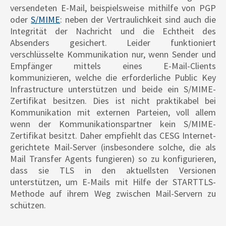
versendeten E-Mail, beispielsweise mithilfe von PGP
oder
S/MIME
: neben der Vertraulichkeit sind auch die
Integrität der Nachricht und die Echtheit des
Absenders gesichert. Leider funktioniert
verschlüsselte Kommunikation nur, wenn Sender und
Empfänger mittels eines E-Mail-Clients
kommunizieren, welche die erforderliche Public Key
Infrastructure unterstützen und beide ein S/MIME-
Zertifikat besitzen. Dies ist nicht praktikabel bei
Kommunikation mit externen Parteien, voll allem
wenn der Kommunikationspartner kein S/MIME-
Zertifikat besitzt. Daher empfiehlt das CESG Internet-
gerichtete Mail-Server (insbesondere solche, die als
Mail Transfer Agents fungieren) so zu konfigurieren,
dass sie TLS in den aktuellsten Versionen
unterstützen, um E-Mails mit Hilfe der STARTTLS-
Methode auf ihrem Weg zwischen Mail-Servern zu
schützen.