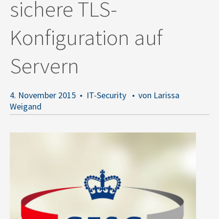
sichere TLS-
Konfiguration auf
Servern
4. November 2015
IT-Security
von Larissa
Weigand