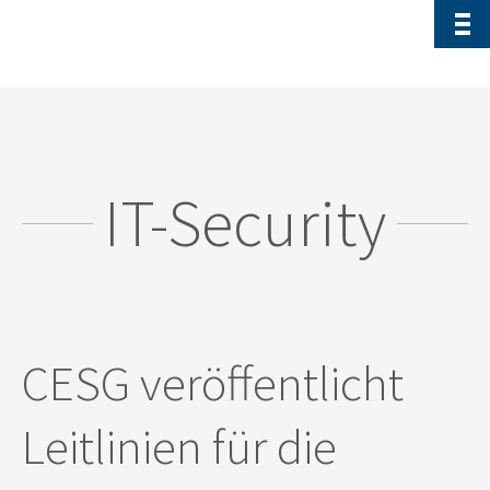
IT-Security
CESG veröffentlicht
Leitlinien für die