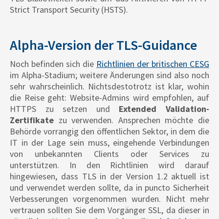
Strict Transport Security (HSTS).
Alpha-Version der TLS-Guidance
Noch befinden sich die
Richtlinien der britischen CESG
im Alpha-Stadium; weitere Änderungen sind also noch
sehr wahrscheinlich. Nichtsdestotrotz ist klar, wohin
die Reise geht: Website-Admins wird empfohlen, auf
HTTPS zu setzen und
Extended Validation-
Zertifikate
zu verwenden. Ansprechen möchte die
Behörde vorrangig den öffentlichen Sektor, in dem die
IT in der Lage sein muss, eingehende Verbindungen
von unbekannten Clients oder Services zu
unterstützen. In den Richtlinien wird darauf
hingewiesen, dass TLS in der Version 1.2 aktuell ist
und verwendet werden sollte, da in puncto Sicherheit
Verbesserungen vorgenommen wurden. Nicht mehr
vertrauen sollten Sie dem Vorgänger SSL, da dieser in