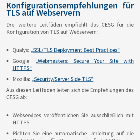
Konfigurationsempfehlungen für
TLS auf Webservern
Drei weitere Leitfäden empfiehlt das CESG für die
Konfiguration von TLS auf Webservern:
Qualys:
„SSL/TLS Deployment Best Practices“
Google:
„Webmasters: Secure Your Site with
HTTPS“
Mozilla:
„Security/Server Side TLS“
Aus diesen Leitfäden leiten sich die Empfehlungen des
CESG ab:
Webservices veröffentlichen Sie ausschließlich mit
HTTPS.
Richten Sie eine automatische Umleitung auf die