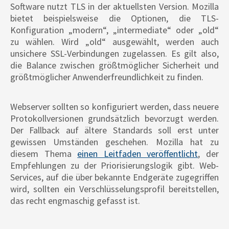
Software nutzt TLS in der aktuellsten Version. Mozilla
bietet beispielsweise die Optionen, die TLS-
Konfiguration „modern“, „intermediate“ oder „old“
zu wählen. Wird „old“ ausgewählt, werden auch
unsichere SSL-Verbindungen zugelassen. Es gilt also,
die Balance zwischen größtmöglicher Sicherheit und
größtmöglicher Anwenderfreundlichkeit zu finden.
Webserver sollten so konfiguriert werden, dass neuere
Protokollversionen grundsätzlich bevorzugt werden.
Der Fallback auf ältere Standards soll erst unter
gewissen Umständen geschehen. Mozilla hat zu
diesem Thema
einen Leitfaden veröffentlicht
, der
Empfehlungen zu der Priorisierungslogik gibt. Web-
Services, auf die über bekannte Endgeräte zugegriffen
wird, sollten ein Verschlüsselungsprofil bereitstellen,
das recht engmaschig gefasst ist.