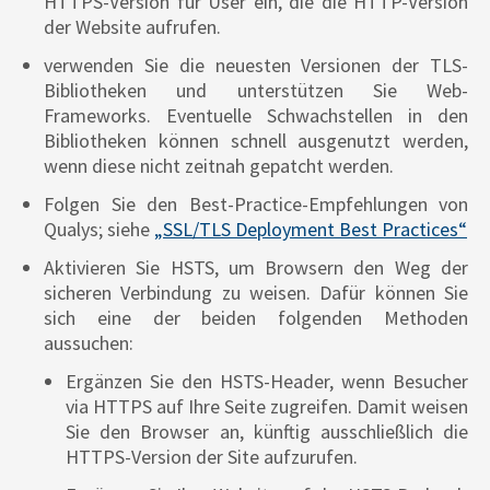
HTTPS-Version für User ein, die die HTTP-Version
der Website aufrufen.
verwenden Sie die neuesten Versionen der TLS-
Bibliotheken und unterstützen Sie Web-
Frameworks. Eventuelle Schwachstellen in den
Bibliotheken können schnell ausgenutzt werden,
wenn diese nicht zeitnah gepatcht werden.
Folgen Sie den Best-Practice-Empfehlungen von
Qualys; siehe
„SSL/TLS Deployment Best Practices“
Aktivieren Sie HSTS, um Browsern den Weg der
sicheren Verbindung zu weisen. Dafür können Sie
sich eine der beiden folgenden Methoden
aussuchen:
Ergänzen Sie den HSTS-Header, wenn Besucher
via HTTPS auf Ihre Seite zugreifen. Damit weisen
Sie den Browser an, künftig ausschließlich die
HTTPS-Version der Site aufzurufen.