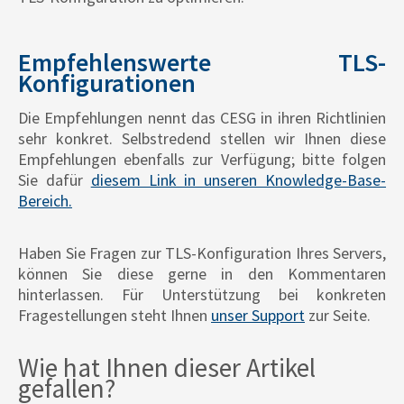
Empfehlenswerte TLS-
Konfigurationen
Die Empfehlungen nennt das CESG in ihren Richtlinien
sehr konkret. Selbstredend stellen wir Ihnen diese
Empfehlungen ebenfalls zur Verfügung; bitte folgen
Sie dafür
diesem Link in unseren Knowledge-Base-
Bereich.
Haben Sie Fragen zur TLS-Konfiguration Ihres Servers,
können Sie diese gerne in den Kommentaren
hinterlassen. Für Unterstützung bei konkreten
Fragestellungen steht Ihnen
unser Support
zur Seite.
Wie hat Ihnen dieser Artikel
gefallen?