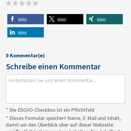
teilen
teilen
teilen
teilen
0 Kommentar(e)
Schreibe einen Kommentar
* Die DSGVO-Checkbox ist ein Pflichtfeld
*
Dieses Formular speichert Name, E-Mail und Inhalt,
damit wir den Überblick über auf dieser Webseite