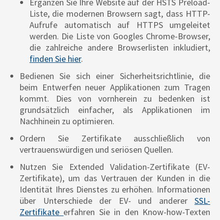
Ergänzen Sie Ihre Website auf der HSTS Preload-
Liste, die modernen Browsern sagt, dass HTTP-
Aufrufe automatisch auf HTTPS umgeleitet
werden. Die Liste von Googles Chrome-Browser,
die zahlreiche andere Browserlisten inkludiert,
finden Sie hier
.
Bedienen Sie sich einer Sicherheitsrichtlinie, die
beim Entwerfen neuer Applikationen zum Tragen
kommt. Dies von vornherein zu bedenken ist
grundsätzlich einfacher, als Applikationen im
Nachhinein zu optimieren.
Ordern Sie Zertifikate ausschließlich von
vertrauenswürdigen und seriösen Quellen.
Nutzen Sie Extended Validation-Zertifikate (EV-
Zertifikate), um das Vertrauen der Kunden in die
Identität Ihres Dienstes zu erhöhen. Informationen
über Unterschiede der EV- und anderer
SSL-
Zertifikate
erfahren Sie in den Know-how-Texten