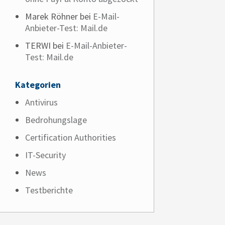
Marek Röhner
bei
E-Mail-
Anbieter-Test: Mail.de
TERWI
bei
E-Mail-Anbieter-
Test: Mail.de
Kategorien
Antivirus
Bedrohungslage
Certification Authorities
IT-Security
News
Testberichte