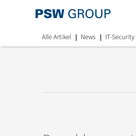
Alle Artikel
News
IT-Security