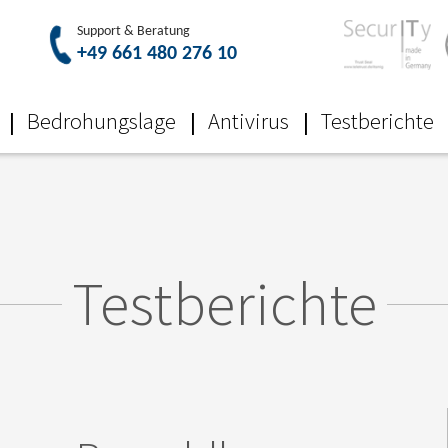
Bedrohungslage
Antivirus
Testberichte
Testberichte