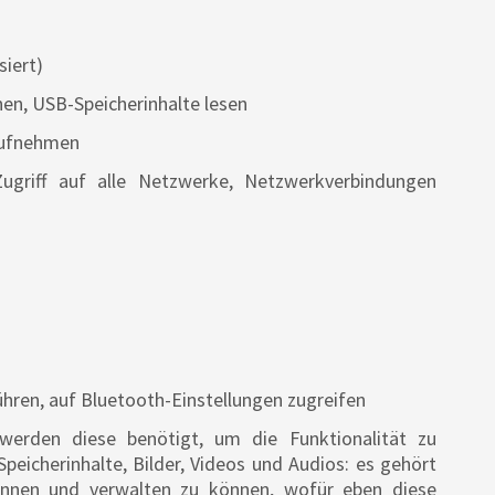
iert)
en, USB-Speicherinhalte lesen
aufnehmen
ugriff auf alle Netzwerke, Netzwerkverbindungen
hren, auf Bluetooth-Einstellungen zugreifen
 werden diese benötigt, um die Funktionalität zu
Speicherinhalte, Bilder, Videos und Audios: es gehört
annen und verwalten zu können, wofür eben diese