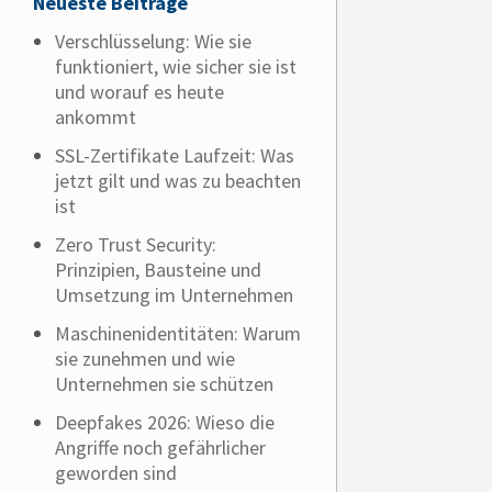
Neueste Beiträge
Verschlüsselung: Wie sie
funktioniert, wie sicher sie ist
und worauf es heute
ankommt
SSL-Zertifikate Laufzeit: Was
jetzt gilt und was zu beachten
ist
Zero Trust Security:
Prinzipien, Bausteine und
Umsetzung im Unternehmen
Maschinenidentitäten: Warum
sie zunehmen und wie
Unternehmen sie schützen
Deepfakes 2026: Wieso die
Angriffe noch gefährlicher
geworden sind