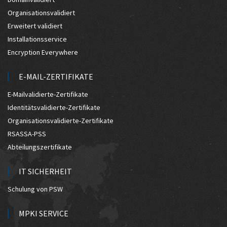
Organisationsvalidiert
Erweitert validiert
Installationsservice
Encryption Everywhere
E-MAIL-ZERTIFIKATE
E-Mailvalidierte-Zertifikate
Identitätsvalidierte-Zertifikate
Organisationsvalidierte-Zertifikate
RSASSA-PSS
Abteilungszertifikate
IT SICHERHEIT
Schulung von PSW
MPKI SERVICE