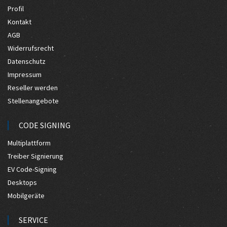
Profil
Kontakt
AGB
Widerrufsrecht
Datenschutz
Impressum
Reseller werden
Stellenangebote
CODE SIGNING
Multiplattform
Treiber Signierung
EV Code-Signing
Desktops
Mobilgeräte
SERVICE