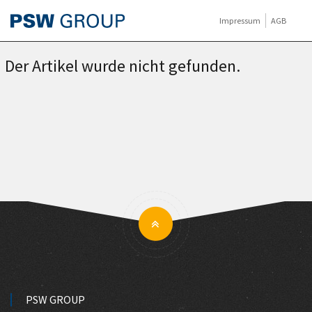
Impressum
AGB
Der Artikel wurde nicht gefunden.
PSW GROUP