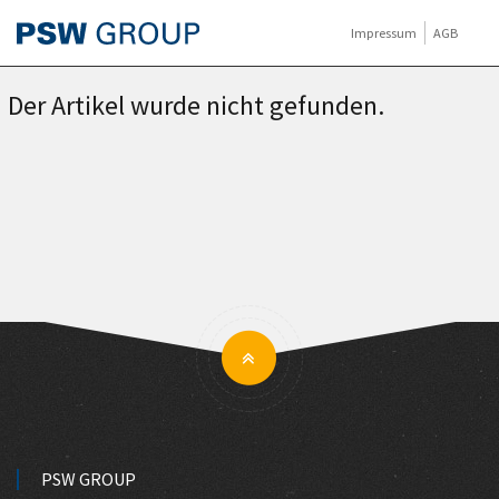
Impressum
AGB
Der Artikel wurde nicht gefunden.
PSW GROUP