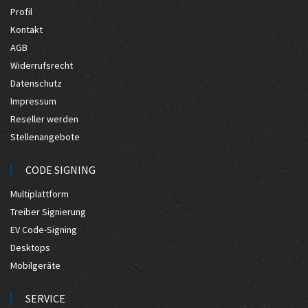
Profil
Kontakt
AGB
Widerrufsrecht
Datenschutz
Impressum
Reseller werden
Stellenangebote
CODE SIGNING
Multiplattform
Treiber Signierung
EV Code-Signing
Desktops
Mobilgeräte
SERVICE