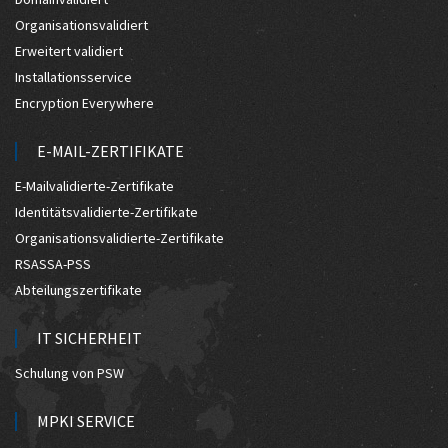
Organisationsvalidiert
Erweitert validiert
Installationsservice
Encryption Everywhere
E-MAIL-ZERTIFIKATE
E-Mailvalidierte-Zertifikate
Identitätsvalidierte-Zertifikate
Organisationsvalidierte-Zertifikate
RSASSA-PSS
Abteilungszertifikate
IT SICHERHEIT
Schulung von PSW
MPKI SERVICE