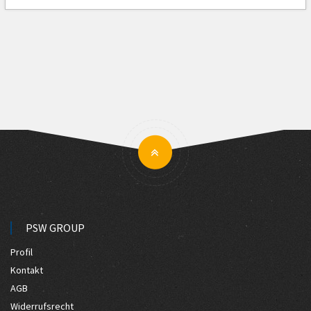
PSW GROUP
Profil
Kontakt
AGB
Widerrufsrecht