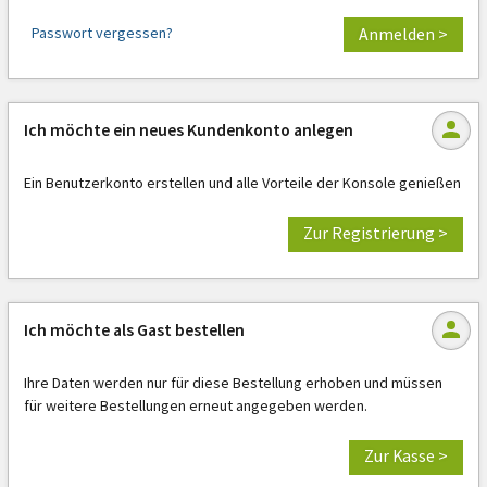
Passwort vergessen?
Anmelden >
Ich möchte ein neues Kundenkonto anlegen
Ein Benutzerkonto erstellen und alle Vorteile der Konsole genießen
Zur Registrierung >
Ich möchte als Gast bestellen
Ihre Daten werden nur für diese Bestellung erhoben und müssen
für weitere Bestellungen erneut angegeben werden.
Zur Kasse >