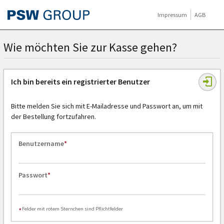
Impressum
AGB
Wie möchten Sie zur Kasse gehen?
Ich bin bereits ein registrierter Benutzer
Bitte melden Sie sich mit E-Mailadresse und Passwort an, um mit
der Bestellung fortzufahren.
Benutzername
Passwort
Felder mit rotem Sternchen sind Pflichtfelder