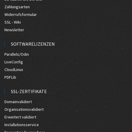
Zahlungsarten
Widerrufsformular
SSL - Wiki
Newsletter
SOFTWARELIZENZEN
Parallels/Odin
LiveConfig
CloudLinux
PDFLib
SSL-ZERTIFIKATE
Domainvalidiert
Organisationsvalidiert
Erweitert validiert
Installationsservice