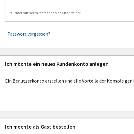
Felder mit rotem Sternchen sind Pflichtfelder
Passwort vergessen?
Ich möchte ein neues Kundenkonto anlegen
Ein Benutzerkonto erstellen und alle Vorteile der Konsole gen
Ich möchte als Gast bestellen