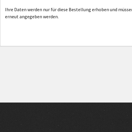
Ihre Daten werden nur für diese Bestellung erhoben und müsse
erneut angegeben werden.