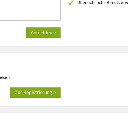
Übersichtliche Benutzer
Anmelden >
ießen
Zur Registrierung >