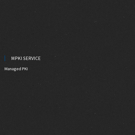
MPKI SERVICE
Managed PKI