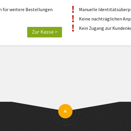
n für weitere Bestellungen
Manuelle Identitätsüberpr
Keine nachträglichen An
Kein Zugang zur Kundenk
Zur Kasse >