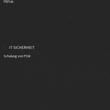
PDFLib
IT SICHERHEIT
Schulung von PSW