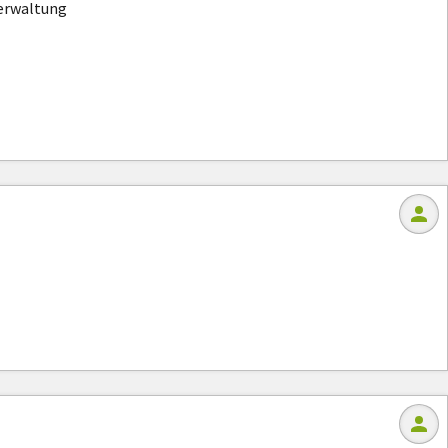
verwaltung