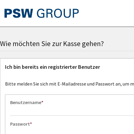
Wie möchten Sie zur Kasse gehen?
Ich bin bereits ein registrierter Benutzer
Bitte melden Sie sich mit E-Mailadresse und Passwort an, um m
Benutzername
Passwort