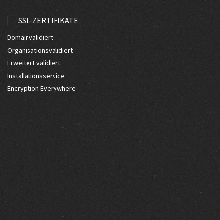
SSL-ZERTIFIKATE
Domainvalidiert
Organisationsvalidiert
Erweitert validiert
Installationsservice
Encryption Everywhere